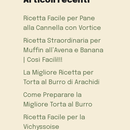
Articoli recenti
Ricetta Facile per Pane
alla Cannella con Vortice
Ricetta Straordinaria per
Muffin all’Avena e Banana
| Così Facili!!!
La Migliore Ricetta per
Torta al Burro di Arachidi
Come Preparare la
Migliore Torta al Burro
Ricetta Facile per la
Vichyssoise