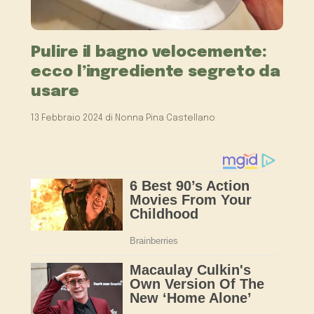
Pulire il bagno velocemente:
ecco l’ingrediente segreto da
usare
13 Febbraio 2024
di
Nonna Pina Castellano