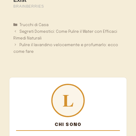
Categorie
Trucchi di Casa
Segreti Domestici: Come Pulire il Water con Efficaci
Rimedi Naturali
Pulire il lavandino velocemente e profumarlo: ecco
come fare
CHI SONO