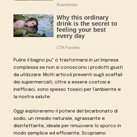
Pulire il bagno pu* ò trasformarsi in un’impresa
complessa se non si conoscono i prodotti giusti
da utilizzare. Molti articoli presenti sugli scaffali
dei supermercati, oltre a essere costosi e
inefficaci, sono spesso tossici per l’ambiente e
la nostra salute.
Oggi esploreremo il potere del bicarbonato di
sodio, un rimedio naturale, sgrassante e
disinfettante, ideale per rimuovere lo sporco in
modo semplice ed efficiente. Scopriamo