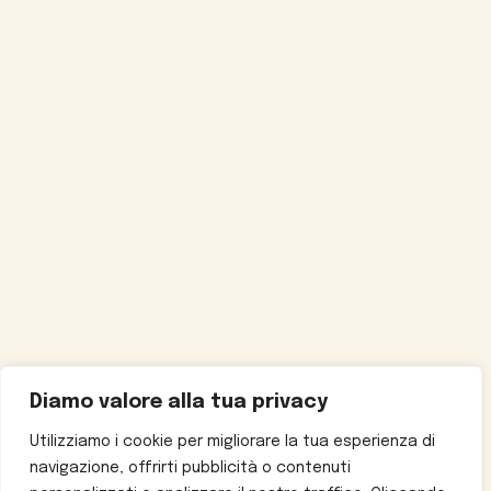
Diamo valore alla tua privacy
Utilizziamo i cookie per migliorare la tua esperienza di
navigazione, offrirti pubblicità o contenuti