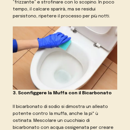
“frizzante” e strofinare con lo scopino. In poco
tempo, il calcare sparirà, ma se residui
persistono, ripetere il processo per più notti.
3. Sconfiggere la Muffa con il Bicarbonato
Il bicarbonato di sodio si dimostra un alleato
potente contro la muffa, anche la pi* ù
ostinata. Mescolare un cucchiaio di
bicarbonato con acqua ossigenata per creare