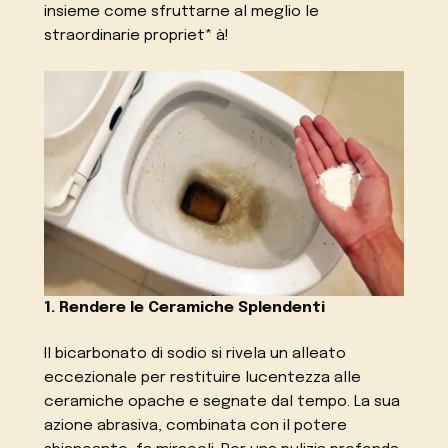
insieme come sfruttarne al meglio le
straordinarie propriet* à!
1. Rendere le Ceramiche Splendenti
Il bicarbonato di sodio si rivela un alleato
eccezionale per restituire lucentezza alle
ceramiche opache e segnate dal tempo. La sua
azione abrasiva, combinata con il potere