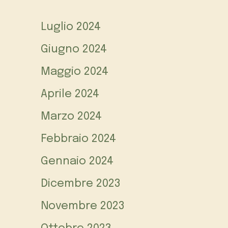
Luglio 2024
Giugno 2024
Maggio 2024
Aprile 2024
Marzo 2024
Febbraio 2024
Gennaio 2024
Dicembre 2023
Novembre 2023