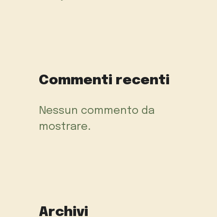
Commenti recenti
Nessun commento da
mostrare.
Archivi