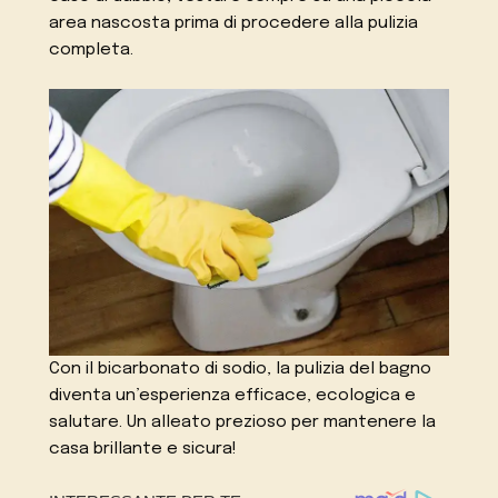
area nascosta prima di procedere alla pulizia
completa.
Con il bicarbonato di sodio, la pulizia del bagno
diventa un’esperienza efficace, ecologica e
salutare. Un alleato prezioso per mantenere la
casa brillante e sicura!