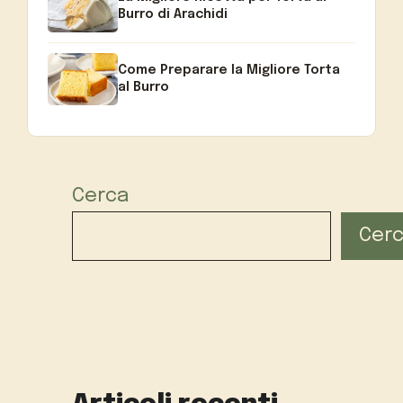
Burro di Arachidi
Come Preparare la Migliore Torta
al Burro
Cerca
Cer