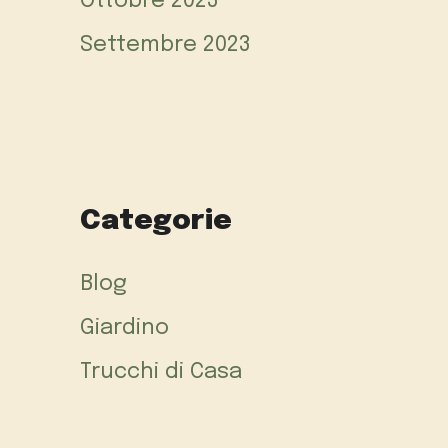
Ottobre 2023
Settembre 2023
Categorie
Blog
Giardino
Trucchi di Casa