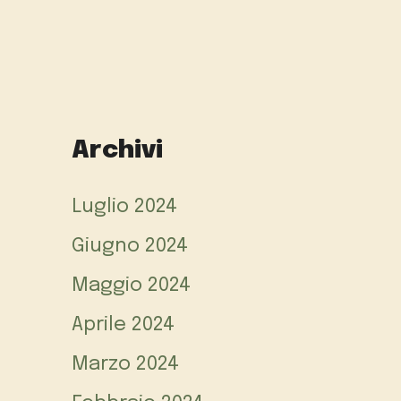
Archivi
Luglio 2024
Giugno 2024
Maggio 2024
Aprile 2024
Marzo 2024