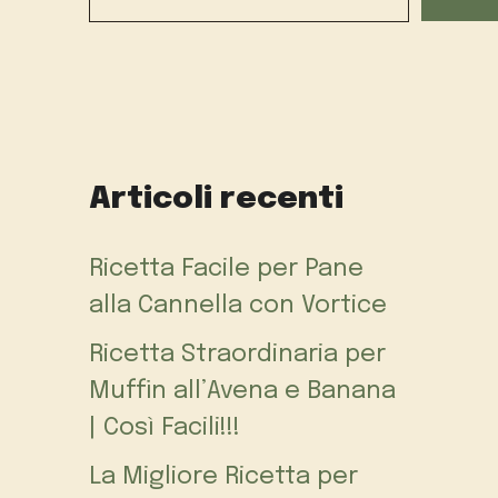
Articoli recenti
Ricetta Facile per Pane
alla Cannella con Vortice
Ricetta Straordinaria per
Muffin all’Avena e Banana
| Così Facili!!!
La Migliore Ricetta per