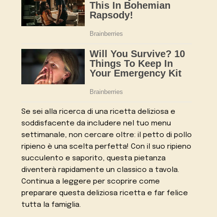
Se sei alla ricerca di una ricetta deliziosa e
soddisfacente da includere nel tuo menu
settimanale, non cercare oltre: il petto di pollo
ripieno è una scelta perfetta! Con il suo ripieno
succulento e saporito, questa pietanza
diventerà rapidamente un classico a tavola.
Continua a leggere per scoprire come
preparare questa deliziosa ricetta e far felice
tutta la famiglia.