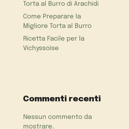
Torta al Burro di Arachidi
Come Preparare la
Migliore Torta al Burro
Ricetta Facile per la
Vichyssoise
Commenti recenti
Nessun commento da
mostrare.