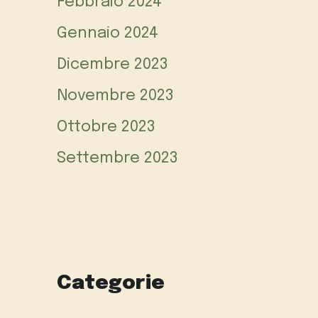
Febbraio 2024
Gennaio 2024
Dicembre 2023
Novembre 2023
Ottobre 2023
Settembre 2023
Categorie