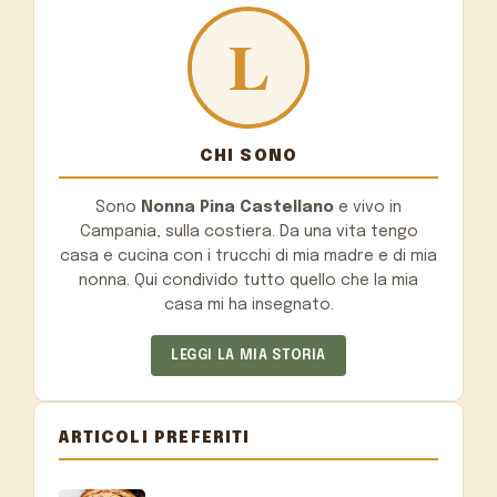
CHI SONO
Sono
Nonna Pina Castellano
e vivo in
Campania, sulla costiera. Da una vita tengo
casa e cucina con i trucchi di mia madre e di mia
nonna. Qui condivido tutto quello che la mia
casa mi ha insegnato.
LEGGI LA MIA STORIA
ARTICOLI PREFERITI