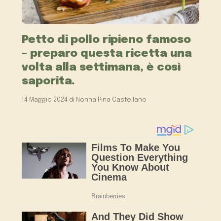
Petto di pollo ripieno famoso
– preparo questa ricetta una
volta alla settimana, è così
saporita.
14 Maggio 2024
di
Nonna Pina Castellano