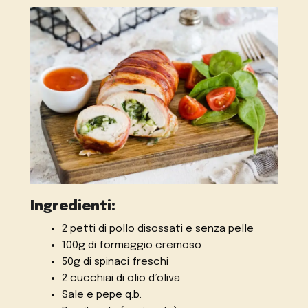
Ingredienti:
2 petti di pollo disossati e senza pelle
100g di formaggio cremoso
50g di spinaci freschi
2 cucchiai di olio d’oliva
Sale e pepe q.b.