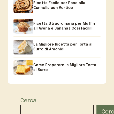
Ricetta Facile per Pane alla
Cannella con Vortice
Ricetta Straordinaria per Muffin
all’Avena e Banana | Così Facili!!!
La Migliore Ricetta per Torta al
Burro di Arachidi
Come Preparare la Migliore Torta
al Burro
Cerca
Cer