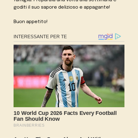
goditi il suo sapore delizioso e appagante!
Buon appetito!