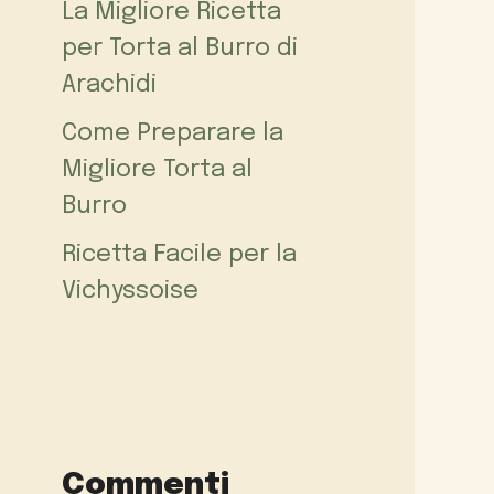
La Migliore Ricetta
per Torta al Burro di
Arachidi
Come Preparare la
Migliore Torta al
Burro
Ricetta Facile per la
Vichyssoise
Commenti