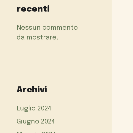
recenti
Nessun commento
da mostrare.
Archivi
Luglio 2024
Giugno 2024