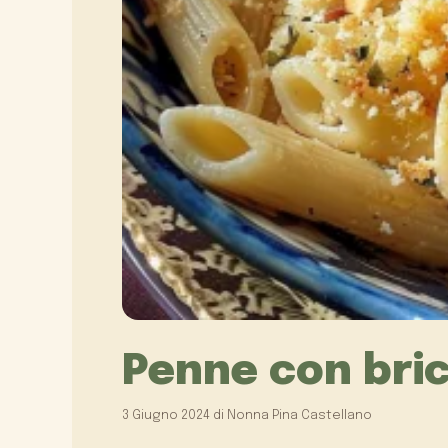
Penne con bric
3 Giugno 2024
di
Nonna Pina Castellano