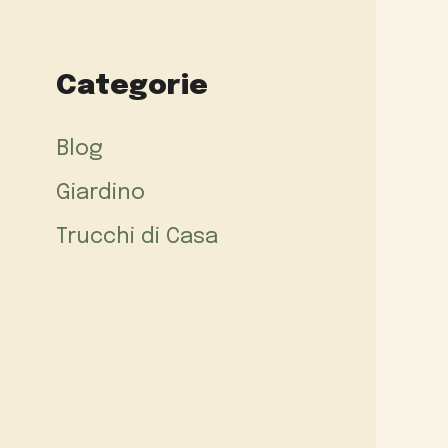
Categorie
Blog
Giardino
Trucchi di Casa