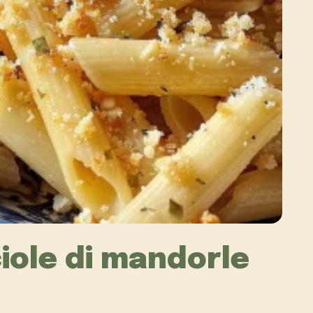
iole di mandorle