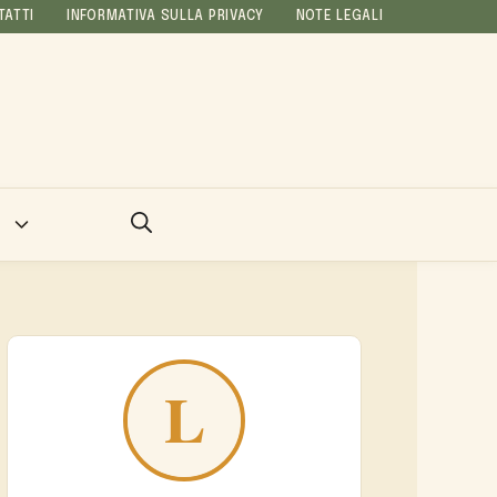
TATTI
INFORMATIVA SULLA PRIVACY
NOTE LEGALI