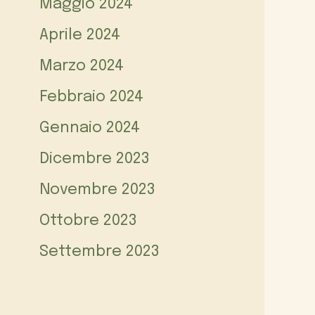
Maggio 2024
Aprile 2024
Marzo 2024
Febbraio 2024
Gennaio 2024
Dicembre 2023
Novembre 2023
Ottobre 2023
Settembre 2023