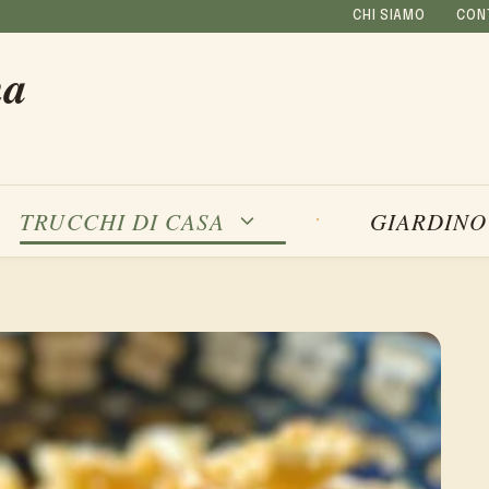
CHI SIAMO
CON
na
TRUCCHI DI CASA
GIARDINO