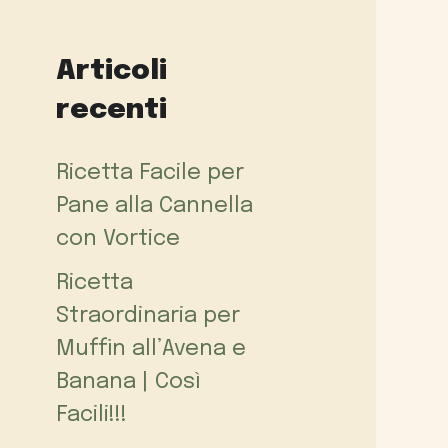
Articoli
recenti
Ricetta Facile per
Pane alla Cannella
con Vortice
Ricetta
Straordinaria per
Muffin all’Avena e
Banana | Così
Facili!!!