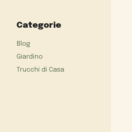
Categorie
Blog
Giardino
Trucchi di Casa