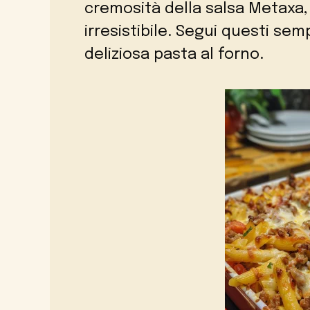
cremosità della salsa Metaxa,
irresistibile. Segui questi se
deliziosa pasta al forno.