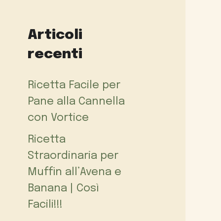
Articoli
recenti
Ricetta Facile per
Pane alla Cannella
con Vortice
Ricetta
Straordinaria per
Muffin all’Avena e
Banana | Così
Facili!!!