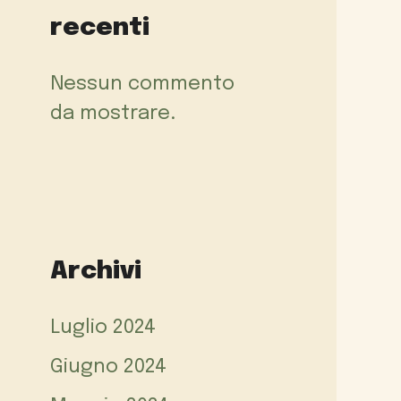
recenti
Nessun commento
da mostrare.
Archivi
Luglio 2024
Giugno 2024