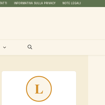
TATTI
INFORMATIVA SULLA PRIVACY
NOTE LEGALI