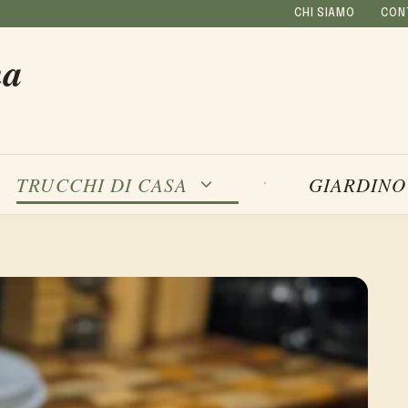
CHI SIAMO
CON
na
TRUCCHI DI CASA
GIARDINO