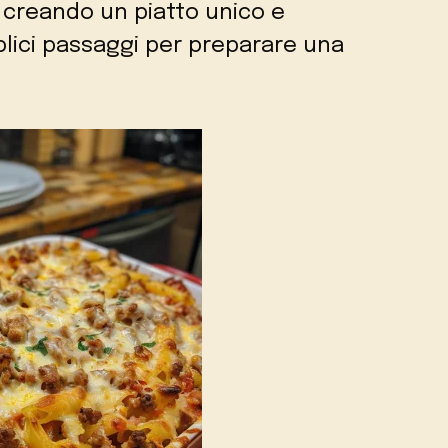
 creando un piatto unico e
mplici passaggi per preparare una