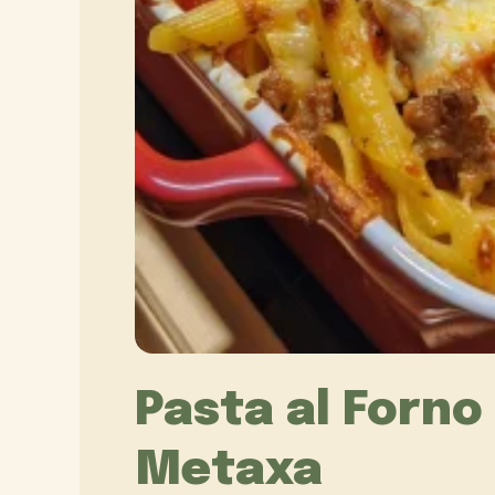
Pasta al Forno
Metaxa