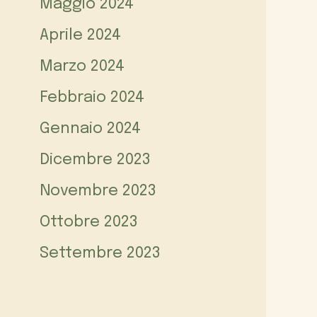
Maggio 2024
Aprile 2024
Marzo 2024
Febbraio 2024
Gennaio 2024
Dicembre 2023
Novembre 2023
Ottobre 2023
Settembre 2023