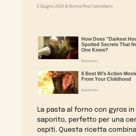
5 Giugno 2024
di
Nonna Pina Castellano
La pasta al forno con gyros in
saporito, perfetto per una ce
ospiti. Questa ricetta combina