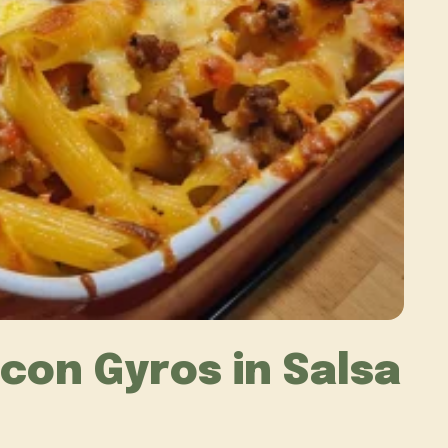
 con Gyros in Salsa