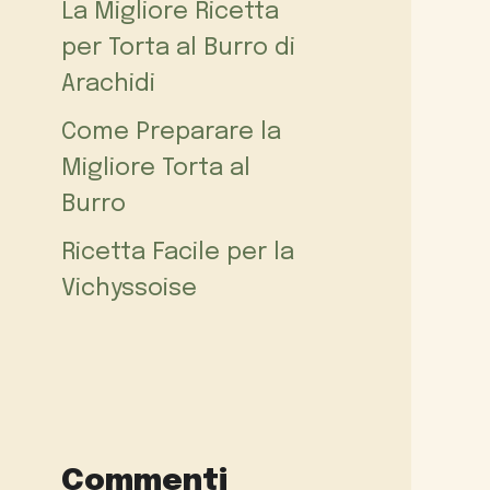
La Migliore Ricetta
per Torta al Burro di
Arachidi
Come Preparare la
Migliore Torta al
Burro
Ricetta Facile per la
Vichyssoise
Commenti