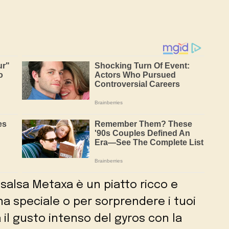
 salsa Metaxa è un piatto ricco e
na speciale o per sorprendere i tuoi
 il gusto intenso del gyros con la