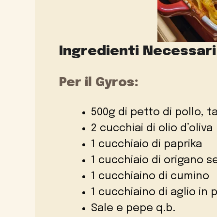
Ingredienti Necessari
Per il Gyros:
500g di petto di pollo, ta
2 cucchiai di olio d’oliva
1 cucchiaio di paprika
1 cucchiaio di origano 
1 cucchiaino di cumino
1 cucchiaino di aglio in 
Sale e pepe q.b.