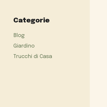
Categorie
Blog
Giardino
Trucchi di Casa