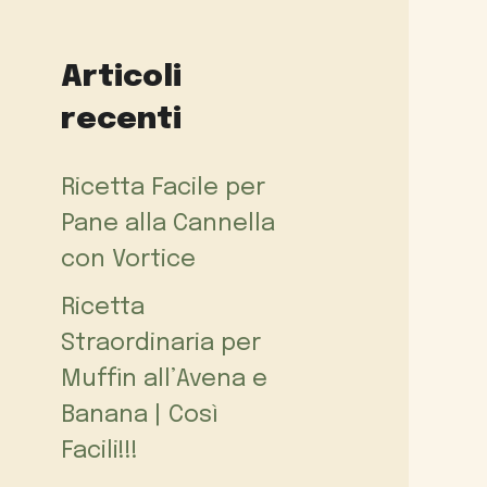
Articoli
recenti
Ricetta Facile per
Pane alla Cannella
con Vortice
Ricetta
Straordinaria per
Muffin all’Avena e
Banana | Così
Facili!!!