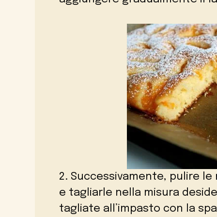
2. Successivamente, pulire le 
e tagliarle nella misura desid
tagliate all’impasto con la spa