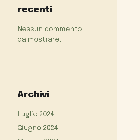
recenti
Nessun commento
da mostrare.
Archivi
Luglio 2024
Giugno 2024