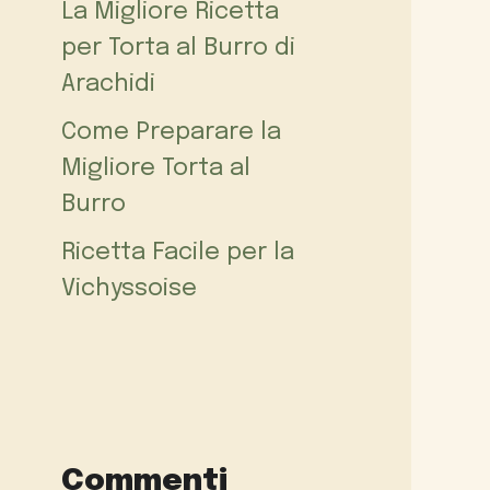
La Migliore Ricetta
per Torta al Burro di
Arachidi
Come Preparare la
Migliore Torta al
Burro
Ricetta Facile per la
Vichyssoise
Commenti