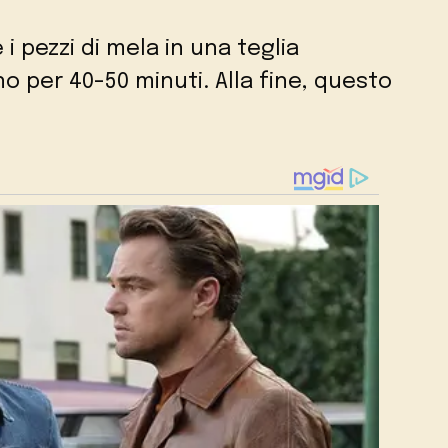
e i pezzi di mela in una teglia
o per 40-50 minuti. Alla fine, questo