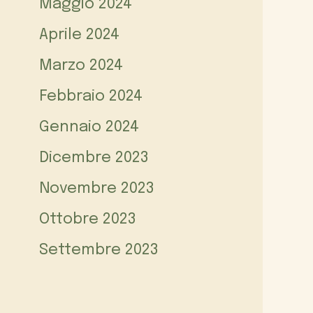
Maggio 2024
Aprile 2024
Marzo 2024
Febbraio 2024
Gennaio 2024
Dicembre 2023
Novembre 2023
Ottobre 2023
Settembre 2023