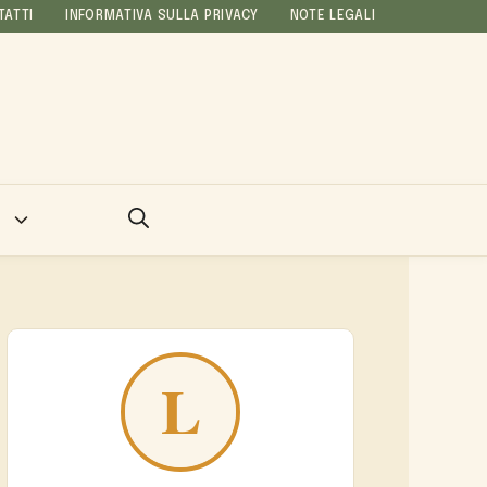
TATTI
INFORMATIVA SULLA PRIVACY
NOTE LEGALI