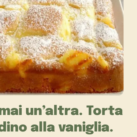
mai un’altra. Torta
ino alla vaniglia.