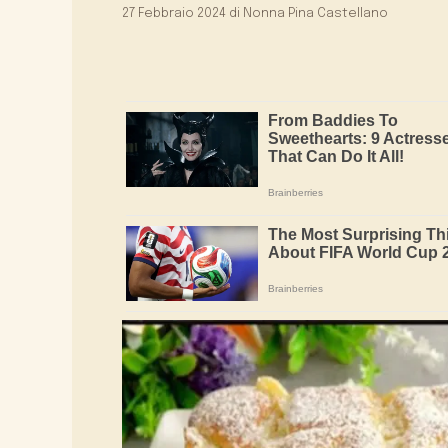
27 Febbraio 2024
di
Nonna Pina Castellano