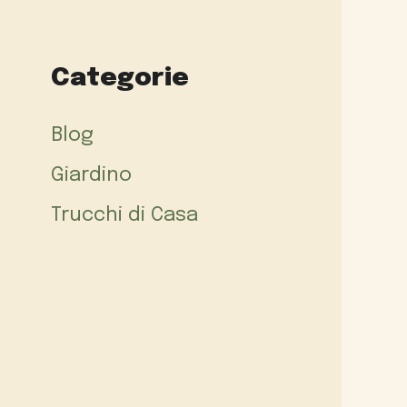
Categorie
Blog
Giardino
Trucchi di Casa