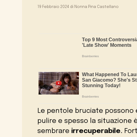
19 Febbraio 2024
di
Nonna Pina Castellano
Le pentole bruciate possono 
pulire e spesso la situazione
sembrare
irrecuperabile
. Fo