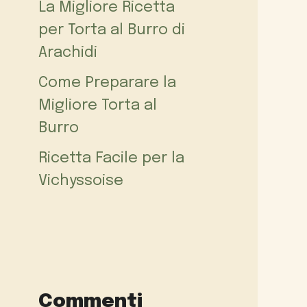
La Migliore Ricetta
per Torta al Burro di
Arachidi
Come Preparare la
Migliore Torta al
Burro
Ricetta Facile per la
Vichyssoise
Commenti