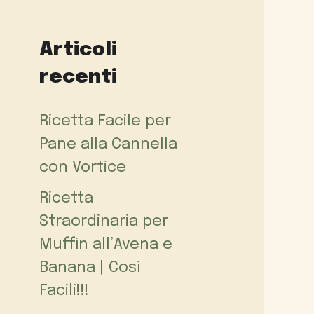
Articoli
recenti
Ricetta Facile per
Pane alla Cannella
con Vortice
Ricetta
Straordinaria per
Muffin all’Avena e
Banana | Così
Facili!!!