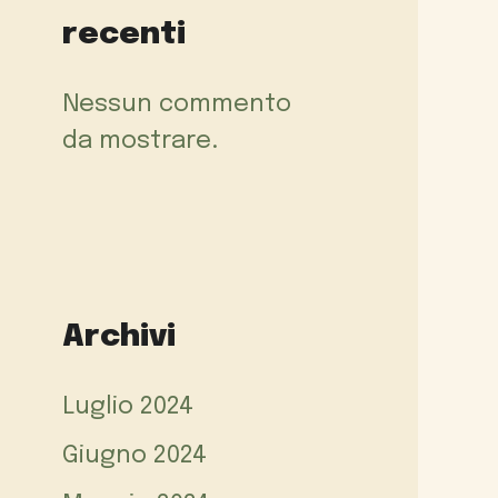
recenti
Nessun commento
da mostrare.
Archivi
Luglio 2024
Giugno 2024