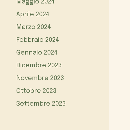
Maggio 2024
Aprile 2024
Marzo 2024
Febbraio 2024
Gennaio 2024
Dicembre 2023
Novembre 2023
Ottobre 2023
Settembre 2023