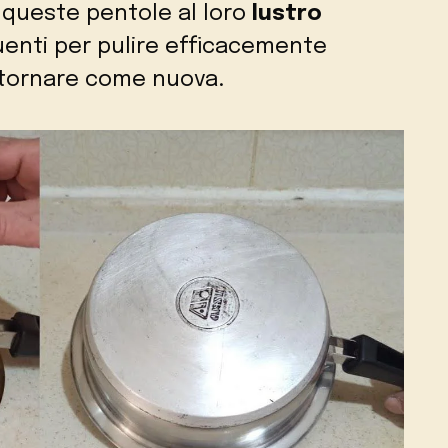
e queste pentole al loro
lustro
enti per pulire efficacemente
 tornare come nuova.