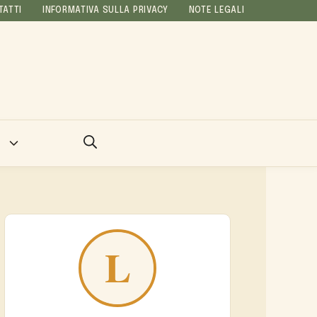
TATTI
INFORMATIVA SULLA PRIVACY
NOTE LEGALI