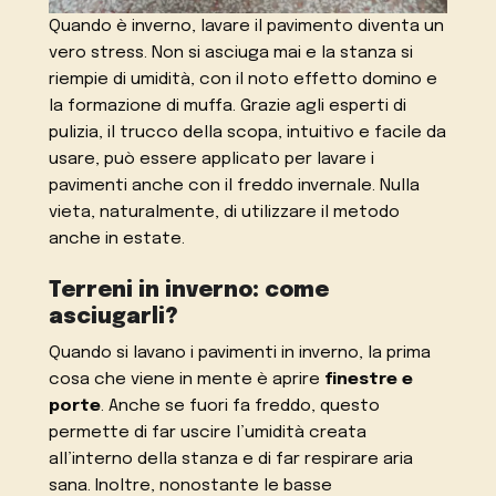
Quando è inverno, lavare il pavimento diventa un
vero stress. Non si asciuga mai e la stanza si
riempie di umidità, con il noto effetto domino e
la formazione di muffa. Grazie agli esperti di
pulizia, il trucco della scopa, intuitivo e facile da
usare, può essere applicato per lavare i
pavimenti anche con il freddo invernale. Nulla
vieta, naturalmente, di utilizzare il metodo
anche in estate.
Terreni in inverno: come
asciugarli?
Quando si lavano i pavimenti in inverno, la prima
cosa che viene in mente è aprire
finestre e
porte
. Anche se fuori fa freddo, questo
permette di far uscire l’umidità creata
all’interno della stanza e di far respirare aria
sana. Inoltre, nonostante le basse