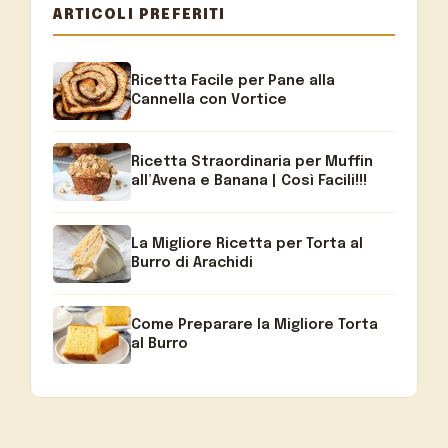
ARTICOLI PREFERITI
Ricetta Facile per Pane alla
Cannella con Vortice
Ricetta Straordinaria per Muffin
all’Avena e Banana | Così Facili!!!
La Migliore Ricetta per Torta al
Burro di Arachidi
Come Preparare la Migliore Torta
al Burro