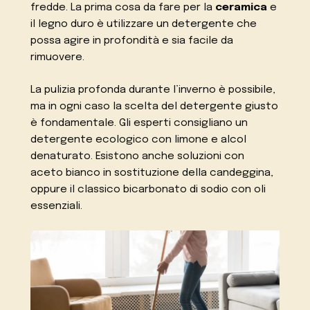
fredde. La prima cosa da fare per la
ceramica
e
il legno duro è utilizzare un detergente che
possa agire in profondità e sia facile da
rimuovere.
La pulizia profonda durante l’inverno è possibile,
ma in ogni caso la scelta del detergente giusto
è fondamentale. Gli esperti consigliano un
detergente ecologico con limone e alcol
denaturato. Esistono anche soluzioni con
aceto bianco in sostituzione della candeggina,
oppure il classico bicarbonato di sodio con oli
essenziali.