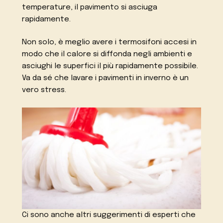
temperature, il pavimento si asciuga
rapidamente.
Non solo, è meglio avere i termosifoni accesi in
modo che il calore si diffonda negli ambienti e
asciughi le superfici il più rapidamente possibile.
Va da sé che lavare i pavimenti in inverno è un
vero stress.
Ci sono anche altri suggerimenti di esperti che