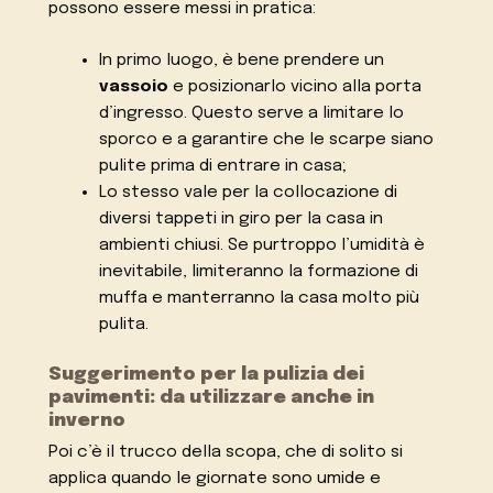
possono essere messi in pratica:
In primo luogo, è bene prendere un
vassoio
e posizionarlo vicino alla porta
d’ingresso. Questo serve a limitare lo
sporco e a garantire che le scarpe siano
pulite prima di entrare in casa;
Lo stesso vale per la collocazione di
diversi tappeti in giro per la casa in
ambienti chiusi. Se purtroppo l’umidità è
inevitabile, limiteranno la formazione di
muffa e manterranno la casa molto più
pulita.
Suggerimento per la pulizia dei
pavimenti: da utilizzare anche in
inverno
Poi c’è il trucco della scopa, che di solito si
applica quando le giornate sono umide e