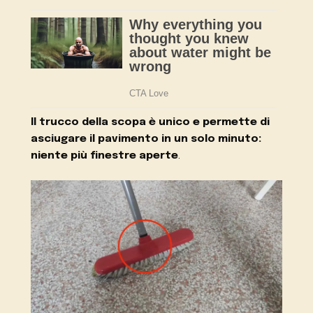
Il trucco della scopa è unico e permette di
asciugare il pavimento in un solo minuto:
niente più finestre aperte
.