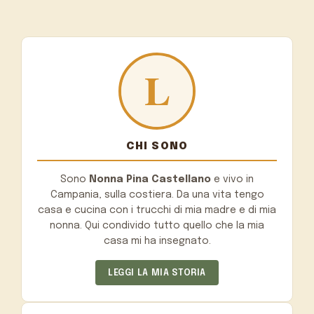
CHI SONO
Sono
Nonna Pina Castellano
e vivo in
Campania, sulla costiera. Da una vita tengo
casa e cucina con i trucchi di mia madre e di mia
nonna. Qui condivido tutto quello che la mia
casa mi ha insegnato.
LEGGI LA MIA STORIA