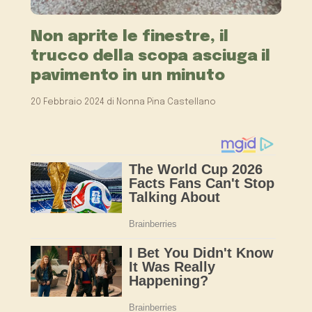
Non aprite le finestre, il
trucco della scopa asciuga il
pavimento in un minuto
20 Febbraio 2024
di
Nonna Pina Castellano