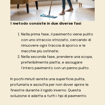
Il
metodo consiste in due diverse fasi
:
Nella prima fase, il pavimento viene pulito
con uno straccio strizzato, cercando di
rimuovere ogni traccia di sporco e le
macchie più ostinate;
Nella seconda fase, prendere una scopa,
preferibilmente piatta, e asciugare
l’intero pavimento con un panno pulito.
In pochi minuti avrete una superficie pulita,
profumata e asciutta per non dover aprire le
finestre durante il rigido inverno. Questa
soluzione è adatta a tutti i tipi di pavimento.