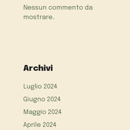
Nessun commento da
mostrare.
Archivi
Luglio 2024
Giugno 2024
Maggio 2024
Aprile 2024