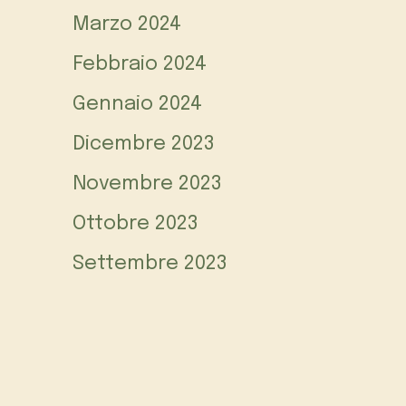
Marzo 2024
Febbraio 2024
Gennaio 2024
Dicembre 2023
Novembre 2023
Ottobre 2023
Settembre 2023