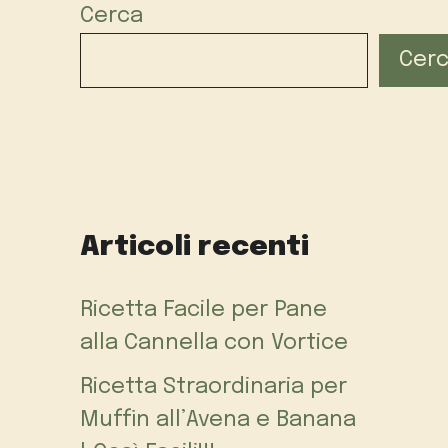
Cerca
Cer
Articoli recenti
Ricetta Facile per Pane
alla Cannella con Vortice
Ricetta Straordinaria per
Muffin all’Avena e Banana