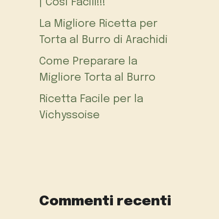
| Così Facili!!!
La Migliore Ricetta per
Torta al Burro di Arachidi
Come Preparare la
Migliore Torta al Burro
Ricetta Facile per la
Vichyssoise
Commenti recenti