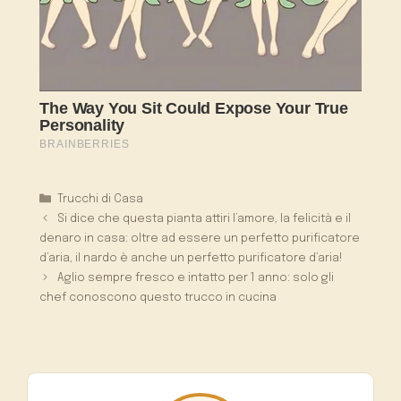
Categorie
Trucchi di Casa
Si dice che questa pianta attiri l’amore, la felicità e il
denaro in casa: oltre ad essere un perfetto purificatore
d’aria, il nardo è anche un perfetto purificatore d’aria!
Aglio sempre fresco e intatto per 1 anno: solo gli
chef conoscono questo trucco in cucina