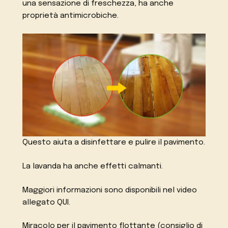
una sensazione di freschezza, ha anche
proprietà antimicrobiche.
Questo aiuta a disinfettare e pulire il pavimento.
La lavanda ha anche effetti calmanti.
Maggiori informazioni sono disponibili nel video
allegato QUI.
Miracolo per il pavimento flottante (consiglio di