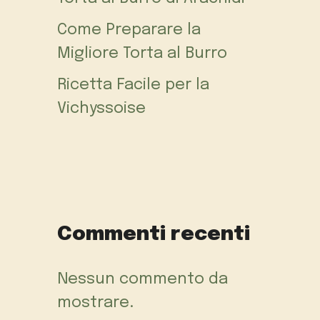
Come Preparare la
Migliore Torta al Burro
Ricetta Facile per la
Vichyssoise
Commenti recenti
Nessun commento da
mostrare.