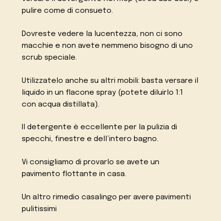
pulire come di consueto.
Dovreste vedere la lucentezza, non ci sono
macchie e non avete nemmeno bisogno di uno
scrub speciale.
Utilizzatelo anche su altri mobili: basta versare il
liquido in un flacone spray (potete diluirlo 1:1
con acqua distillata).
Il detergente è eccellente per la pulizia di
specchi, finestre e dell’intero bagno.
Vi consigliamo di provarlo se avete un
pavimento flottante in casa.
Un altro rimedio casalingo per avere pavimenti
pulitissimi