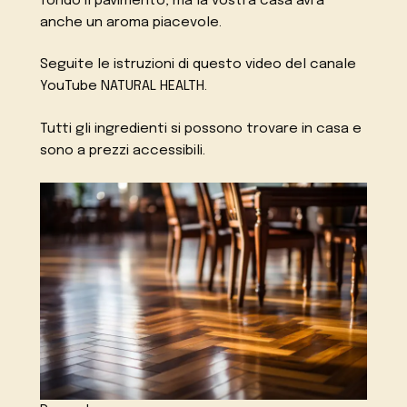
fondo il pavimento, ma la vostra casa avrà
anche un aroma piacevole.
Seguite le istruzioni di questo video del canale
YouTube NATURAL HEALTH.
Tutti gli ingredienti si possono trovare in casa e
sono a prezzi accessibili.