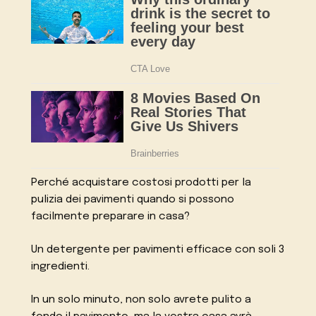
Perché acquistare costosi prodotti per la
pulizia dei pavimenti quando si possono
facilmente preparare in casa?
Un detergente per pavimenti efficace con soli 3
ingredienti.
In un solo minuto, non solo avrete pulito a