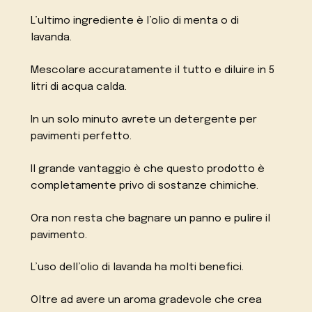
L’ultimo ingrediente è l’olio di menta o di
lavanda.
Mescolare accuratamente il tutto e diluire in 5
litri di acqua calda.
In un solo minuto avrete un detergente per
pavimenti perfetto.
Il grande vantaggio è che questo prodotto è
completamente privo di sostanze chimiche.
Ora non resta che bagnare un panno e pulire il
pavimento.
L’uso dell’olio di lavanda ha molti benefici.
Oltre ad avere un aroma gradevole che crea