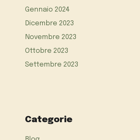
Gennaio 2024
Dicembre 2023
Novembre 2023
Ottobre 2023
Settembre 2023
Categorie
Blog