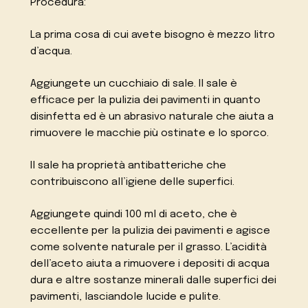
Procedura:
La prima cosa di cui avete bisogno è mezzo litro
d’acqua.
Aggiungete un cucchiaio di sale. Il sale è
efficace per la pulizia dei pavimenti in quanto
disinfetta ed è un abrasivo naturale che aiuta a
rimuovere le macchie più ostinate e lo sporco.
Il sale ha proprietà antibatteriche che
contribuiscono all’igiene delle superfici.
Aggiungete quindi 100 ml di aceto, che è
eccellente per la pulizia dei pavimenti e agisce
come solvente naturale per il grasso. L’acidità
dell’aceto aiuta a rimuovere i depositi di acqua
dura e altre sostanze minerali dalle superfici dei
pavimenti, lasciandole lucide e pulite.