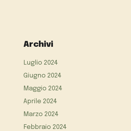
Archivi
Luglio 2024
Giugno 2024
Maggio 2024
Aprile 2024
Marzo 2024
Febbraio 2024