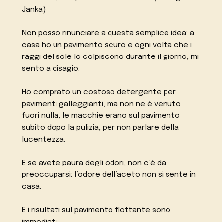
Janka)
Non posso rinunciare a questa semplice idea: a
casa ho un pavimento scuro e ogni volta che i
raggi del sole lo colpiscono durante il giorno, mi
sento a disagio.
Ho comprato un costoso detergente per
pavimenti galleggianti, ma non ne è venuto
fuori nulla, le macchie erano sul pavimento
subito dopo la pulizia, per non parlare della
lucentezza.
E se avete paura degli odori, non c’è da
preoccuparsi: l’odore dell’aceto non si sente in
casa.
E i risultati sul pavimento flottante sono
immediati.