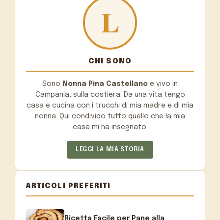
CHI SONO
Sono
Nonna Pina Castellano
e vivo in
Campania, sulla costiera. Da una vita tengo
casa e cucina con i trucchi di mia madre e di mia
nonna. Qui condivido tutto quello che la mia
casa mi ha insegnato.
LEGGI LA MIA STORIA
ARTICOLI PREFERITI
Ricetta Facile per Pane alla