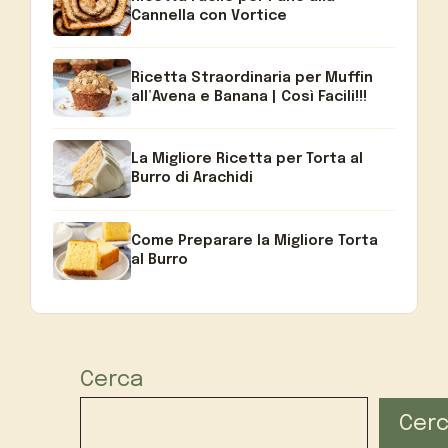
Cannella con Vortice
Ricetta Straordinaria per Muffin
all’Avena e Banana | Così Facili!!!
La Migliore Ricetta per Torta al
Burro di Arachidi
Come Preparare la Migliore Torta
al Burro
Cerca
Cer