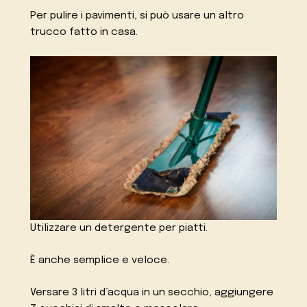
Per pulire i pavimenti, si può usare un altro
trucco fatto in casa.
Utilizzare un detergente per piatti.
È anche semplice e veloce.
Versare 3 litri d’acqua in un secchio, aggiungere