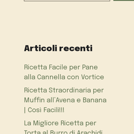
Articoli recenti
Ricetta Facile per Pane
alla Cannella con Vortice
Ricetta Straordinaria per
Muffin all’Avena e Banana
| Così Facili!!!
La Migliore Ricetta per
Torta al Burro di Arachidi