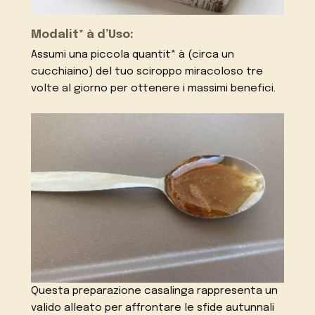
Modalit* à d’Uso:
Assumi una piccola quantit* à (circa un
cucchiaino) del tuo sciroppo miracoloso tre
volte al giorno per ottenere i massimi benefici.
Questa preparazione casalinga rappresenta un
valido alleato per affrontare le sfide autunnali