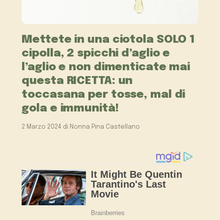
Mettete in una ciotola SOLO 1
cipolla, 2 spicchi d’aglio e
l’aglio e non dimenticate mai
questa RICETTA: un
toccasana per tosse, mal di
gola e immunità!
2 Marzo 2024
di
Nonna Pina Castellano