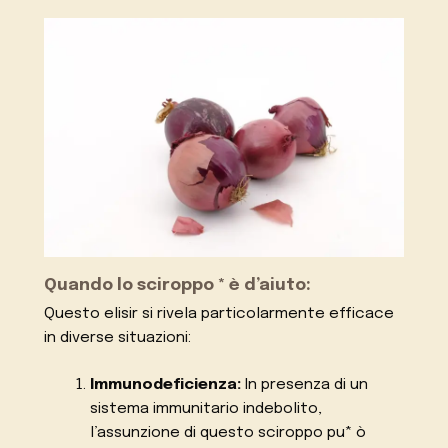
Quando lo sciroppo * è d’aiuto:
Questo elisir si rivela particolarmente efficace
in diverse situazioni:
Immunodeficienza:
In presenza di un
sistema immunitario indebolito,
l’assunzione di questo sciroppo pu* ò