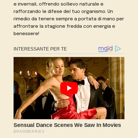
e invernali, offrendo sollievo naturale e
rafforzando le difese del tuo organismo. Un
rimedio da tenere sempre a portata di mano per
affrontare la stagione fredda con energia e
benessere!