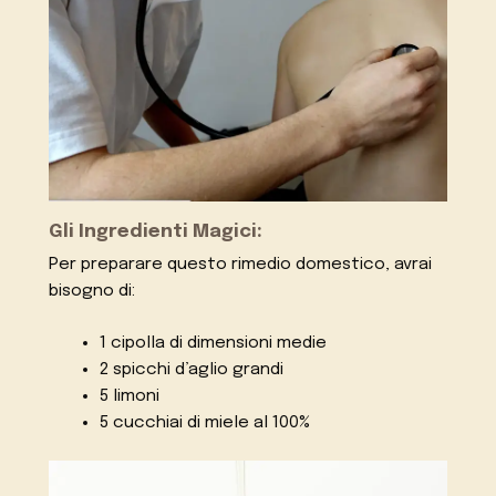
Gli Ingredienti Magici:
Per preparare questo rimedio domestico, avrai
bisogno di:
1 cipolla di dimensioni medie
2 spicchi d’aglio grandi
5 limoni
5 cucchiai di miele al 100%