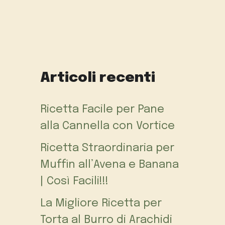
Articoli recenti
Ricetta Facile per Pane
alla Cannella con Vortice
Ricetta Straordinaria per
Muffin all’Avena e Banana
| Così Facili!!!
La Migliore Ricetta per
Torta al Burro di Arachidi