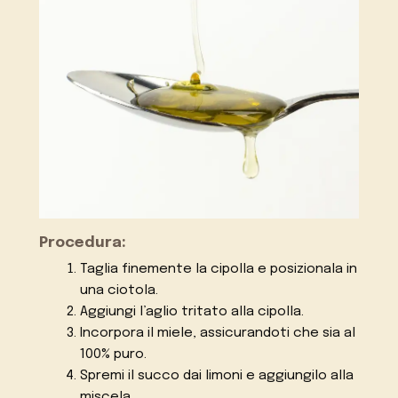
Procedura:
Taglia finemente la cipolla e posizionala in
una ciotola.
Aggiungi l’aglio tritato alla cipolla.
Incorpora il miele, assicurandoti che sia al
100% puro.
Spremi il succo dai limoni e aggiungilo alla
miscela.