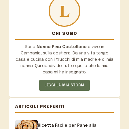
CHI SONO
Sono
Nonna Pina Castellano
e vivo in
Campania, sulla costiera. Da una vita tengo
casa e cucina con i trucchi di mia madre e di mia
nonna. Qui condivido tutto quello che la mia
casa mi ha insegnato.
LEGGI LA MIA STORIA
ARTICOLI PREFERITI
Ricetta Facile per Pane alla