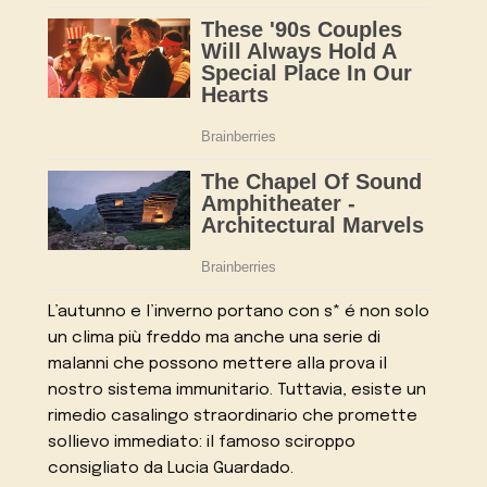
L’autunno e l’inverno portano con s* é non solo
un clima più freddo ma anche una serie di
malanni che possono mettere alla prova il
nostro sistema immunitario. Tuttavia, esiste un
rimedio casalingo straordinario che promette
sollievo immediato: il famoso sciroppo
consigliato da Lucia Guardado.