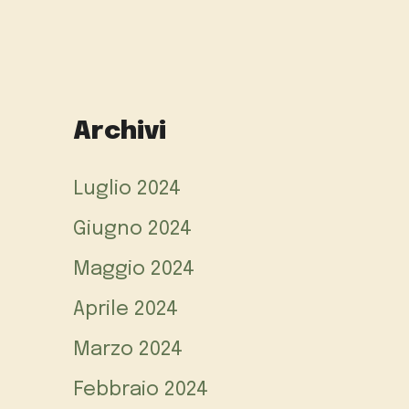
Archivi
Luglio 2024
Giugno 2024
Maggio 2024
Aprile 2024
Marzo 2024
Febbraio 2024