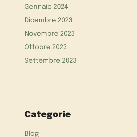
Gennaio 2024
Dicembre 2023
Novembre 2023
Ottobre 2023
Settembre 2023
Categorie
Blog