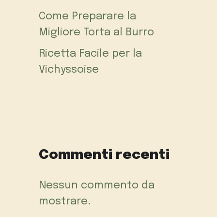
Come Preparare la
Migliore Torta al Burro
Ricetta Facile per la
Vichyssoise
Commenti recenti
Nessun commento da
mostrare.