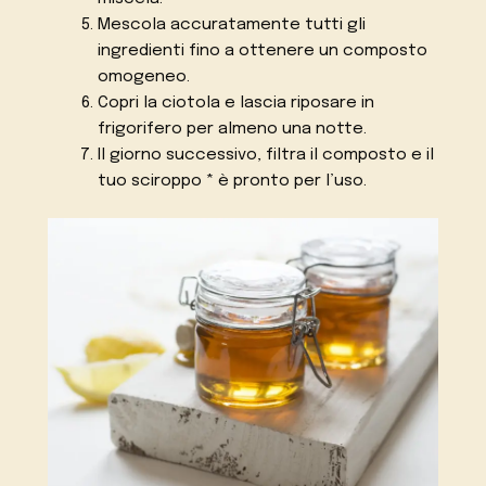
Mescola accuratamente tutti gli
ingredienti fino a ottenere un composto
omogeneo.
Copri la ciotola e lascia riposare in
frigorifero per almeno una notte.
Il giorno successivo, filtra il composto e il
tuo sciroppo * è pronto per l’uso.