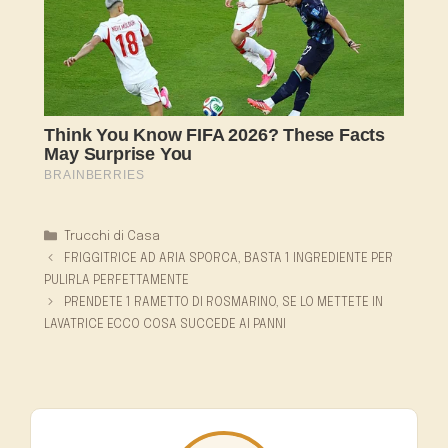
Categorie
Trucchi di Casa
FRIGGITRICE AD ARIA SPORCA, BASTA 1 INGREDIENTE PER
PULIRLA PERFETTAMENTE
PRENDETE 1 RAMETTO DI ROSMARINO, SE LO METTETE IN
LAVATRICE ECCO COSA SUCCEDE AI PANNI