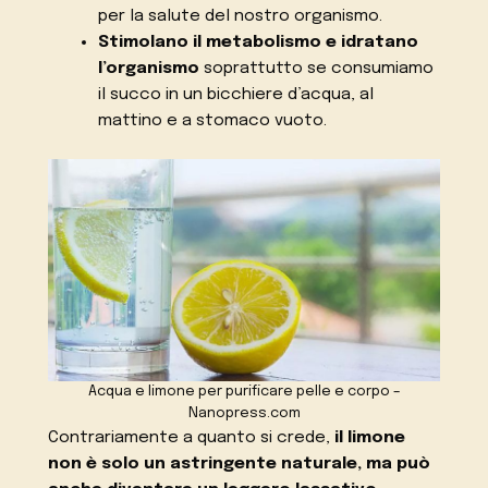
per la salute del nostro organismo.
Stimolano il metabolismo e idratano
l’organismo
soprattutto se consumiamo
il succo in un bicchiere d’acqua, al
mattino e a stomaco vuoto.
Acqua e limone per purificare pelle e corpo –
Nanopress.com
Contrariamente a quanto si crede,
il limone
non è solo un astringente naturale, ma può