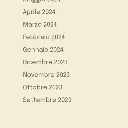
Aprile 2024
Marzo 2024
Febbraio 2024
Gennaio 2024
Dicembre 2023
Novembre 2023
Ottobre 2023
Settembre 2023