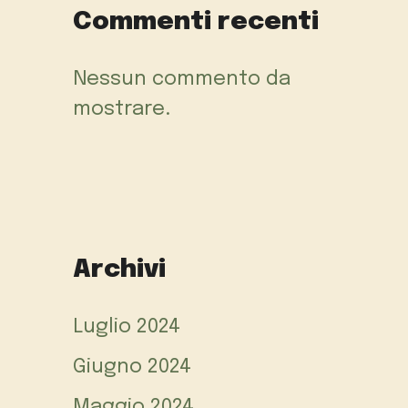
Commenti recenti
Nessun commento da
mostrare.
Archivi
Luglio 2024
Giugno 2024
Maggio 2024