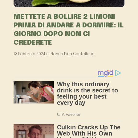
METTETE A BOLLIRE 2 LIMONI
PRIMA DI ANDARE A DORMIRE: IL
GIORNO DOPO NON CI
CREDERETE
13 Febbraio 2024
di
Nonna Pina Castellano