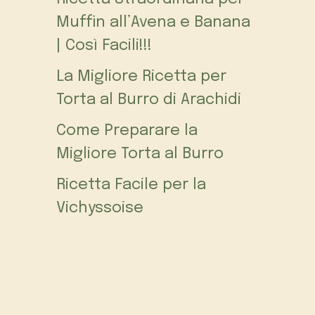
Muffin all’Avena e Banana
| Così Facili!!!
La Migliore Ricetta per
Torta al Burro di Arachidi
Come Preparare la
Migliore Torta al Burro
Ricetta Facile per la
Vichyssoise