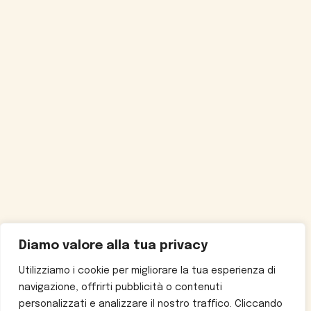
Diamo valore alla tua privacy
Utilizziamo i cookie per migliorare la tua esperienza di
navigazione, offrirti pubblicità o contenuti
personalizzati e analizzare il nostro traffico. Cliccando