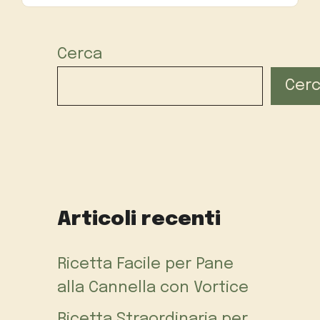
Cerca
Cer
Articoli recenti
Ricetta Facile per Pane
alla Cannella con Vortice
Ricetta Straordinaria per