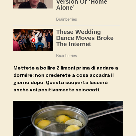
Mettete a bollire 2 limoni prima di andare a
dormire: non crederete a cosa accadrà il
giorno dopo. Questa scoperta lascerà
anche voi positivamente scioccati.