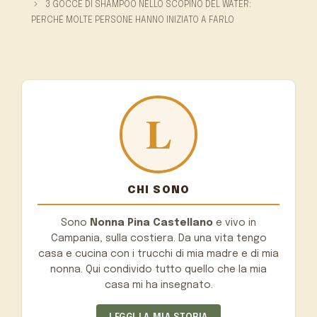
3 GOCCE DI SHAMPOO NELLO SCOPINO DEL WATER:
PERCHÉ MOLTE PERSONE HANNO INIZIATO A FARLO
CHI SONO
Sono
Nonna Pina Castellano
e vivo in
Campania, sulla costiera. Da una vita tengo
casa e cucina con i trucchi di mia madre e di mia
nonna. Qui condivido tutto quello che la mia
casa mi ha insegnato.