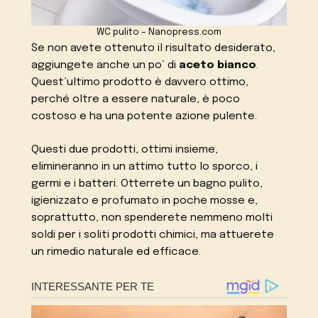
WC pulito – Nanopress.com
Se non avete ottenuto il risultato desiderato,
aggiungete anche un po’ di
aceto bianco
.
Quest’ultimo prodotto è davvero ottimo,
perché oltre a essere naturale, è poco
costoso e ha una potente azione pulente.
Questi due prodotti, ottimi insieme,
elimineranno in un attimo tutto lo sporco, i
germi e i batteri. Otterrete un bagno pulito,
igienizzato e profumato in poche mosse e,
soprattutto, non spenderete nemmeno molti
soldi per i soliti prodotti chimici, ma attuerete
un rimedio naturale ed efficace.