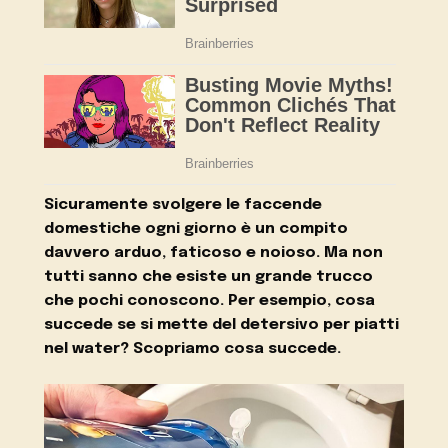
Sicuramente svolgere le faccende
domestiche ogni giorno è un compito
davvero arduo, faticoso e noioso. Ma non
tutti sanno che esiste un grande trucco
che pochi conoscono. Per esempio, cosa
succede se si mette del detersivo per piatti
nel water? Scopriamo cosa succede.