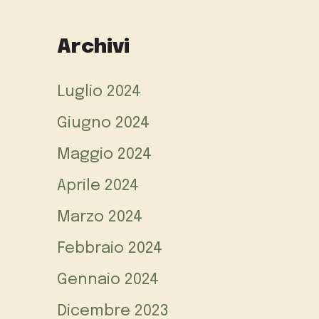
Archivi
Luglio 2024
Giugno 2024
Maggio 2024
Aprile 2024
Marzo 2024
Febbraio 2024
Gennaio 2024
Dicembre 2023