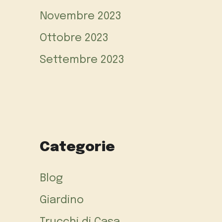
Novembre 2023
Ottobre 2023
Settembre 2023
Categorie
Blog
Giardino