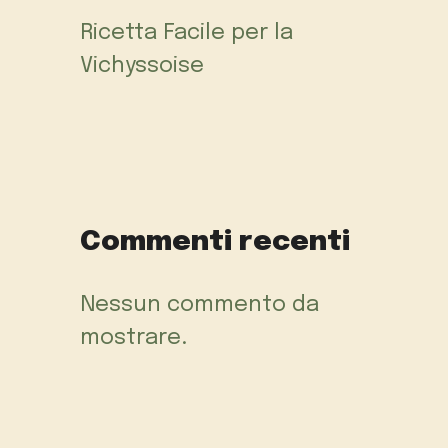
Ricetta Facile per la
Vichyssoise
Commenti recenti
Nessun commento da
mostrare.