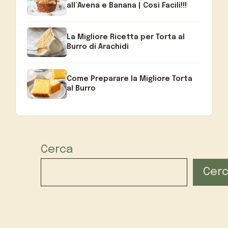
all’Avena e Banana | Così Facili!!!
La Migliore Ricetta per Torta al
Burro di Arachidi
Come Preparare la Migliore Torta
al Burro
Cerca
Cer