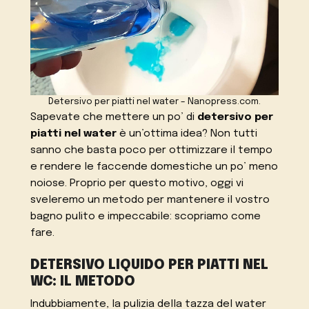
Detersivo per piatti nel water – Nanopress.com.
Sapevate che mettere un po’ di
detersivo per
piatti nel water
è un’ottima idea? Non tutti
sanno che basta poco per ottimizzare il tempo
e rendere le faccende domestiche un po’ meno
noiose. Proprio per questo motivo, oggi vi
sveleremo un metodo per mantenere il vostro
bagno pulito e impeccabile: scopriamo come
fare.
DETERSIVO LIQUIDO PER PIATTI NEL
WC: IL METODO
Indubbiamente, la pulizia della tazza del water