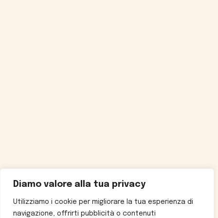
Diamo valore alla tua privacy
Utilizziamo i cookie per migliorare la tua esperienza di
navigazione, offrirti pubblicità o contenuti