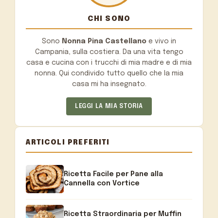
CHI SONO
Sono
Nonna Pina Castellano
e vivo in
Campania, sulla costiera. Da una vita tengo
casa e cucina con i trucchi di mia madre e di mia
nonna. Qui condivido tutto quello che la mia
casa mi ha insegnato.
LEGGI LA MIA STORIA
ARTICOLI PREFERITI
Ricetta Facile per Pane alla
Cannella con Vortice
Ricetta Straordinaria per Muffin