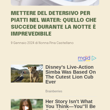
METTERE DEL DETERSIVO PER
PIATTI NEL WATER: QUELLO CHE
SUCCEDE DURANTE LA NOTTE È
IMPREVEDIBILE
9 Gennaio 2024
di
Nonna Pina Castellano