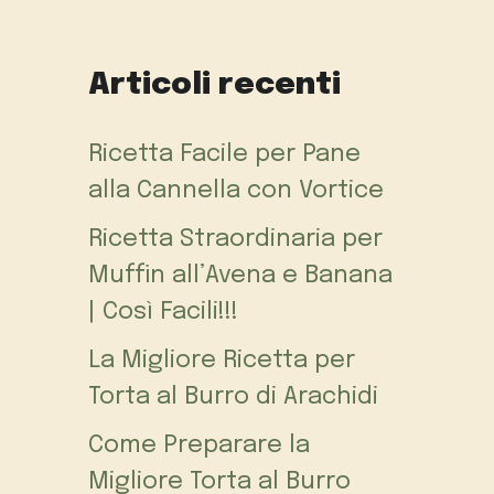
Articoli recenti
Ricetta Facile per Pane
alla Cannella con Vortice
Ricetta Straordinaria per
Muffin all’Avena e Banana
| Così Facili!!!
La Migliore Ricetta per
Torta al Burro di Arachidi
Come Preparare la
Migliore Torta al Burro