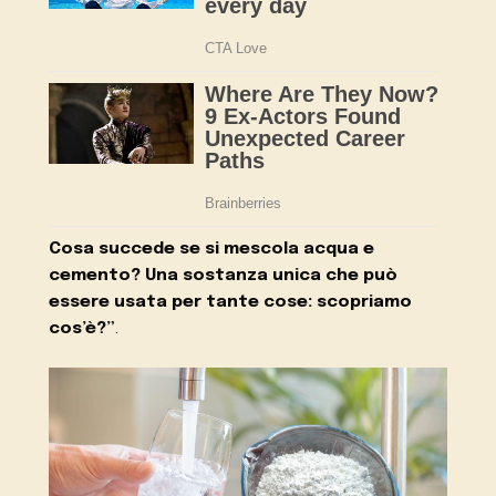
Cosa succede se si mescola acqua e
cemento? Una sostanza unica che può
essere usata per tante cose: scopriamo
cos’è?”
.