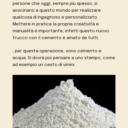
persone che oggi, sempre più spesso, si
avvicinano a questo mondo per realizzare
qualcosa di ingegnoso e personalizzato.
Mettere in pratica la propria creatività e
manualità è importante, infatti questo nuovo
trucco con il cemento è amato da tutti.
, per questa operazione, sono cemento e
acqua. Si dovrà poi pensare a uno stampo, come
ad esempio un cesto di vimini.