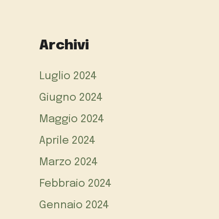
Archivi
Luglio 2024
Giugno 2024
Maggio 2024
Aprile 2024
Marzo 2024
Febbraio 2024
Gennaio 2024