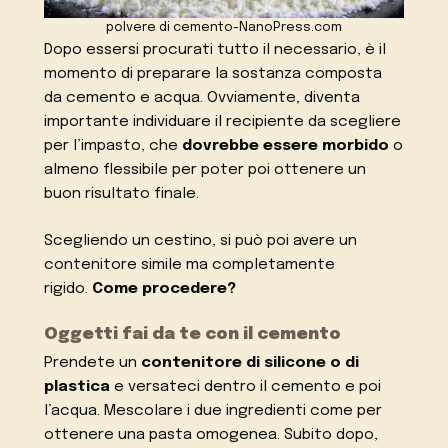
polvere di cemento-NanoPress.com
Dopo essersi procurati tutto il necessario, è il
momento di preparare la sostanza composta
da cemento e acqua. Ovviamente, diventa
importante individuare il recipiente da scegliere
per l’impasto, che
dovrebbe essere morbido
o
almeno flessibile per poter poi ottenere un
buon risultato finale.
Scegliendo un cestino, si può poi avere un
contenitore simile ma completamente
rigido.
Come procedere?
Oggetti fai da te con il cemento
Prendete un
contenitore di silicone o di
plastica
e versateci dentro il cemento e poi
l’acqua. Mescolare i due ingredienti come per
ottenere una pasta omogenea. Subito dopo,