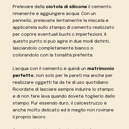
Prelevare dalla
ciotola di silicone
il cemento
rimanente e aggiungere acqua. Con un
pennello, prelevate lentamente la miscela e
applicatela sullo stampo di cemento realizzato
per coprire eventuali buchi o imperfezioni. A
questo punto si può agire in due modi distinti,
lasciandolo completamente bianco o
colorandolo con la tonalità preferita.
L’acqua con il cemento è quindi un
matrimonio
perfetto
, non solo per le pareti ma anche per
realizzare oggetti fai da te di uso quotidiano.
Ricordate di lasciare sempre indurire lo stampo
e di non fare leva quando dovete toglierlo dallo
stampo. Pur essendo duro, il calcestruzzo è
anche molto delicato ed è meglio non rovinare
il proprio lavoro.