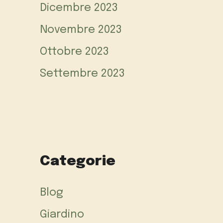
Dicembre 2023
Novembre 2023
Ottobre 2023
Settembre 2023
Categorie
Blog
Giardino