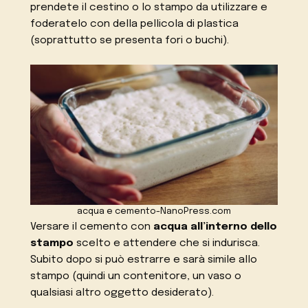
prendete il cestino o lo stampo da utilizzare e
foderatelo con della pellicola di plastica
(soprattutto se presenta fori o buchi).
acqua e cemento-NanoPress.com
Versare il cemento con
acqua all’interno dello
stampo
scelto e attendere che si indurisca.
Subito dopo si può estrarre e sarà simile allo
stampo (quindi un contenitore, un vaso o
qualsiasi altro oggetto desiderato).