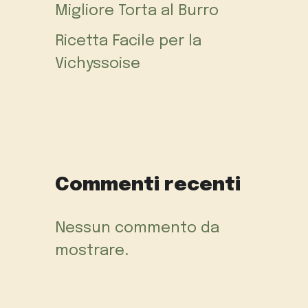
Migliore Torta al Burro
Ricetta Facile per la
Vichyssoise
Commenti recenti
Nessun commento da
mostrare.