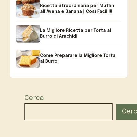
Ricetta Straordinaria per Muffin
all’Avena e Banana | Così Facili!!!
La Migliore Ricetta per Torta al
Burro di Arachidi
Come Preparare la Migliore Torta
al Burro
Cerca
Cer