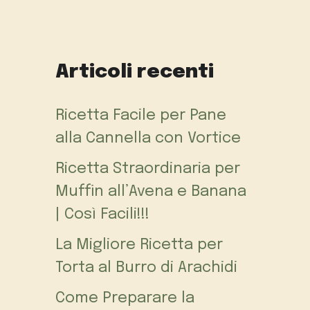
Articoli recenti
Ricetta Facile per Pane
alla Cannella con Vortice
Ricetta Straordinaria per
Muffin all’Avena e Banana
| Così Facili!!!
La Migliore Ricetta per
Torta al Burro di Arachidi
Come Preparare la