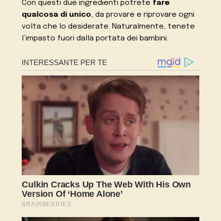
Con questi due ingredienti potrete
fare
qualcosa di unico
, da provare e riprovare ogni
volta che lo desiderate. Naturalmente, tenete
l’impasto fuori dalla portata dei bambini.