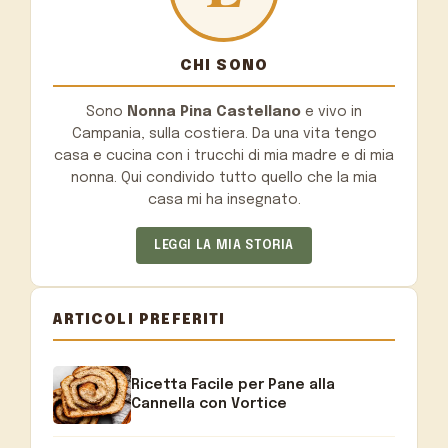
CHI SONO
Sono
Nonna Pina Castellano
e vivo in
Campania, sulla costiera. Da una vita tengo
casa e cucina con i trucchi di mia madre e di mia
nonna. Qui condivido tutto quello che la mia
casa mi ha insegnato.
LEGGI LA MIA STORIA
ARTICOLI PREFERITI
Ricetta Facile per Pane alla
Cannella con Vortice