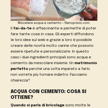
Miscelare acqua e cemento – Nanopress.com.
Il
fai-da-te
è affascinante e permette di poter
fare tante cose in casa. Gli esperti diffondono
le loro idee sul web e grazie a loro è possibile
creare delle novità molto carine che possono
essere ripetute e personalizzate. In questo
caso i due ingredienti principali sono acqua e
cemento da mescolare insieme. Un
matrimonio
perfetto
perché una volta imparato a farlo
non vorrete più tornare indietro. Facciamo
chiarezza?
ACQUA CON CEMENTO: COSA SI
OTTIENE?
Quando si parla di bricolage
sono molte le