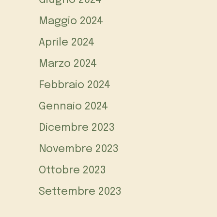
Giugno 2024
Maggio 2024
Aprile 2024
Marzo 2024
Febbraio 2024
Gennaio 2024
Dicembre 2023
Novembre 2023
Ottobre 2023
Settembre 2023