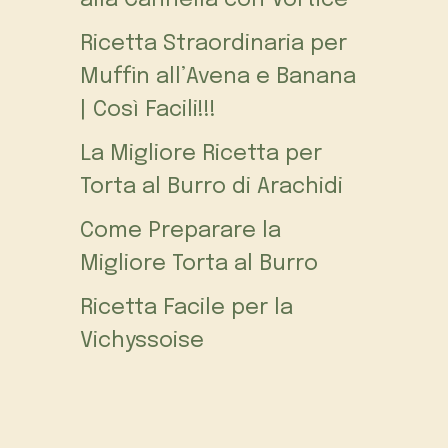
alla Cannella con Vortice
Ricetta Straordinaria per
Muffin all’Avena e Banana
| Così Facili!!!
La Migliore Ricetta per
Torta al Burro di Arachidi
Come Preparare la
Migliore Torta al Burro
Ricetta Facile per la
Vichyssoise