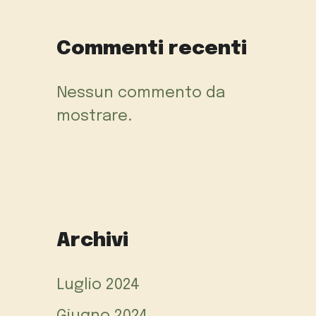
Commenti recenti
Nessun commento da
mostrare.
Archivi
Luglio 2024