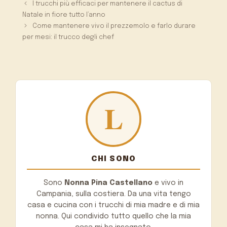
I trucchi più efficaci per mantenere il cactus di
Natale in fiore tutto l’anno
Come mantenere vivo il prezzemolo e farlo durare
per mesi: il trucco degli chef
CHI SONO
Sono
Nonna Pina Castellano
e vivo in
Campania, sulla costiera. Da una vita tengo
casa e cucina con i trucchi di mia madre e di mia
nonna. Qui condivido tutto quello che la mia