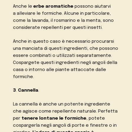
Anche le
erbe aromatiche
possono aiutarvi
a alleviare le formiche. Alcune in particolare,
come la lavanda, il rosmarino e la menta, sono
considerate repellenti per questi insetti.
Anche in questo caso è necessario procurarsi
una manciata di questi ingredienti, che possono
essere combinati o utilizzati separatamente.
Cospargete questi ingredienti negli angoli della
casa o intorno alle piante attaccate dalle
formiche.
3
.
Cannella
.
La cannella è anche un potente ingrediente
che agisce come repellente naturale. Perfetta
per
tenere lontane le formiche
, potete
cospargerla negli angoli di porte e finestre o in