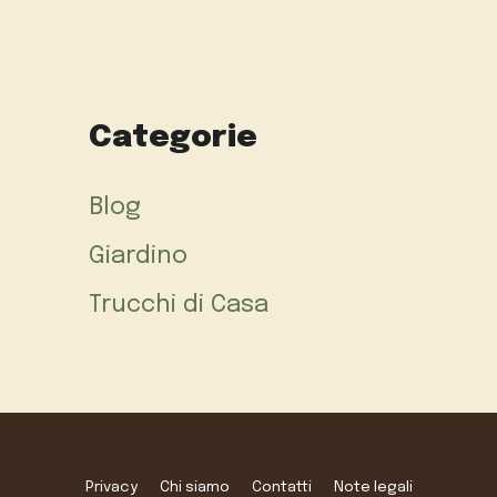
Categorie
Blog
Giardino
Trucchi di Casa
Privacy
Chi siamo
Contatti
Note legali