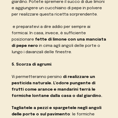
giardino. Potete spremere il succo di due limoni
e aggiungere un cucchiaino di pepe in polvere
per realizzare questa ricetta sorprendente.
e preparatevi a dire addio per sempre ai
formicai. In casa, invece, è sufficiente
posizionare
fette di limone con una manciata
di pepe nero
in cima agli angoli delle porte o
lungo i davanzali delle finestre.
5. Scorza di agrumi
.
Vi permetteranno persino
di realizzare un
pesticida naturale. L’odore pungente di
frutti come arance e mandarini terrà le
formiche lontane dalla casa o dal giardino.
Tagliatele a pezzi e spargetele negli angoli
delle porte o sul pavimento
: le formiche