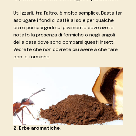
Utilizzarli, tra l’altro, è molto semplice. Basta far
asciugare i fondi di caffè al sole per qualche
ora e poi spargerli sul pavimento dove avete
notato la presenza di formiche o negli angoli
della casa dove sono comparsi questi insetti.
Vedrete che non dovrete più avere a che fare
con le formiche.
2. Erbe aromatiche
.