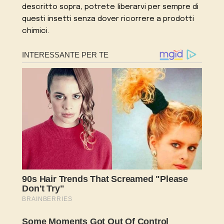
descritto sopra, potrete liberarvi per sempre di
questi insetti senza dover ricorrere a prodotti
chimici.