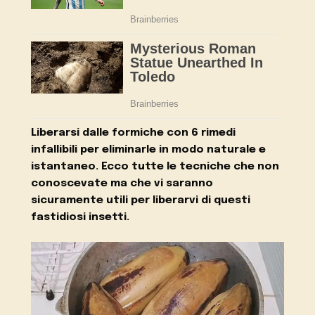
Liberarsi dalle formiche con 6 rimedi
infallibili per eliminarle in modo naturale e
istantaneo. Ecco tutte le tecniche che non
conoscevate ma che vi saranno
sicuramente utili per liberarvi di questi
fastidiosi insetti.