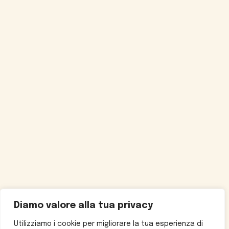
Diamo valore alla tua privacy
Utilizziamo i cookie per migliorare la tua esperienza di