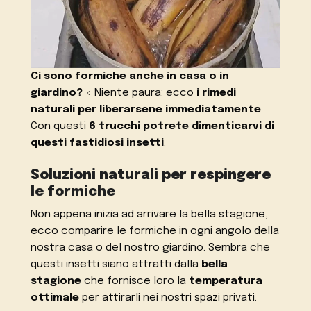
Ci sono formiche anche in casa o in
giardino?
< Niente paura: ecco
i rimedi
naturali per liberarsene immediatamente
.
Con questi
6 trucchi potrete dimenticarvi di
questi fastidiosi insetti
.
Soluzioni naturali per respingere
le formiche
Non appena inizia ad arrivare la bella stagione,
ecco comparire le formiche in ogni angolo della
nostra casa o del nostro giardino. Sembra che
questi insetti siano attratti dalla
bella
stagione
che fornisce loro la
temperatura
ottimale
per attirarli nei nostri spazi privati.