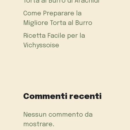
Torta al Burro di Arachidi
Come Preparare la
Migliore Torta al Burro
Ricetta Facile per la
Vichyssoise
Commenti recenti
Nessun commento da
mostrare.