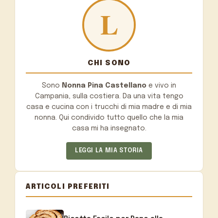
CHI SONO
Sono
Nonna Pina Castellano
e vivo in
Campania, sulla costiera. Da una vita tengo
casa e cucina con i trucchi di mia madre e di mia
nonna. Qui condivido tutto quello che la mia
casa mi ha insegnato.
LEGGI LA MIA STORIA
ARTICOLI PREFERITI