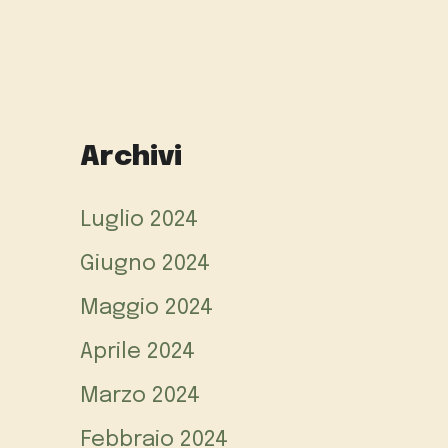
Archivi
Luglio 2024
Giugno 2024
Maggio 2024
Aprile 2024
Marzo 2024
Febbraio 2024