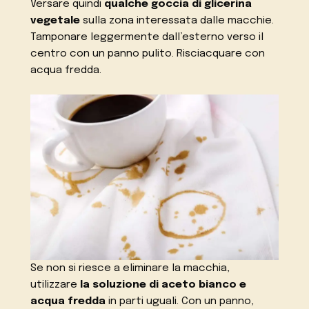
Versare quindi
qualche goccia di glicerina
vegetale
sulla zona interessata dalle macchie.
Tamponare leggermente dall’esterno verso il
centro con un panno pulito. Risciacquare con
acqua fredda.
Se non si riesce a eliminare la macchia,
utilizzare
la soluzione di aceto bianco e
acqua fredda
in parti uguali. Con un panno,