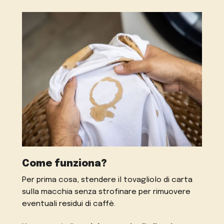
Come funziona?
Per prima cosa, stendere il tovagliolo di carta
sulla macchia senza strofinare per rimuovere
eventuali residui di caffè.