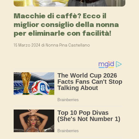
Macchie di caffè? Ecco il
miglior consiglio della nonna
per eliminarle con facilità!
15 Marzo 2024
di
Nonna Pina Castellano