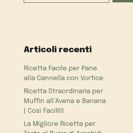
Articoli recenti
Ricetta Facile per Pane
alla Cannella con Vortice
Ricetta Straordinaria per
Muffin all’Avena e Banana
| Così Facili!!!
La Migliore Ricetta per