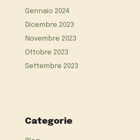
Gennaio 2024
Dicembre 2023
Novembre 2023
Ottobre 2023
Settembre 2023
Categorie