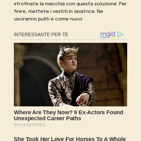
strofinate la macchia con questa soluzione. Per
finire, mettete i vestiti in lavatrice. Ne
usciranno puliti e come nuovi.