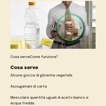
Cosa serveCome funziona?
Cosa serve
Alcune gocce di glicerina vegetale
Asciugamani di carta
Mescolare quantità uguali di aceto bianco e
acqua fredda.