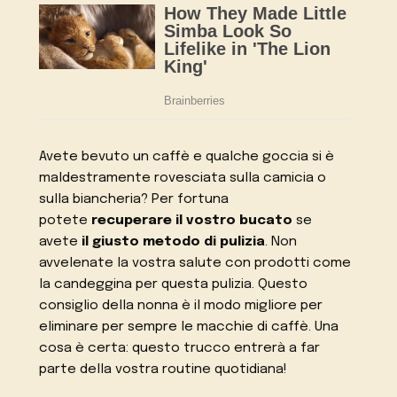
Avete bevuto un caffè e qualche goccia si è
maldestramente rovesciata sulla camicia o
sulla biancheria? Per fortuna
potete
recuperare il vostro bucato
se
avete
il giusto metodo di pulizia
. Non
avvelenate la vostra salute con prodotti come
la candeggina per questa pulizia. Questo
consiglio della nonna è il modo migliore per
eliminare per sempre le macchie di caffè. Una
cosa è certa: questo trucco entrerà a far
parte della vostra routine quotidiana!