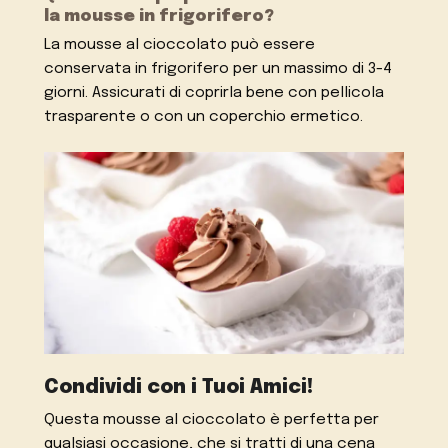
la mousse in frigorifero?
La mousse al cioccolato può essere
conservata in frigorifero per un massimo di 3-4
giorni. Assicurati di coprirla bene con pellicola
trasparente o con un coperchio ermetico.
Condividi con i Tuoi Amici!
Questa mousse al cioccolato è perfetta per
qualsiasi occasione, che si tratti di una cena