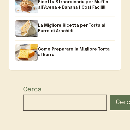
Ricetta Straordinaria per Muffin
all’Avena e Banana | Così Facili!!!
La Migliore Ricetta per Torta al
Burro di Arachidi
Come Preparare la Migliore Torta
al Burro
Cerca
Cer