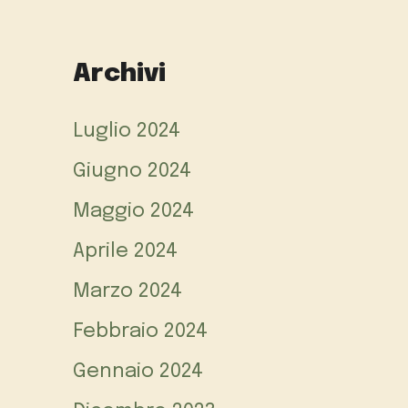
Archivi
Luglio 2024
Giugno 2024
Maggio 2024
Aprile 2024
Marzo 2024
Febbraio 2024
Gennaio 2024