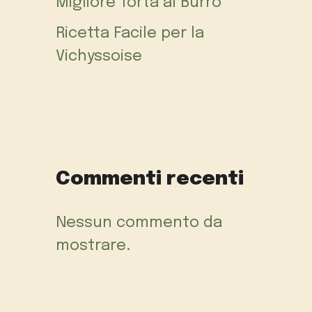
Migliore Torta al Burro
Ricetta Facile per la
Vichyssoise
Commenti recenti
Nessun commento da
mostrare.