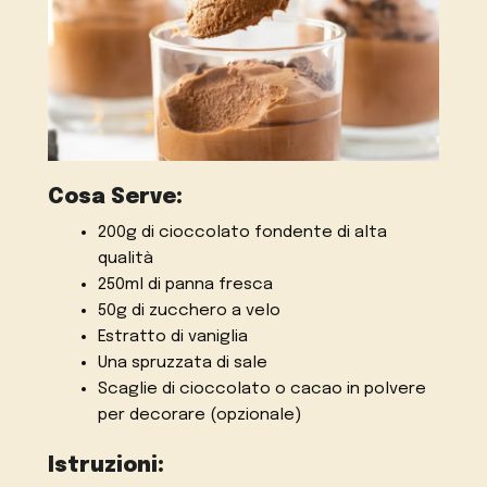
Cosa Serve:
200g di cioccolato fondente di alta
qualità
250ml di panna fresca
50g di zucchero a velo
Estratto di vaniglia
Una spruzzata di sale
Scaglie di cioccolato o cacao in polvere
per decorare (opzionale)
Istruzioni: