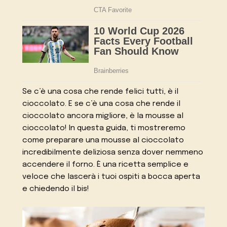
Se c’è una cosa che rende felici tutti, è il
cioccolato. E se c’è una cosa che rende il
cioccolato ancora migliore, è la mousse al
cioccolato! In questa guida, ti mostreremo
come preparare una mousse al cioccolato
incredibilmente deliziosa senza dover nemmeno
accendere il forno. È una ricetta semplice e
veloce che lascerà i tuoi ospiti a bocca aperta
e chiedendo il bis!