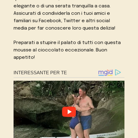
elegante o di una serata tranquilla a casa.
Assicurati di condividerla con i tuoi amici e
familiari su Facebook, Twitter e altri social
media per far conoscere loro questa delizia!
Preparati a stupire il palato di tutti con questa
mousse al cioccolato eccezionale. Buon
appetito!