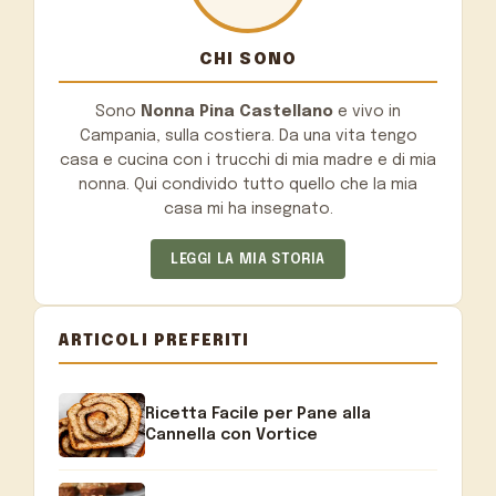
CHI SONO
Sono
Nonna Pina Castellano
e vivo in
Campania, sulla costiera. Da una vita tengo
casa e cucina con i trucchi di mia madre e di mia
nonna. Qui condivido tutto quello che la mia
casa mi ha insegnato.
LEGGI LA MIA STORIA
ARTICOLI PREFERITI
Ricetta Facile per Pane alla
Cannella con Vortice