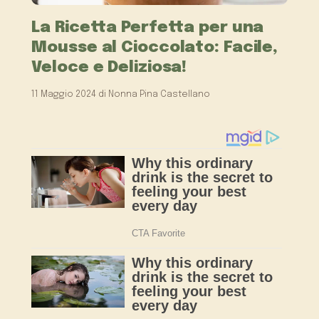
La Ricetta Perfetta per una
Mousse al Cioccolato: Facile,
Veloce e Deliziosa!
11 Maggio 2024
di
Nonna Pina Castellano