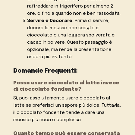
raffreddare in frigorifero per almeno 2
ore, o fino a quando non è ben rassodata.
Servire e Decorare:
Prima di servire,
decora la mousse con scaglie di
cioccolato o una leggera spolverata di
cacao in polvere. Questo passaggio è
opzionale, ma rende la presentazione
ancora più invitante!
Domande Frequenti:
Posso usare cioccolato al latte invece
di cioccolato fondente?
Sì, puoi assolutamente usare cioccolato al
latte se preferisci un sapore più dolce. Tuttavia,
il cioccolato fondente tende a dare una
mousse più ricca e complessa.
Quanto tempo può essere conservata