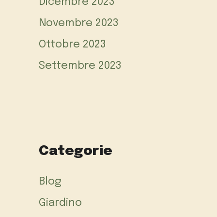
Dicembre 2023
Novembre 2023
Ottobre 2023
Settembre 2023
Categorie
Blog
Giardino