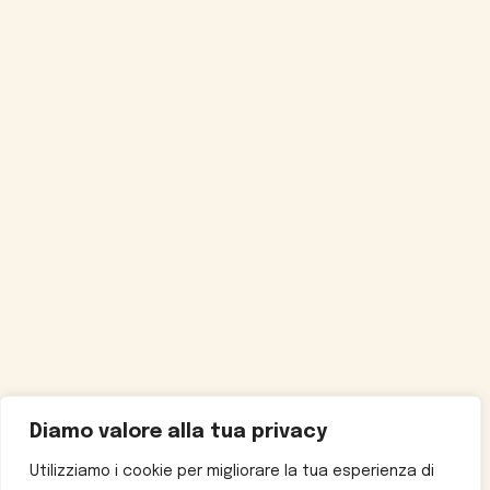
Diamo valore alla tua privacy
Utilizziamo i cookie per migliorare la tua esperienza di