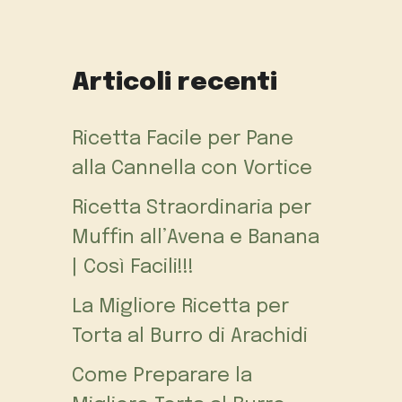
Articoli recenti
Ricetta Facile per Pane
alla Cannella con Vortice
Ricetta Straordinaria per
Muffin all’Avena e Banana
| Così Facili!!!
La Migliore Ricetta per
Torta al Burro di Arachidi
Come Preparare la