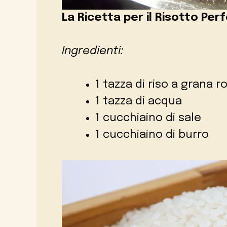
La Ricetta per il Risotto Per
Ingredienti:
1 tazza di riso a grana 
1 tazza di acqua
1 cucchiaino di sale
1 cucchiaino di burro