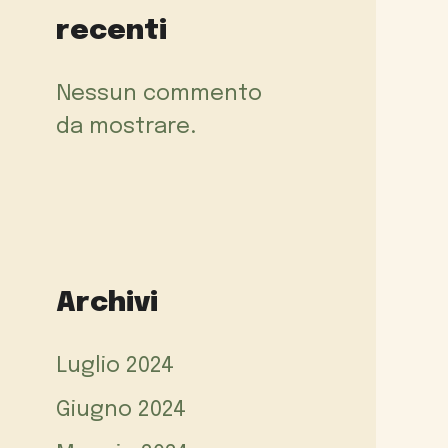
recenti
Nessun commento
da mostrare.
Archivi
Luglio 2024
Giugno 2024