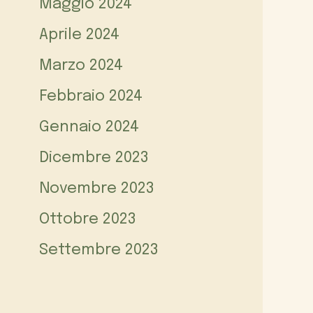
Maggio 2024
Aprile 2024
Marzo 2024
Febbraio 2024
Gennaio 2024
Dicembre 2023
Novembre 2023
Ottobre 2023
Settembre 2023