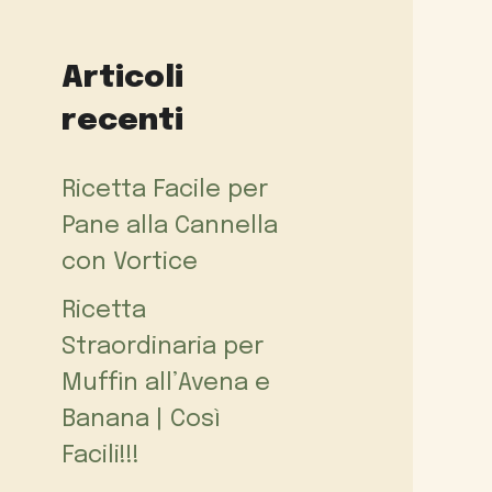
Articoli
recenti
Ricetta Facile per
Pane alla Cannella
con Vortice
Ricetta
Straordinaria per
Muffin all’Avena e
Banana | Così
Facili!!!