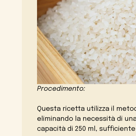
Procedimento:
Questa ricetta utilizza il met
eliminando la necessità di un
capacità di 250 ml, sufficient