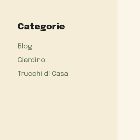
Categorie
Blog
Giardino
Trucchi di Casa