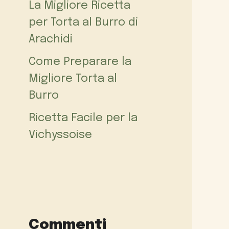
La Migliore Ricetta
per Torta al Burro di
Arachidi
Come Preparare la
Migliore Torta al
Burro
Ricetta Facile per la
Vichyssoise
Commenti