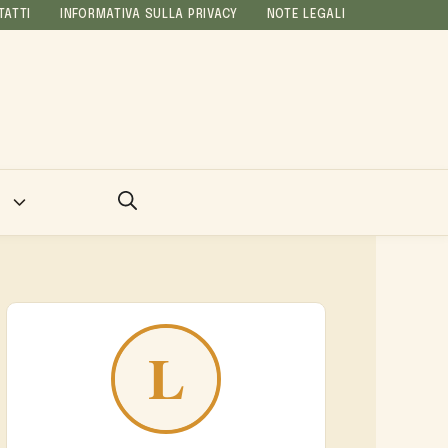
TATTI
INFORMATIVA SULLA PRIVACY
NOTE LEGALI