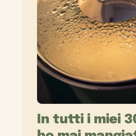
In tutti i miei 