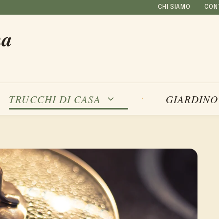
CHI SIAMO
CON
na
TRUCCHI DI CASA
GIARDINO