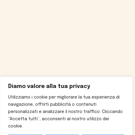
Diamo valore alla tua privacy
Utilizziamo i cookie per migliorare la tua esperienza di
navigazione, offrirti pubblicità o contenuti
personalizzati e analizzare il nostro traffico. Cliccando
“Accetta tutti”, acconsenti al nostro utilizzo dei
cookie.