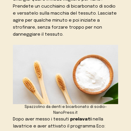
Prendete un cucchiaino di bicarbonato di sodio
e versatelo sulla macchia del tessuto. Lasciate
agire per qualche minuto e poi iniziate a
strofinare, senza forzare troppo per non
danneggiare il tessuto.
Spazzolino da denti e bicarbonato di sodio-
NanoPress.it
Dopo aver messo i tessuti
prelavati
nella
lavatrice e aver attivato il programma Eco: