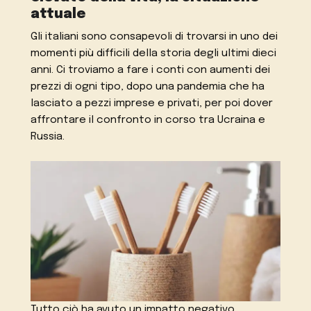
attuale
Gli italiani sono consapevoli di trovarsi in uno dei
momenti più difficili della storia degli ultimi dieci
anni. Ci troviamo a fare i conti con aumenti dei
prezzi di ogni tipo, dopo una pandemia che ha
lasciato a pezzi imprese e privati, per poi dover
affrontare il confronto in corso tra Ucraina e
Russia.
Tutto ciò ha avuto un impatto negativo