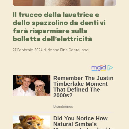
Il trucco della lavatrice e
dello spazzolino da denti vi
farà risparmiare sulla
bolletta dell’elettricità
27 Febbraio 2024
di
Nonna Pina Castellano