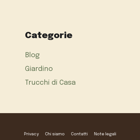
Categorie
Blog
Giardino
Trucchi di Casa
Privacy
Chi siamo
Contatti
Note legali