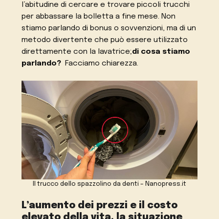
l’abitudine di cercare e trovare piccoli trucchi
per abbassare la bolletta a fine mese. Non
stiamo parlando di bonus o sovvenzioni, ma di un
metodo divertente che può essere utilizzato
direttamente con la lavatrice;
di cosa stiamo
parlando?
Facciamo chiarezza.
Il trucco dello spazzolino da denti – Nanopress.it
L’aumento dei prezzi e il costo
elevato della vita, la situazione