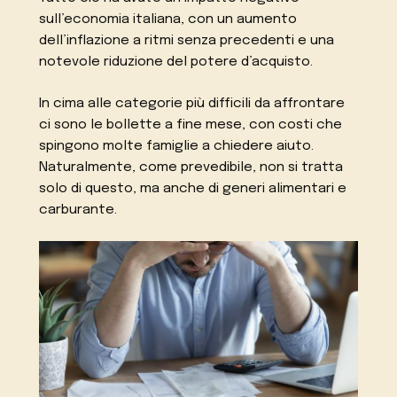
sull’economia italiana, con un aumento
dell’inflazione a ritmi senza precedenti e una
notevole riduzione del potere d’acquisto.
In cima alle categorie più difficili da affrontare
ci sono le bollette a fine mese, con costi che
spingono molte famiglie a chiedere aiuto.
Naturalmente, come prevedibile, non si tratta
solo di questo, ma anche di generi alimentari e
carburante.