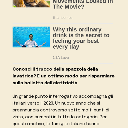
Conosci il trucco della spazzola della
lavatrice? È un ottimo modo per risparmiare
sulla bolletta dell’elettricità.
Un grande punto interrogativo accompagna gli
italiani verso il 2023. Un nuovo anno che si
preannuncia controverso sotto molti punti di
vista, con aumenti in tutte le categorie. Per
questo motivo, le famiglie italiane hanno