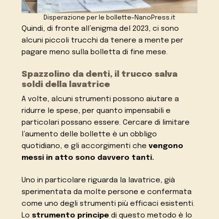
Disperazione per le bollette-NanoPress.it
Quindi, di fronte all’enigma del 2023, ci sono
alcuni piccoli trucchi da tenere a mente per
pagare meno sulla bolletta di fine mese.
Spazzolino da denti, il trucco salva
soldi della lavatrice
A volte, alcuni strumenti possono aiutare a
ridurre le spese, per quanto impensabili e
particolari possano essere. Cercare di limitare
l’aumento delle bollette è un obbligo
quotidiano, e gli accorgimenti che
vengono
messi in atto sono davvero tanti.
Uno in particolare riguarda la lavatrice, già
sperimentata da molte persone e confermata
come uno degli strumenti più efficaci esistenti.
Lo
strumento principe
di questo metodo è lo