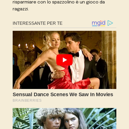
risparmiare con lo spazzolino è un gioco da
ragazzi.