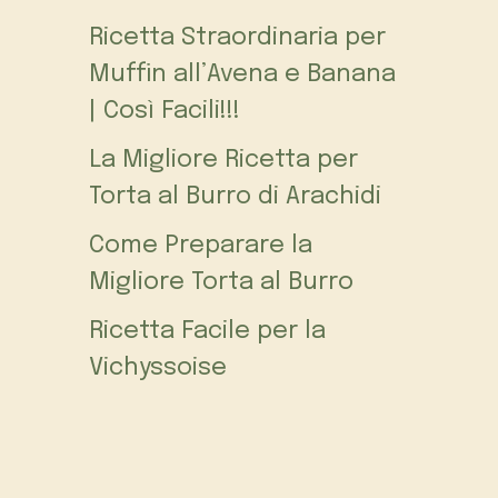
Ricetta Straordinaria per
Muffin all’Avena e Banana
| Così Facili!!!
La Migliore Ricetta per
Torta al Burro di Arachidi
Come Preparare la
Migliore Torta al Burro
Ricetta Facile per la
Vichyssoise