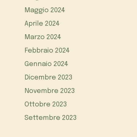
Maggio 2024
Aprile 2024
Marzo 2024
Febbraio 2024
Gennaio 2024
Dicembre 2023
Novembre 2023
Ottobre 2023
Settembre 2023