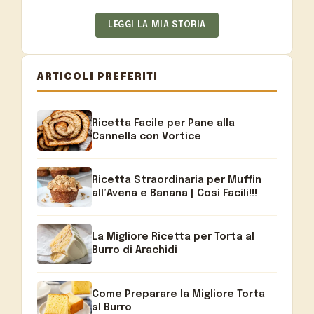
LEGGI LA MIA STORIA
ARTICOLI PREFERITI
Ricetta Facile per Pane alla
Cannella con Vortice
Ricetta Straordinaria per Muffin
all’Avena e Banana | Così Facili!!!
La Migliore Ricetta per Torta al
Burro di Arachidi
Come Preparare la Migliore Torta
al Burro