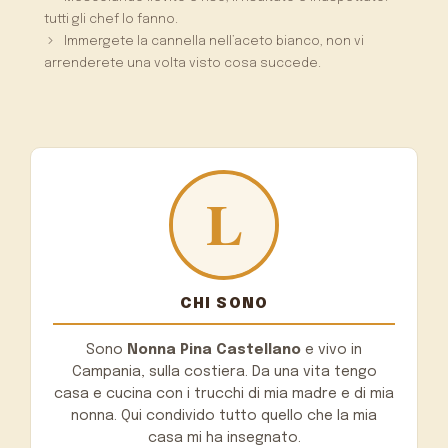
tutti gli chef lo fanno.
Immergete la cannella nell’aceto bianco, non vi
arrenderete una volta visto cosa succede.
CHI SONO
Sono
Nonna Pina Castellano
e vivo in
Campania, sulla costiera. Da una vita tengo
casa e cucina con i trucchi di mia madre e di mia
nonna. Qui condivido tutto quello che la mia
casa mi ha insegnato.