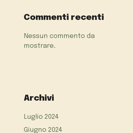
Commenti recenti
Nessun commento da
mostrare.
Archivi
Luglio 2024
Giugno 2024