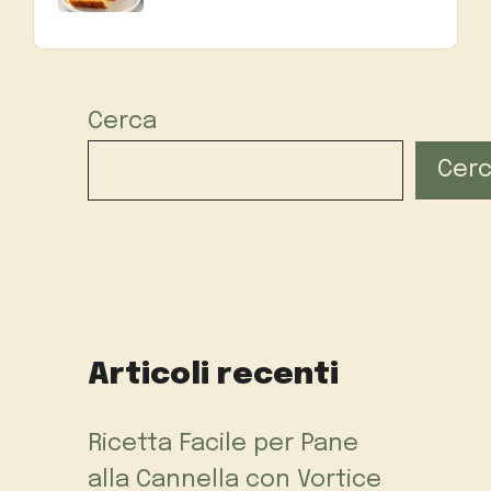
Cerca
Cer
Articoli recenti
Ricetta Facile per Pane
alla Cannella con Vortice