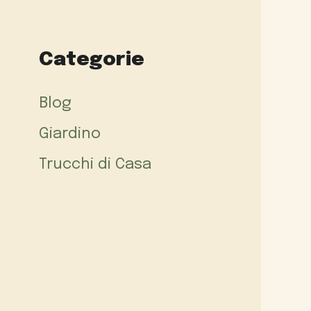
Categorie
Blog
Giardino
Trucchi di Casa