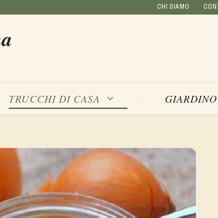
CHI SIAMO
CON
na
TRUCCHI DI CASA
GIARDINO