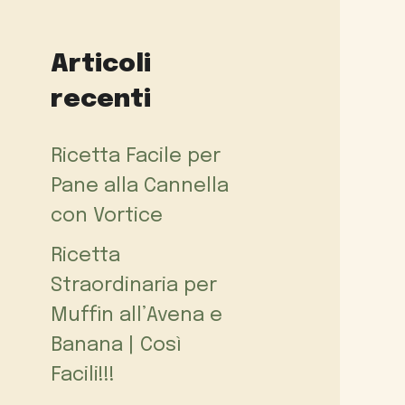
Articoli
recenti
Ricetta Facile per
Pane alla Cannella
con Vortice
Ricetta
Straordinaria per
Muffin all’Avena e
Banana | Così
Facili!!!