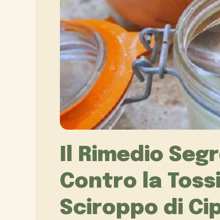
Il Rimedio Seg
Contro la Tossi
Sciroppo di Ci