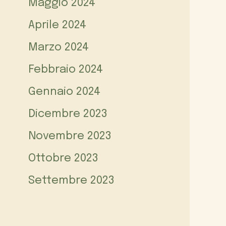
Maggio 2024
Aprile 2024
Marzo 2024
Febbraio 2024
Gennaio 2024
Dicembre 2023
Novembre 2023
Ottobre 2023
Settembre 2023