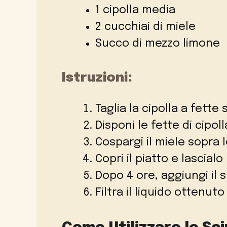
1 cipolla media
2 cucchiai di miele
Succo di mezzo limone
Istruzioni:
Taglia la cipolla a fette s
Disponi le fette di cipol
Cospargi il miele sopra l
Copri il piatto e lascialo
Dopo 4 ore, aggiungi il
Filtra il liquido ottenut