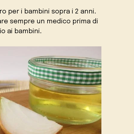
uro per i bambini sopra i 2 anni.
ltare sempre un medico prima di
o ai bambini.