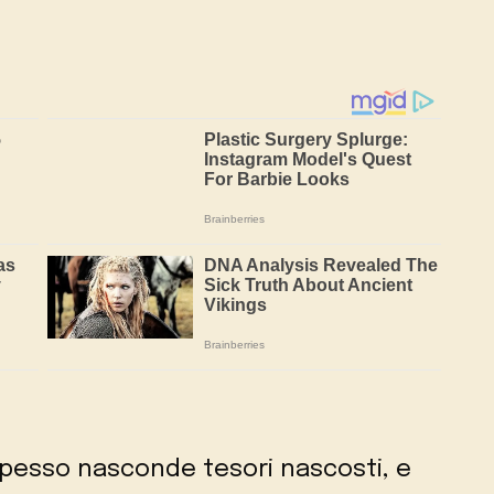
spesso nasconde tesori nascosti, e