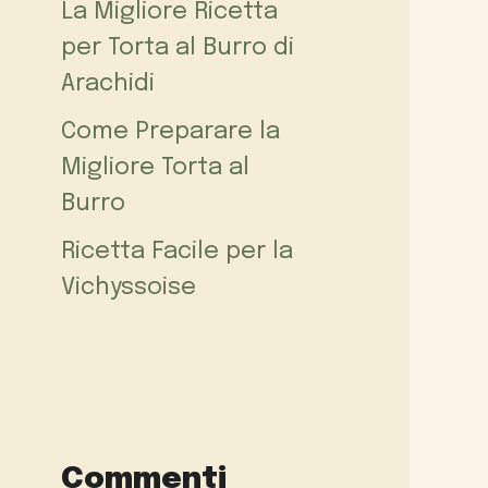
La Migliore Ricetta
per Torta al Burro di
Arachidi
Come Preparare la
Migliore Torta al
Burro
Ricetta Facile per la
Vichyssoise
Commenti