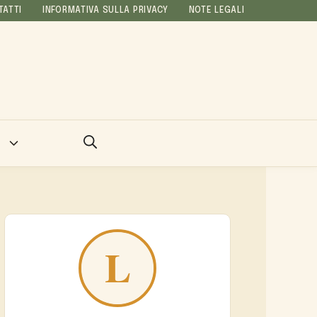
TATTI
INFORMATIVA SULLA PRIVACY
NOTE LEGALI