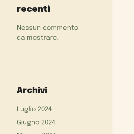
recenti
Nessun commento
da mostrare.
Archivi
Luglio 2024
Giugno 2024