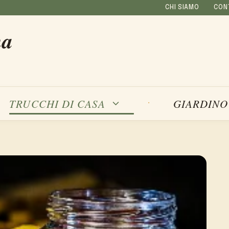
CHI SIAMO
CON
na
TRUCCHI DI CASA
GIARDINO