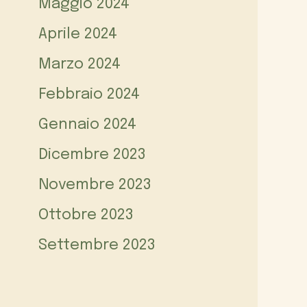
Maggio 2024
Aprile 2024
Marzo 2024
Febbraio 2024
Gennaio 2024
Dicembre 2023
Novembre 2023
Ottobre 2023
Settembre 2023