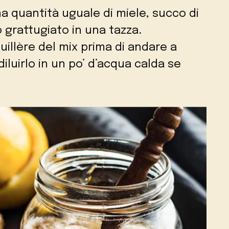
a quantità uguale di miele, succo di
 grattugiato in una tazza.
uillère del mix prima di andare a
diluirlo in un po’ d’acqua calda se