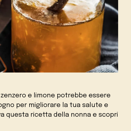
, zenzero e limone potrebbe essere
ogno per migliorare la tua salute e
va questa ricetta della nonna e scopri