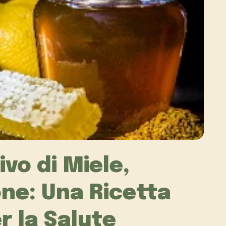
ivo di Miele,
ne: Una Ricetta
r la Salute