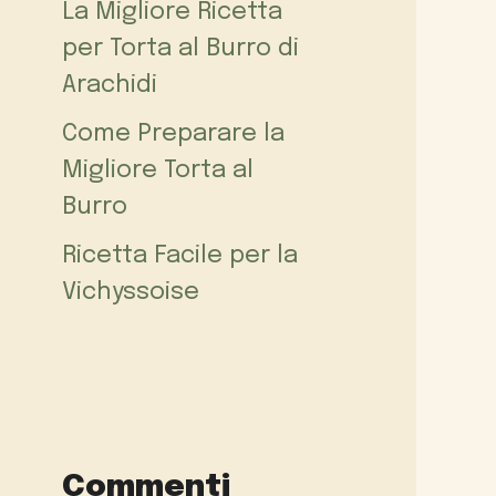
La Migliore Ricetta
per Torta al Burro di
Arachidi
Come Preparare la
Migliore Torta al
Burro
Ricetta Facile per la
Vichyssoise
Commenti