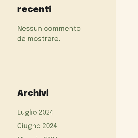
recenti
Nessun commento
da mostrare.
Archivi
Luglio 2024
Giugno 2024