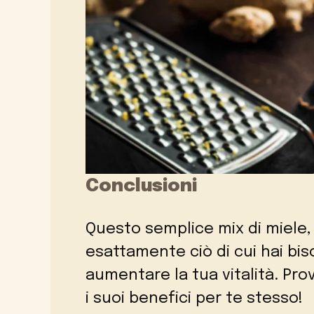
Conclusioni
Questo semplice mix di miele
esattamente ciò di cui hai bis
aumentare la tua vitalità. Pro
i suoi benefici per te stesso!