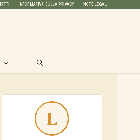
TATTI
INFORMATIVA SULLA PRIVACY
NOTE LEGALI