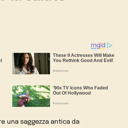
re una saggezza antica da