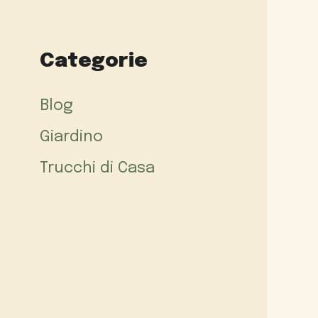
Categorie
Blog
Giardino
Trucchi di Casa