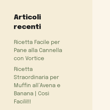
Articoli
recenti
Ricetta Facile per
Pane alla Cannella
con Vortice
Ricetta
Straordinaria per
Muffin all’Avena e
Banana | Così
Facili!!!