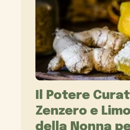
Il Potere Curat
Zenzero e Limo
della Nonna pe