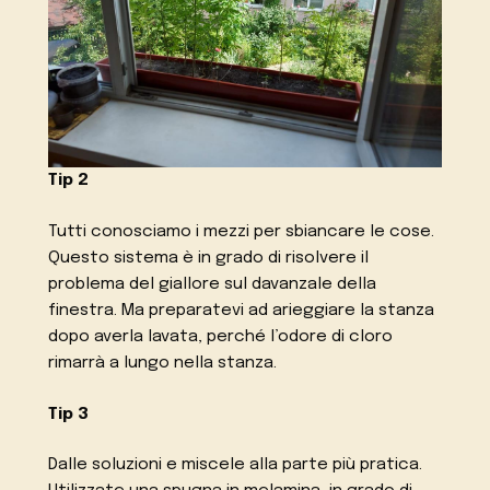
Tip 2
Tutti conosciamo i mezzi per sbiancare le cose.
Questo sistema è in grado di risolvere il
problema del giallore sul davanzale della
finestra. Ma preparatevi ad arieggiare la stanza
dopo averla lavata, perché l’odore di cloro
rimarrà a lungo nella stanza.
Tip 3
Dalle soluzioni e miscele alla parte più pratica.