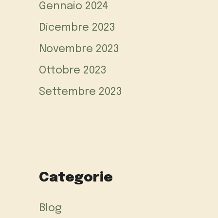
Gennaio 2024
Dicembre 2023
Novembre 2023
Ottobre 2023
Settembre 2023
Categorie
Blog