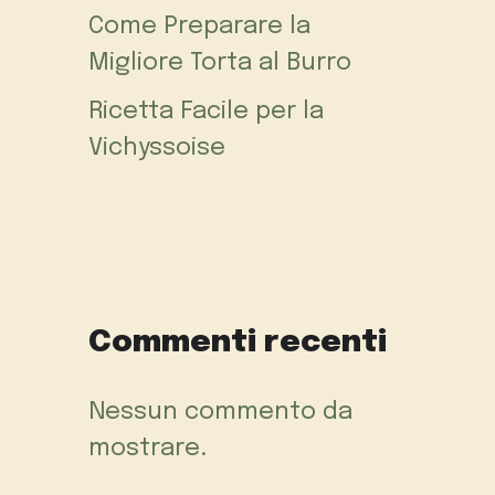
Come Preparare la
Migliore Torta al Burro
Ricetta Facile per la
Vichyssoise
Commenti recenti
Nessun commento da
mostrare.