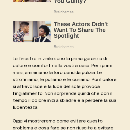
Le finestre in vinile sono la prima garanzia di
calore e comfort nella vostra casa. Per i primi
mesi, ammiriamo la loro candida pulizia. Le
strofiniamo, le puliamo e le curiamo. Poi il calore
si affievolisce e la luce del sole provoca
l’ingiallimento. Non sorprende quindi che con il
tempo il colore inizi a sbiadire e a perdere la sua
lucentezza.
Oggi vi mostreremo come evitare questo
problema e cosa fare se non riuscite a evitare