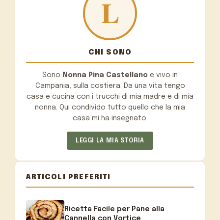
CHI SONO
Sono
Nonna Pina Castellano
e vivo in
Campania, sulla costiera. Da una vita tengo
casa e cucina con i trucchi di mia madre e di mia
nonna. Qui condivido tutto quello che la mia
casa mi ha insegnato.
LEGGI LA MIA STORIA
ARTICOLI PREFERITI
Ricetta Facile per Pane alla
Cannella con Vortice