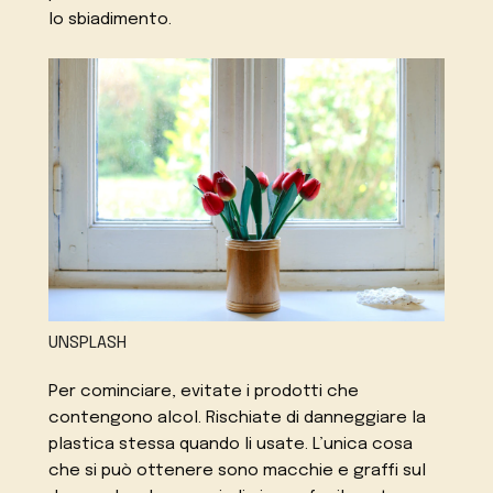
lo sbiadimento.
UNSPLASH
Per cominciare, evitate i prodotti che
contengono alcol. Rischiate di danneggiare la
plastica stessa quando li usate. L’unica cosa
che si può ottenere sono macchie e graffi sul