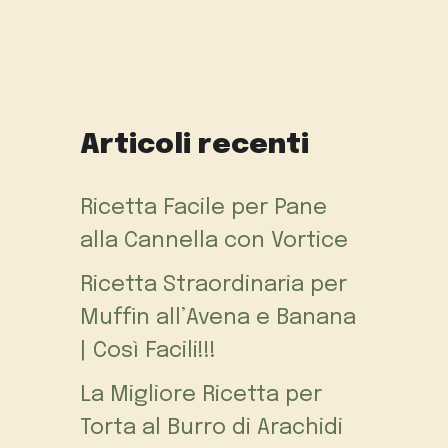
Articoli recenti
Ricetta Facile per Pane
alla Cannella con Vortice
Ricetta Straordinaria per
Muffin all’Avena e Banana
| Così Facili!!!
La Migliore Ricetta per
Torta al Burro di Arachidi