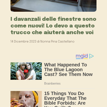
I davanzali delle finestre sono
come nuovi! Lo devo a questo
trucco che aiuterà anche voi
14 Dicembre 2023
di
Nonna Pina Castellano