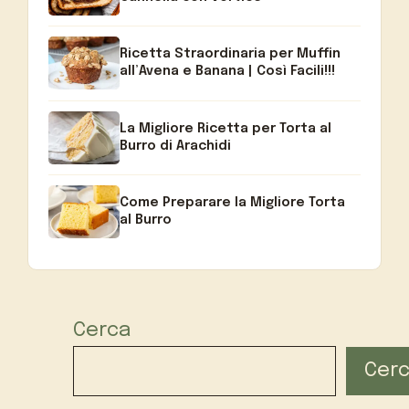
Ricetta Straordinaria per Muffin
all’Avena e Banana | Così Facili!!!
La Migliore Ricetta per Torta al
Burro di Arachidi
Come Preparare la Migliore Torta
al Burro
Cerca
Cer