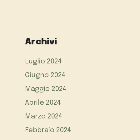
Archivi
Luglio 2024
Giugno 2024
Maggio 2024
Aprile 2024
Marzo 2024
Febbraio 2024