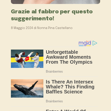
Grazie al fabbro per questo
suggerimento!
8 Maggio 2024
di
Nonna Pina Castellano