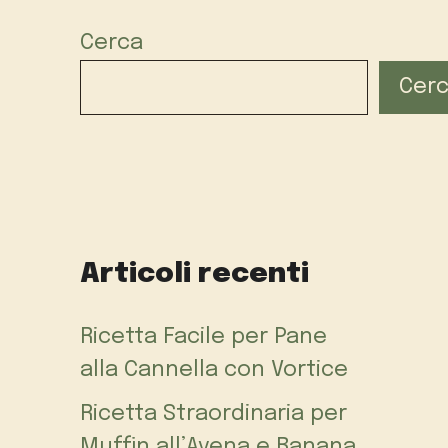
Cerca
Cer
Articoli recenti
Ricetta Facile per Pane
alla Cannella con Vortice
Ricetta Straordinaria per
Muffin all’Avena e Banana