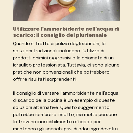
Utilizzare l’ammorbidente nell’acqua di
scarico: il consiglio del pluriennale
Quando si tratta di pulizia degli scarichi, le
soluzioni tradizionali includono l’utilizzo di
prodotti chimici aggressivi o la chiamata di un
idraulico professionista. Tuttavia, ci sono alcune
pratiche non convenzionali che potrebbero
offrire risultati sorprendenti.
Il consiglio di versare l’ammorbidente nell’acqua
di scarico della cucina è un esempio di queste
soluzioni alternative. Questo suggerimento
potrebbe sembrare insolito, ma molte persone
lo trovano incredibilmente efficace per
mantenere gli scarichi privi di odori sgradevoli e