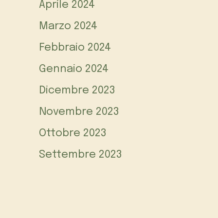
Aprile 2024
Marzo 2024
Febbraio 2024
Gennaio 2024
Dicembre 2023
Novembre 2023
Ottobre 2023
Settembre 2023