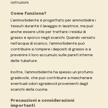
ostruzioni.
Come funziona?
L’ammorbidente è progettato per ammorbidire i
tessuti durante il lavaggio in lavatrice, ma può
anche essere utile per trattare i residui di
grasso e sporco negli scarichi. Quando versato
nell’acqua di scarico, l’ammorbidente può
contribuire a rompere i depositi di grasso e a
prevenire il loro accumulo sulle pareti interne
delle tubature.
Inoltre, l’ammorbidente ha spesso un profumo
gradevole, che può contribuire a mascherare
eventuali odori sgradevoli provenienti dagli
scarichi della cucina.
Precauzioni e considerazioni
importanti