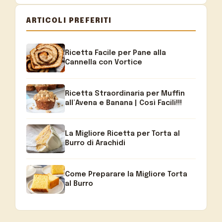
ARTICOLI PREFERITI
Ricetta Facile per Pane alla
Cannella con Vortice
Ricetta Straordinaria per Muffin
all’Avena e Banana | Così Facili!!!
La Migliore Ricetta per Torta al
Burro di Arachidi
Come Preparare la Migliore Torta
al Burro