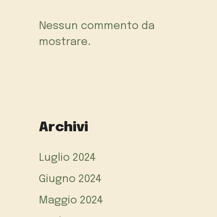
Nessun commento da
mostrare.
Archivi
Luglio 2024
Giugno 2024
Maggio 2024