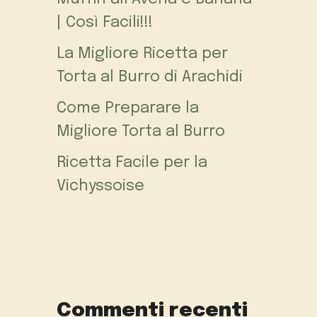
| Così Facili!!!
La Migliore Ricetta per
Torta al Burro di Arachidi
Come Preparare la
Migliore Torta al Burro
Ricetta Facile per la
Vichyssoise
Commenti recenti