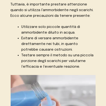
Tuttavia, è importante prestare attenzione
quando si utilizza l’ammorbidente negli scarichi.
Ecco alcune precauzioni da tenere presente:
Utilizzare solo piccole quantità di
ammorbidente diluito in acqua.
Evitare di versare ammorbidente
direttamente nei tubi, in quanto
potrebbe causare ostruzioni.
Testare sempre il metodo su una piccola
porzione degli scarichi per valutarne
l’efficacia e l’eventuale reazione.