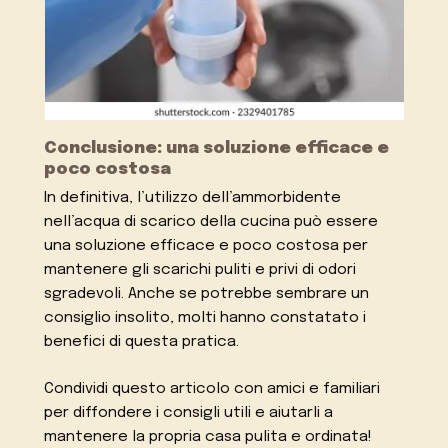
Conclusione: una soluzione efficace e
poco costosa
In definitiva, l’utilizzo dell’ammorbidente
nell’acqua di scarico della cucina può essere
una soluzione efficace e poco costosa per
mantenere gli scarichi puliti e privi di odori
sgradevoli. Anche se potrebbe sembrare un
consiglio insolito, molti hanno constatato i
benefici di questa pratica.
Condividi questo articolo con amici e familiari
per diffondere i consigli utili e aiutarli a
mantenere la propria casa pulita e ordinata!