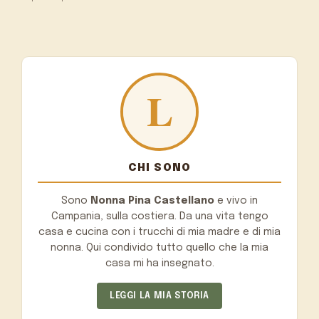
CHI SONO
Sono
Nonna Pina Castellano
e vivo in
Campania, sulla costiera. Da una vita tengo
casa e cucina con i trucchi di mia madre e di mia
nonna. Qui condivido tutto quello che la mia
casa mi ha insegnato.
LEGGI LA MIA STORIA