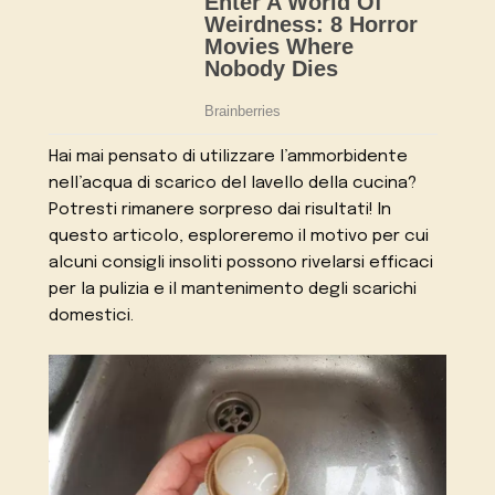
Hai mai pensato di utilizzare l’ammorbidente
nell’acqua di scarico del lavello della cucina?
Potresti rimanere sorpreso dai risultati! In
questo articolo, esploreremo il motivo per cui
alcuni consigli insoliti possono rivelarsi efficaci
per la pulizia e il mantenimento degli scarichi
domestici.