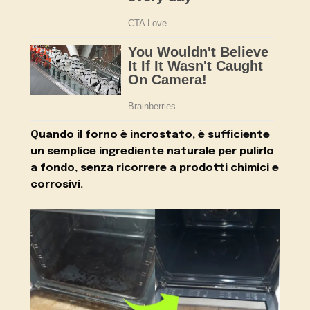
Quando il forno è incrostato, è sufficiente
un semplice ingrediente naturale per pulirlo
a fondo, senza ricorrere a prodotti chimici e
corrosivi.