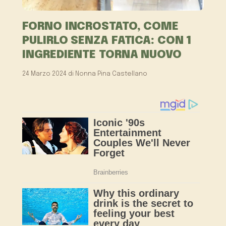
FORNO INCROSTATO, COME
PULIRLO SENZA FATICA: CON 1
INGREDIENTE TORNA NUOVO
24 Marzo 2024
di
Nonna Pina Castellano