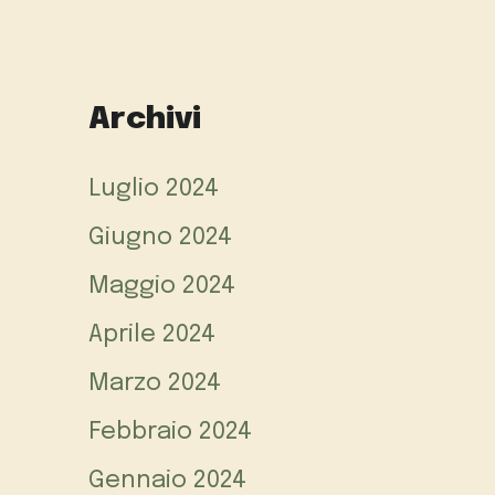
Archivi
Luglio 2024
Giugno 2024
Maggio 2024
Aprile 2024
Marzo 2024
Febbraio 2024
Gennaio 2024