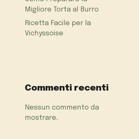
Migliore Torta al Burro
Ricetta Facile per la
Vichyssoise
Commenti recenti
Nessun commento da
mostrare.