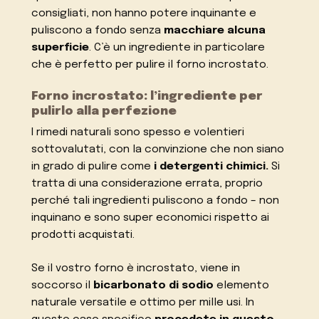
consigliati, non hanno potere inquinante e
puliscono a fondo senza
macchiare alcuna
superficie
. C’è un ingrediente in particolare
che è perfetto per pulire il forno incrostato.
Forno incrostato: l’ingrediente per
pulirlo alla perfezione
I rimedi naturali sono spesso e volentieri
sottovalutati, con la convinzione che non siano
in grado di pulire come
i detergenti chimici.
Si
tratta di una considerazione errata, proprio
perché tali ingredienti puliscono a fondo – non
inquinano e sono super economici rispetto ai
prodotti acquistati.
Se il vostro forno è incrostato, viene in
soccorso il
bicarbonato di sodio
elemento
naturale versatile e ottimo per mille usi. In