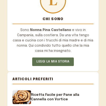
CHI SONO
Sono
Nonna Pina Castellano
e vivo in
Campania, sulla costiera. Da una vita tengo
casa e cucina con i trucchi di mia madre e di mia
nonna. Qui condivido tutto quello che la mia
casa mi ha insegnato.
LEGGI LA MIA STORIA
ARTICOLI PREFERITI
Ricetta Facile per Pane alla
Cannella con Vortice