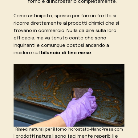
forno e di incrostarlo completamente.
Come anticipato, spesso per fare in fretta si
ricorre direttamente ai prodotti chimici che si
trovano in commercio. Nulla da dire sulla loro
efficacia, ma va tenuto conto che sono
inquinanti e comunque costosi andando a
incidere sul
bilancio di fine mese
.
Rimedi naturali per il forno incrostato-NanoPress.com
I prodotti naturali sono facilmente reperibili e