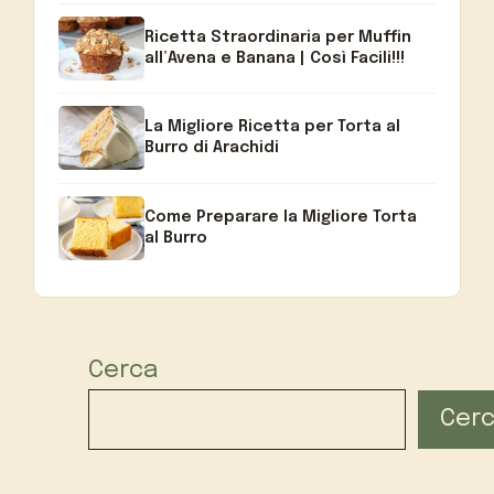
Ricetta Straordinaria per Muffin
all’Avena e Banana | Così Facili!!!
La Migliore Ricetta per Torta al
Burro di Arachidi
Come Preparare la Migliore Torta
al Burro
Cerca
Cer