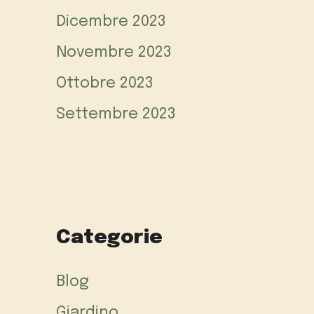
Dicembre 2023
Novembre 2023
Ottobre 2023
Settembre 2023
Categorie
Blog
Giardino