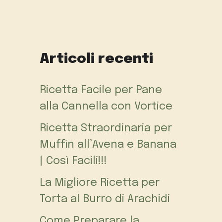
Articoli recenti
Ricetta Facile per Pane
alla Cannella con Vortice
Ricetta Straordinaria per
Muffin all’Avena e Banana
| Così Facili!!!
La Migliore Ricetta per
Torta al Burro di Arachidi
Come Preparare la