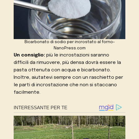
Bicarbonato di sodio per incrostato al forno-
NanoPress.com
Un consiglio:
più le incrostazioni saranno
difficili da rimuovere, più densa dovrà essere la
pasta ottenuta con acqua e bicarbonato.
Inoltre, aiutatevi sempre con un raschietto per
le parti di incrostazione che non si staccano
facilmente.