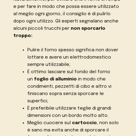
e per fare in modo che possa essere utilizzato
al meglio ogni giorno, il consiglio è di pulirlo
dopo ogni utilizzo. Gli esperti segnalano anche
alcuni piccoli trucchi per
non sporcarlo
troppo:
.
Pulire il forno spesso significa non dover
lottare e avere un elettrodomestico
sempre utilizzabile;
È ottimo lasciare sul fondo del forno
un
foglio di alluminio
in modo che
condimenti, pezzetti di cibo e altro vi
finiscano sopra senza sporcare le
superfici;
È preferibile utilizzare teglie di grandi
dimensioni con un bordo molto alto.
Meglio cuocere sul
cartoccio
, non solo
è sano ma evita anche di sporcare il