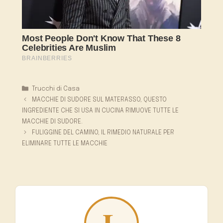
Categorie
Trucchi di Casa
MACCHIE DI SUDORE SUL MATERASSO, QUESTO
INGREDIENTE CHE SI USA IN CUCINA RIMUOVE TUTTE LE
MACCHIE DI SUDORE.
FULIGGINE DEL CAMINO, IL RIMEDIO NATURALE PER
ELIMINARE TUTTE LE MACCHIE