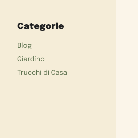
Categorie
Blog
Giardino
Trucchi di Casa