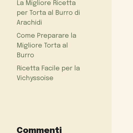
La Migliore Ricetta
per Torta al Burro di
Arachidi
Come Preparare la
Migliore Torta al
Burro
Ricetta Facile per la
Vichyssoise
Commenti