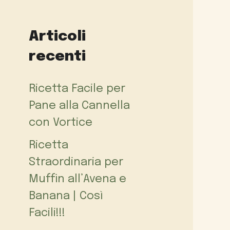
Articoli
recenti
Ricetta Facile per
Pane alla Cannella
con Vortice
Ricetta
Straordinaria per
Muffin all’Avena e
Banana | Così
Facili!!!