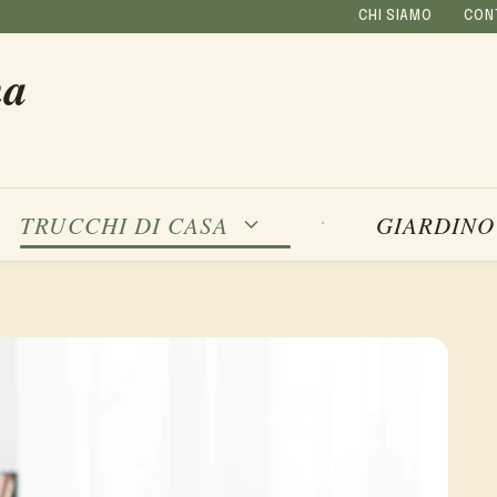
CHI SIAMO
CON
na
TRUCCHI DI CASA
GIARDINO