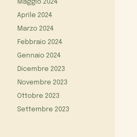
Maggio 2024
Aprile 2024
Marzo 2024
Febbraio 2024
Gennaio 2024
Dicembre 2023
Novembre 2023
Ottobre 2023
Settembre 2023