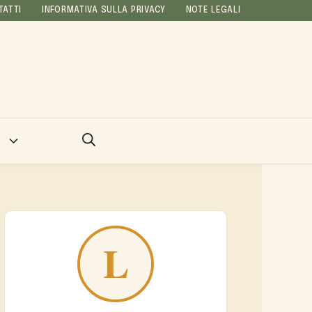
TATTI
INFORMATIVA SULLA PRIVACY
NOTE LEGALI