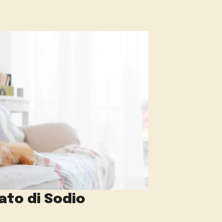
ato di Sodio