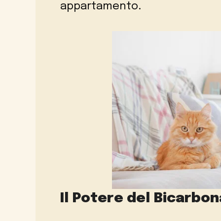
appartamento.
Il Potere del Bicarbon