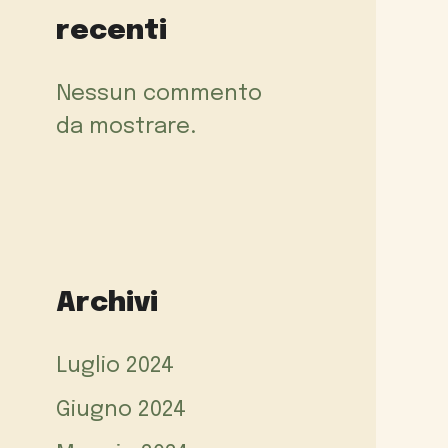
recenti
Nessun commento
da mostrare.
Archivi
Luglio 2024
Giugno 2024