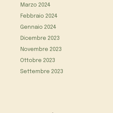
Marzo 2024
Febbraio 2024
Gennaio 2024
Dicembre 2023
Novembre 2023
Ottobre 2023
Settembre 2023