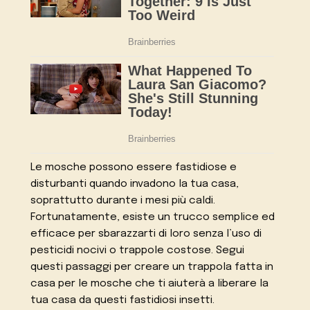
Le mosche possono essere fastidiose e
disturbanti quando invadono la tua casa,
soprattutto durante i mesi più caldi.
Fortunatamente, esiste un trucco semplice ed
efficace per sbarazzarti di loro senza l’uso di
pesticidi nocivi o trappole costose. Segui
questi passaggi per creare un trappola fatta in
casa per le mosche che ti aiuterà a liberare la
tua casa da questi fastidiosi insetti.