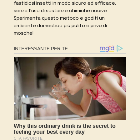
fastidiosi insetti in modo sicuro ed efficace,
senza l’uso di sostanze chimiche nocive.
Sperimenta questo metodo e goditi un
ambiente domestico più pulito e privo di
mosche!