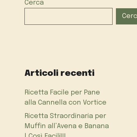
Cerca
Cer
Articoli recenti
Ricetta Facile per Pane
alla Cannella con Vortice
Ricetta Straordinaria per
Muffin all’Avena e Banana
| Così Facili!!!