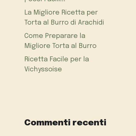
La Migliore Ricetta per
Torta al Burro di Arachidi
Come Preparare la
Migliore Torta al Burro
Ricetta Facile per la
Vichyssoise
Commenti recenti