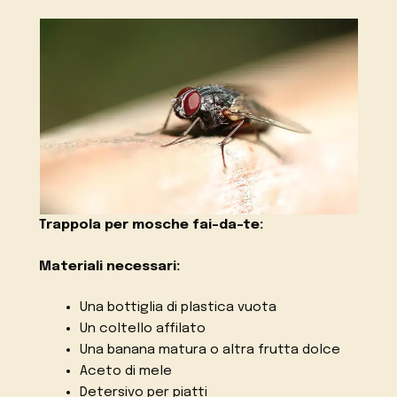
Trappola per mosche fai-da-te:
Materiali necessari:
Una bottiglia di plastica vuota
Un coltello affilato
Una banana matura o altra frutta dolce
Aceto di mele
Detersivo per piatti