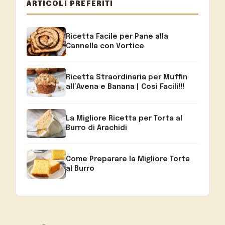
ARTICOLI PREFERITI
Ricetta Facile per Pane alla
Cannella con Vortice
Ricetta Straordinaria per Muffin
all’Avena e Banana | Così Facili!!!
La Migliore Ricetta per Torta al
Burro di Arachidi
Come Preparare la Migliore Torta
al Burro