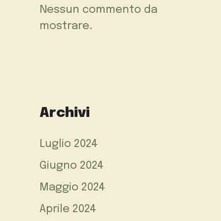
Nessun commento da
mostrare.
Archivi
Luglio 2024
Giugno 2024
Maggio 2024
Aprile 2024