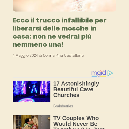
Ecco il trucco infallibile per
liberarsi delle mosche in
casa: non ne vedrai più
nemmeno una!
4 Maggio 2024
di
Nonna Pina Castellano