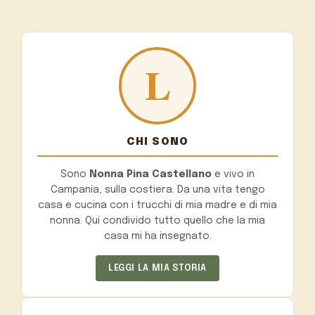
CHI SONO
Sono
Nonna Pina Castellano
e vivo in
Campania, sulla costiera. Da una vita tengo
casa e cucina con i trucchi di mia madre e di mia
nonna. Qui condivido tutto quello che la mia
casa mi ha insegnato.
LEGGI LA MIA STORIA