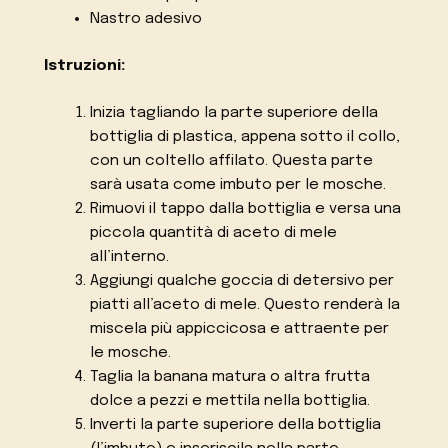
Nastro adesivo
Istruzioni:
Inizia tagliando la parte superiore della
bottiglia di plastica, appena sotto il collo,
con un coltello affilato. Questa parte
sarà usata come imbuto per le mosche.
Rimuovi il tappo dalla bottiglia e versa una
piccola quantità di aceto di mele
all’interno.
Aggiungi qualche goccia di detersivo per
piatti all’aceto di mele. Questo renderà la
miscela più appiccicosa e attraente per
le mosche.
Taglia la banana matura o altra frutta
dolce a pezzi e mettila nella bottiglia.
Inverti la parte superiore della bottiglia