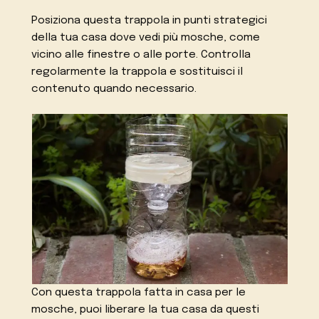
Posiziona questa trappola in punti strategici
della tua casa dove vedi più mosche, come
vicino alle finestre o alle porte. Controlla
regolarmente la trappola e sostituisci il
contenuto quando necessario.
Con questa trappola fatta in casa per le
mosche, puoi liberare la tua casa da questi