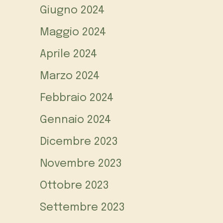
Giugno 2024
Maggio 2024
Aprile 2024
Marzo 2024
Febbraio 2024
Gennaio 2024
Dicembre 2023
Novembre 2023
Ottobre 2023
Settembre 2023