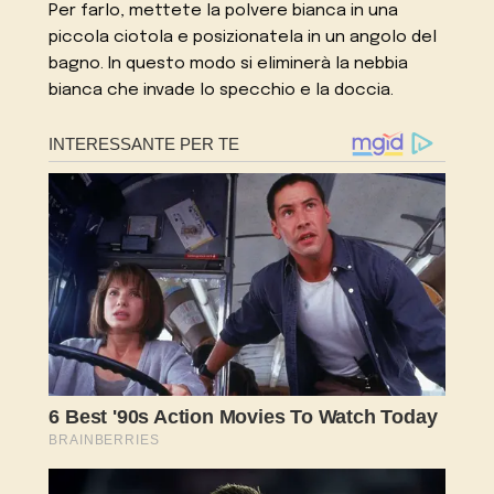
Per farlo, mettete la polvere bianca in una
piccola ciotola e posizionatela in un angolo del
bagno. In questo modo si eliminerà la nebbia
bianca che invade lo specchio e la doccia.