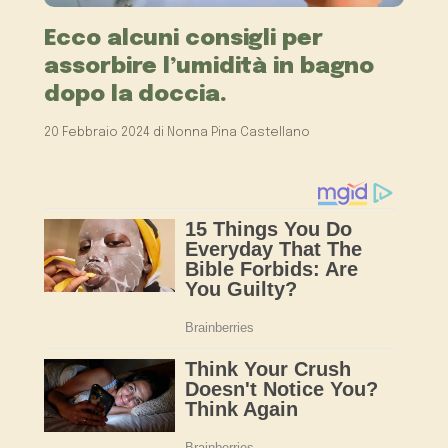
Ecco alcuni consigli per
assorbire l’umidità in bagno
dopo la doccia.
20 Febbraio 2024
di
Nonna Pina Castellano