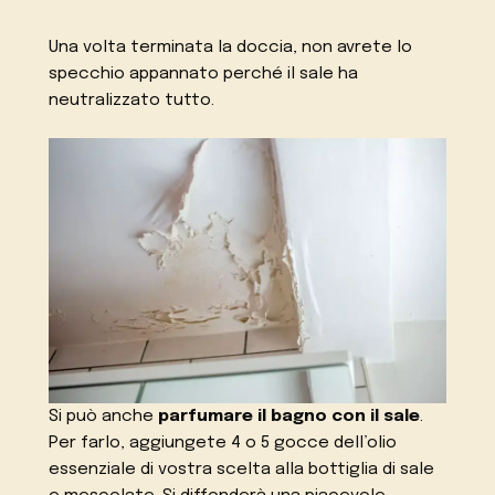
Una volta terminata la doccia, non avrete lo
specchio appannato perché il sale ha
neutralizzato tutto.
Si può anche
parfumare il bagno con il sale
.
Per farlo, aggiungete 4 o 5 gocce dell’olio
essenziale di vostra scelta alla bottiglia di sale