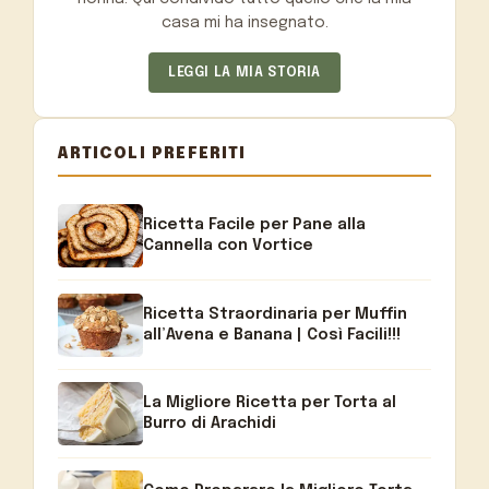
casa mi ha insegnato.
LEGGI LA MIA STORIA
ARTICOLI PREFERITI
Ricetta Facile per Pane alla
Cannella con Vortice
Ricetta Straordinaria per Muffin
all’Avena e Banana | Così Facili!!!
La Migliore Ricetta per Torta al
Burro di Arachidi