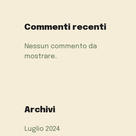
Commenti recenti
Nessun commento da
mostrare.
Archivi
Luglio 2024