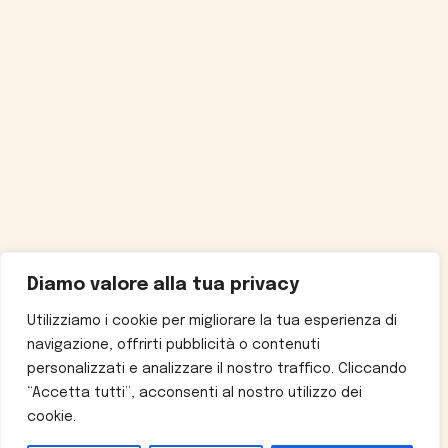
Diamo valore alla tua privacy
Utilizziamo i cookie per migliorare la tua esperienza di
navigazione, offrirti pubblicità o contenuti
personalizzati e analizzare il nostro traffico. Cliccando
“Accetta tutti”, acconsenti al nostro utilizzo dei
cookie.