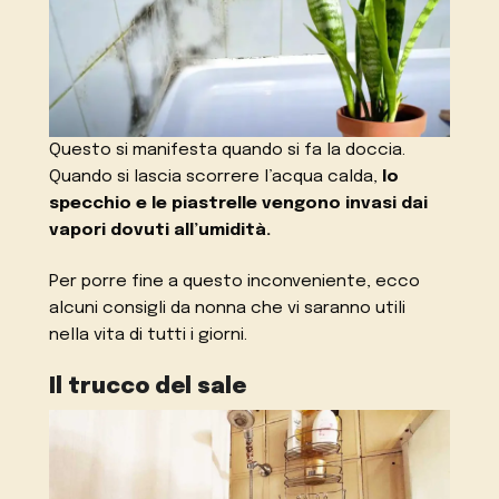
Questo si manifesta quando si fa la doccia.
Quando si lascia scorrere l’acqua calda,
lo
specchio e le piastrelle vengono invasi dai
vapori dovuti all’umidità.
Per porre fine a questo inconveniente, ecco
alcuni consigli da nonna che vi saranno utili
nella vita di tutti i giorni.
Il trucco del sale