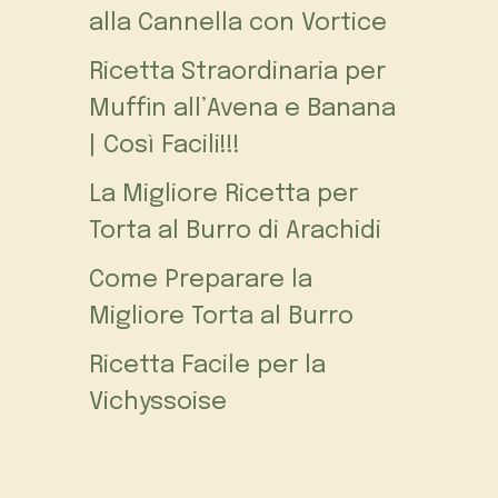
alla Cannella con Vortice
Ricetta Straordinaria per
Muffin all’Avena e Banana
| Così Facili!!!
La Migliore Ricetta per
Torta al Burro di Arachidi
Come Preparare la
Migliore Torta al Burro
Ricetta Facile per la
Vichyssoise