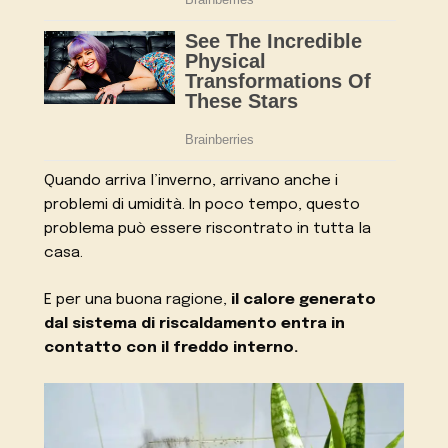
Quando arriva l’inverno, arrivano anche i
problemi di umidità. In poco tempo, questo
problema può essere riscontrato in tutta la
casa.
E per una buona ragione,
il calore generato
dal sistema di riscaldamento entra in
contatto con il freddo interno.