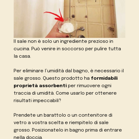
Il sale non è solo un ingrediente prezioso in
cucina. Può venire in soccorso per pulire tutta
la casa.
Per eliminare l’umidità dal bagno, è necessario il
sale grosso. Questo prodotto ha
formidabili
proprietà assorbenti
per rimuovere ogni
traccia di umidità. Come usarlo per ottenere
risultati impeccabili?
Prendete un barattolo o un contenitore di
vetro a vostra scelta e riempitelo di sale
grosso. Posizionatelo in bagno prima di entrare
nella doccia.