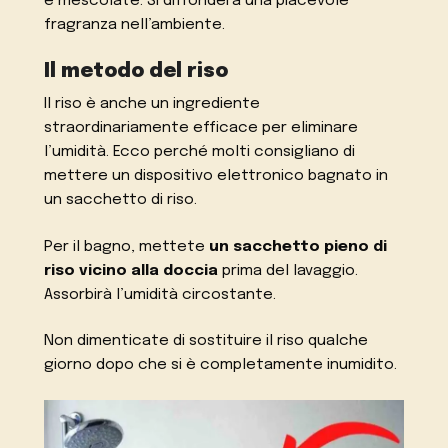
e mescolate. Si diffonderà una piacevole
fragranza nell’ambiente.
Il metodo del riso
Il riso è anche un ingrediente
straordinariamente efficace per eliminare
l’umidità. Ecco perché molti consigliano di
mettere un dispositivo elettronico bagnato in
un sacchetto di riso.
Per il bagno, mettete
un sacchetto pieno di
riso vicino alla doccia
prima del lavaggio.
Assorbirà l’umidità circostante.
Non dimenticate di sostituire il riso qualche
giorno dopo che si è completamente inumidito.