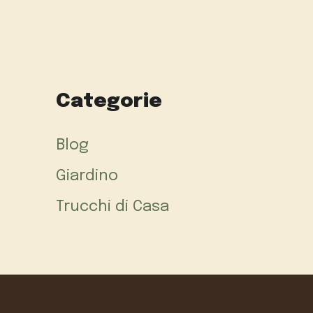
Categorie
Blog
Giardino
Trucchi di Casa