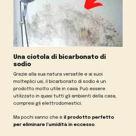
Una ciotola di bicarbonato di
sodio
Grazie alla sua natura versatile e ai suoi
molteplici usi, il bicarbonato di sodio è un
prodotto molto utile in casa. Può essere
utilizzato in quasi tutti gli ambienti della casa,
compresi gli elettrodomestici.
Ma pochi sanno che è
il prodotto perfetto
per eliminare l’umidità in eccesso
.