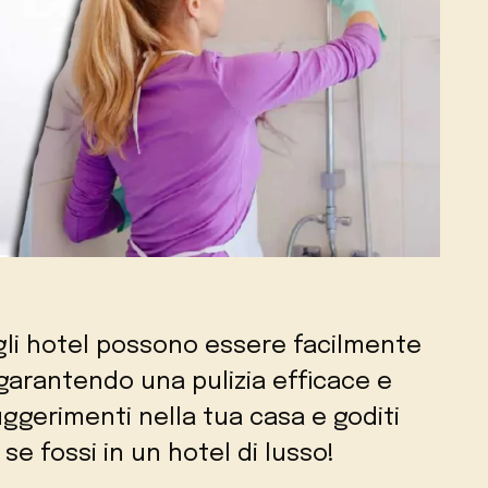
 negli hotel possono essere facilmente
 garantendo una pulizia efficace e
ggerimenti nella tua casa e goditi
se fossi in un hotel di lusso!