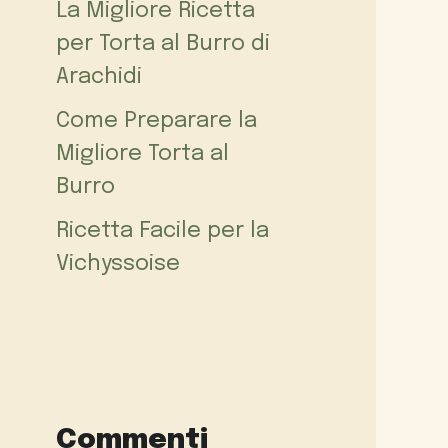
La Migliore Ricetta
per Torta al Burro di
Arachidi
Come Preparare la
Migliore Torta al
Burro
Ricetta Facile per la
Vichyssoise
Commenti