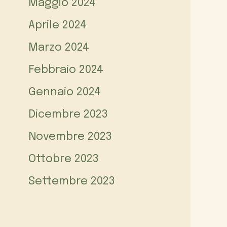
Maggio 2024
Aprile 2024
Marzo 2024
Febbraio 2024
Gennaio 2024
Dicembre 2023
Novembre 2023
Ottobre 2023
Settembre 2023