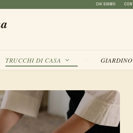
CHI SIAMO
CON
na
TRUCCHI DI CASA
GIARDINO