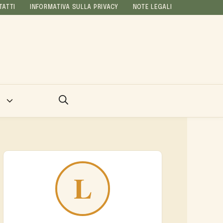
TATTI
INFORMATIVA SULLA PRIVACY
NOTE LEGALI