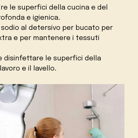
ire le superfici della cucina e del
ofonda e igienica.
 sodio al detersivo per bucato per
tra e per mantenere i tessuti
e disinfettare le superfici della
avoro e il lavello.