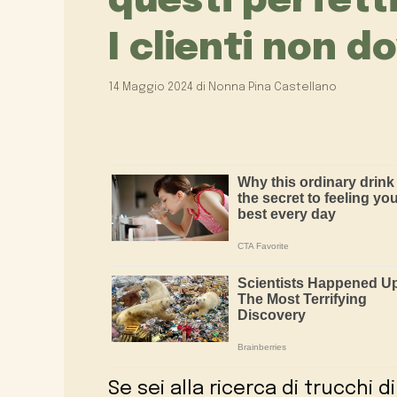
questi perfetti
I clienti non 
14 Maggio 2024
di
Nonna Pina Castellano
Se sei alla ricerca di trucchi di