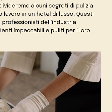
divideremo alcuni segreti di pulizia
 lavoro in un hotel di lusso. Questi
i professionisti dell’industria
nti impeccabili e puliti per i loro