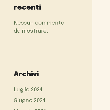
recenti
Nessun commento
da mostrare.
Archivi
Luglio 2024
Giugno 2024