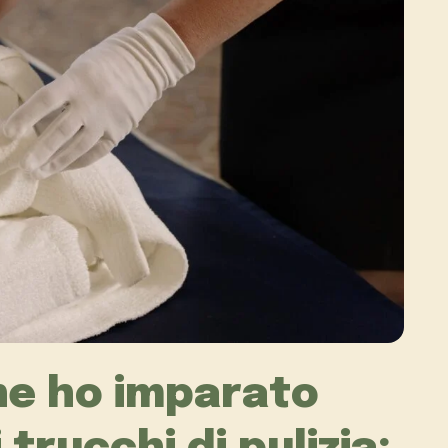
che ho imparato