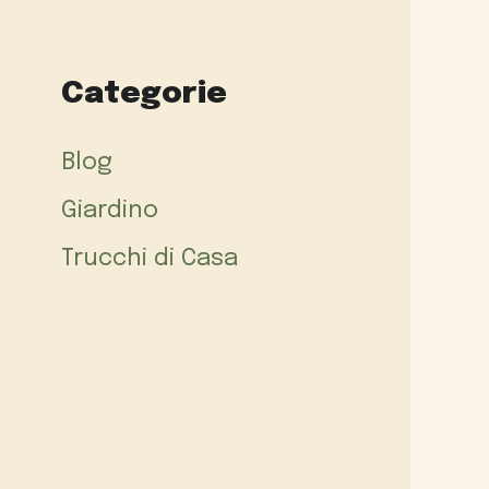
Categorie
Blog
Giardino
Trucchi di Casa