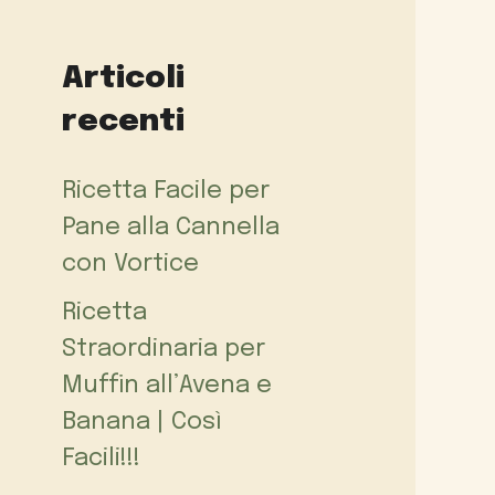
Articoli
recenti
Ricetta Facile per
Pane alla Cannella
con Vortice
Ricetta
Straordinaria per
Muffin all’Avena e
Banana | Così
Facili!!!