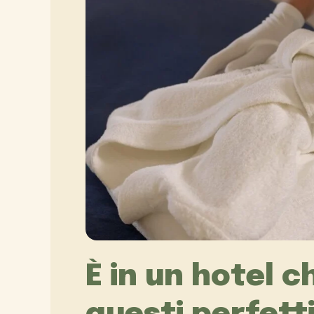
È in un hotel 