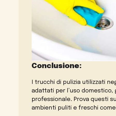
Conclusione:
I trucchi di pulizia utilizzati
adattati per l’uso domestico,
professionale. Prova questi su
ambienti puliti e freschi come 