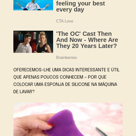
OFERECEMOS-LHE UMA DICAS INTERESSANTE E ÚTIL
QUE APENAS POUCOS CONHECEM – POR QUE
COLOCAR UMA ESPONJA DE SILICONE NA MÁQUINA
DE LAVAR?