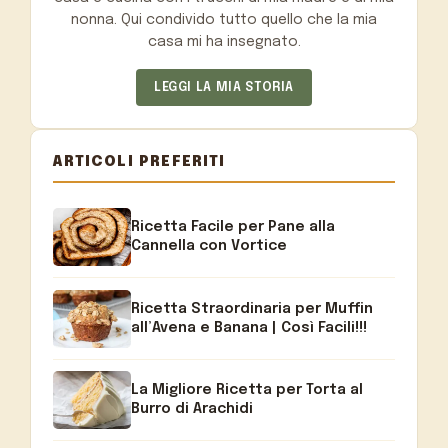
nonna. Qui condivido tutto quello che la mia
casa mi ha insegnato.
LEGGI LA MIA STORIA
ARTICOLI PREFERITI
Ricetta Facile per Pane alla
Cannella con Vortice
Ricetta Straordinaria per Muffin
all’Avena e Banana | Così Facili!!!
La Migliore Ricetta per Torta al
Burro di Arachidi