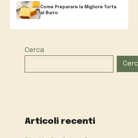
Come Preparare la Migliore Torta
al Burro
Cerca
Cer
Articoli recenti