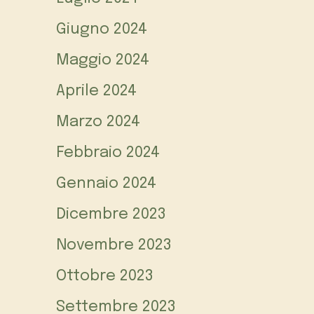
Giugno 2024
Maggio 2024
Aprile 2024
Marzo 2024
Febbraio 2024
Gennaio 2024
Dicembre 2023
Novembre 2023
Ottobre 2023
Settembre 2023