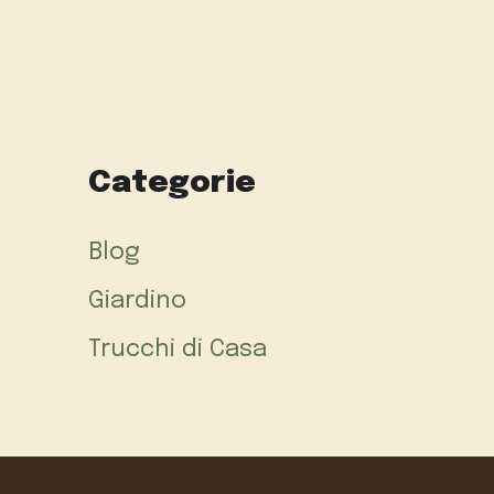
Categorie
Blog
Giardino
Trucchi di Casa