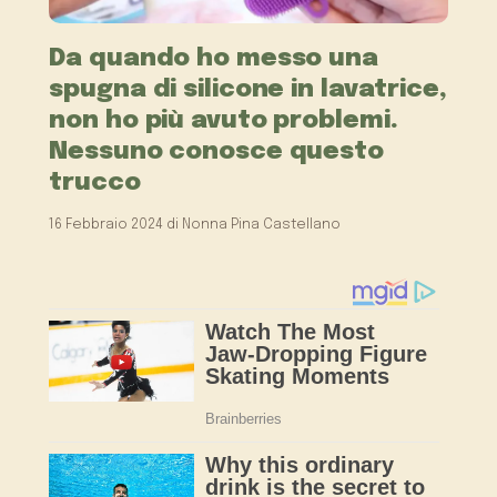
Da quando ho messo una
spugna di silicone in lavatrice,
non ho più avuto problemi.
Nessuno conosce questo
trucco
16 Febbraio 2024
di
Nonna Pina Castellano