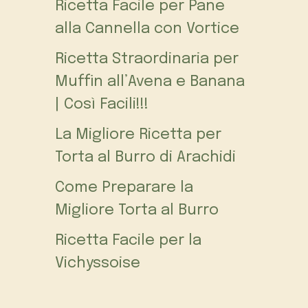
Ricetta Facile per Pane
alla Cannella con Vortice
Ricetta Straordinaria per
Muffin all’Avena e Banana
| Così Facili!!!
La Migliore Ricetta per
Torta al Burro di Arachidi
Come Preparare la
Migliore Torta al Burro
Ricetta Facile per la
Vichyssoise