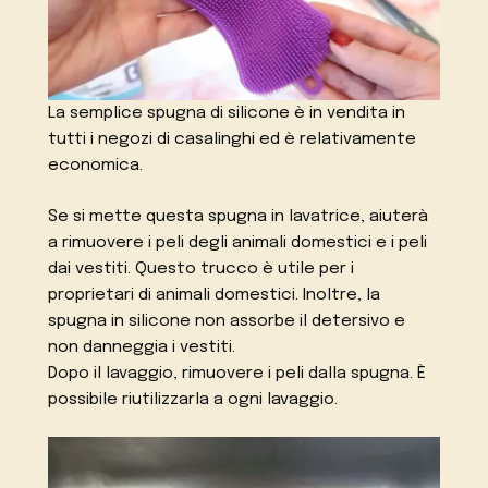
La semplice spugna di silicone è in vendita in
tutti i negozi di casalinghi ed è relativamente
economica.
Se si mette questa spugna in lavatrice, aiuterà
a rimuovere i peli degli animali domestici e i peli
dai vestiti. Questo trucco è utile per i
proprietari di animali domestici. Inoltre, la
spugna in silicone non assorbe il detersivo e
non danneggia i vestiti.
Dopo il lavaggio, rimuovere i peli dalla spugna. È
possibile riutilizzarla a ogni lavaggio.