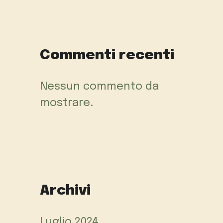
Commenti recenti
Nessun commento da
mostrare.
Archivi
Luglio 2024