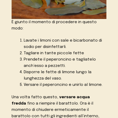
È giunto il momento di procedere in questo
modo:
Lavate i limoni con sale e bicarbonato di
sodio per disinfettarli.
Tagliare in tante piccole fette
Prendete il peperoncino e tagliatelo
anch’esso a pezzetti.
Disporre le fette di limone lungo la
lunghezza del vaso.
Versare il peperoncino e unirlo al limone.
Una volta fatto questo,
versare acqua
fredda
fino a riempire il barattolo. Ora è il
momento di chiudere ermeticamente il
barattolo con tutti gli ingredienti all’interno,