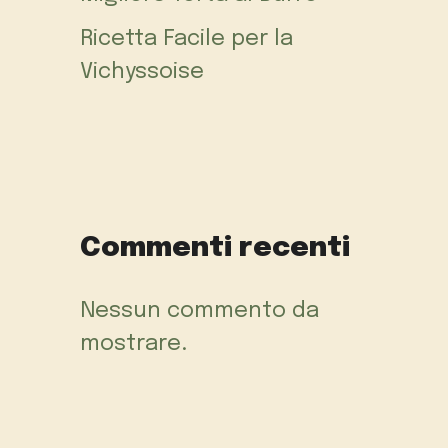
Ricetta Facile per la
Vichyssoise
Commenti recenti
Nessun commento da
mostrare.