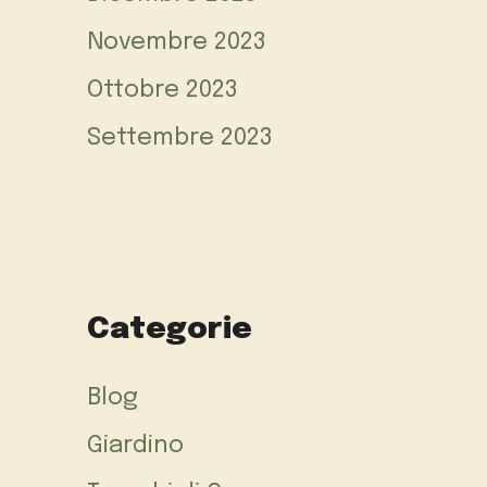
Novembre 2023
Ottobre 2023
Settembre 2023
Categorie
Blog
Giardino