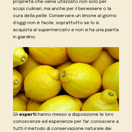
proprietà che viene utilizzato non solo per
scopi culinari, ma anche per il benessere o la
cura della pelle. Conservare un limone al giorno
d’oggi non è facile, soprattutto se lo si
acquista al supermercato e non si ha una pianta
in giardino.
Gli
esperti
hanno messo a disposizione le loro
conoscenze ed esperienze per far conoscere a
tutti il metodo di conservazione naturale dei