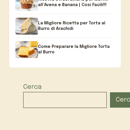
all’Avena e Banana | Così Facili!!!
La Migliore Ricetta per Torta al
Burro di Arachidi
Come Preparare la Migliore Torta
al Burro
Cerca
Cer