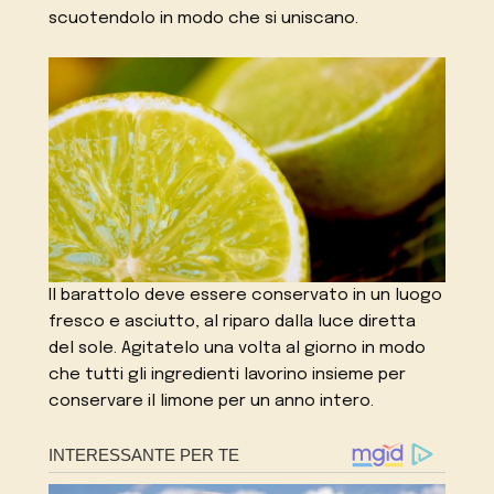
scuotendolo in modo che si uniscano.
Il barattolo deve essere conservato in un luogo
fresco e asciutto, al riparo dalla luce diretta
del sole. Agitatelo una volta al giorno in modo
che tutti gli ingredienti lavorino insieme per
conservare il limone per un anno intero.