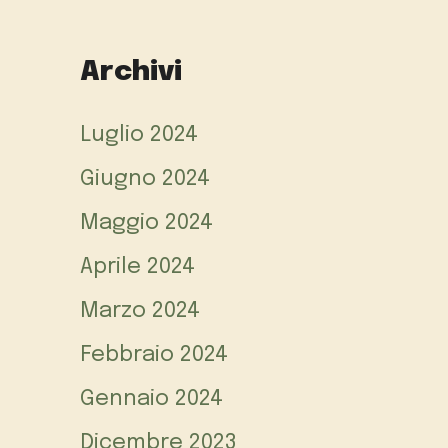
Archivi
Luglio 2024
Giugno 2024
Maggio 2024
Aprile 2024
Marzo 2024
Febbraio 2024
Gennaio 2024
Dicembre 2023