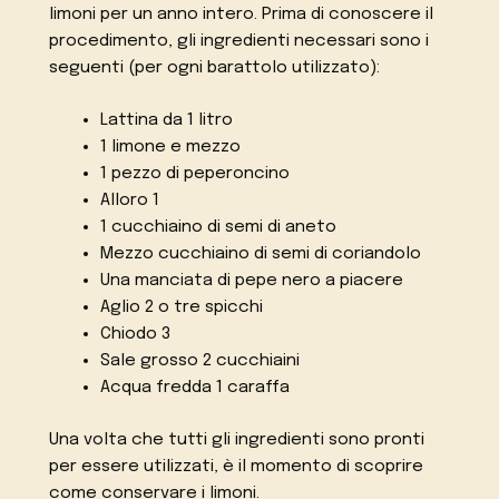
limoni per un anno intero. Prima di conoscere il
procedimento, gli ingredienti necessari sono i
seguenti (per ogni barattolo utilizzato):
Lattina da 1 litro
1 limone e mezzo
1 pezzo di peperoncino
Alloro 1
1 cucchiaino di semi di aneto
Mezzo cucchiaino di semi di coriandolo
Una manciata di pepe nero a piacere
Aglio 2 o tre spicchi
Chiodo 3
Sale grosso 2 cucchiaini
Acqua fredda 1 caraffa
Una volta che tutti gli ingredienti sono pronti
per essere utilizzati, è il momento di scoprire
come conservare i limoni.