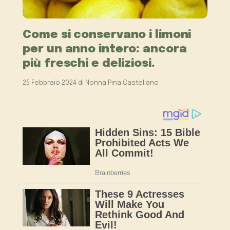
Come si conservano i limoni
per un anno intero: ancora
più freschi e deliziosi.
25 Febbraio 2024
di
Nonna Pina Castellano