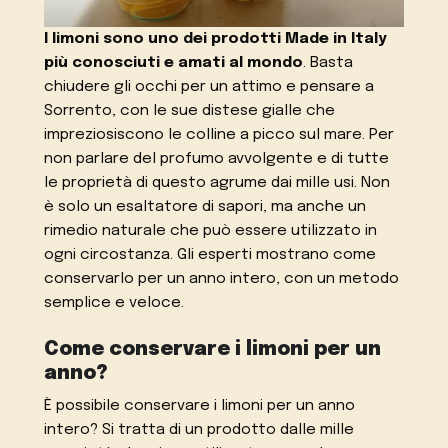
I limoni sono uno dei prodotti Made in Italy
più conosciuti e amati al mondo
. Basta
chiudere gli occhi per un attimo e pensare a
Sorrento, con le sue distese gialle che
impreziosiscono le colline a picco sul mare. Per
non parlare del profumo avvolgente e di tutte
le proprietà di questo agrume dai mille usi. Non
è solo un esaltatore di sapori, ma anche un
rimedio naturale che può essere utilizzato in
ogni circostanza. Gli esperti mostrano come
conservarlo per un anno intero, con un metodo
semplice e veloce.
Come conservare i limoni per un
anno?
È possibile conservare i limoni per un anno
intero? Si tratta di un prodotto dalle mille