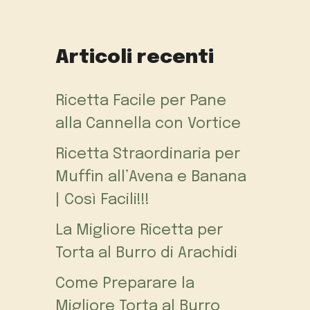
Articoli recenti
Ricetta Facile per Pane
alla Cannella con Vortice
Ricetta Straordinaria per
Muffin all’Avena e Banana
| Così Facili!!!
La Migliore Ricetta per
Torta al Burro di Arachidi
Come Preparare la
Migliore Torta al Burro