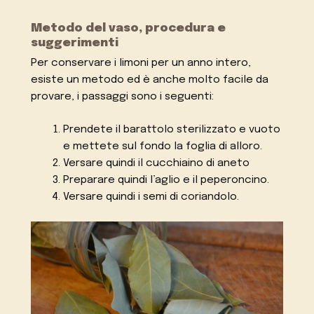
Metodo del vaso, procedura e
suggerimenti
Per conservare i limoni per un anno intero,
esiste un metodo ed è anche molto facile da
provare, i passaggi sono i seguenti:
Prendete il barattolo sterilizzato e vuoto
e mettete sul fondo la foglia di alloro.
Versare quindi il cucchiaino di aneto
Preparare quindi l’aglio e il peperoncino.
Versare quindi i semi di coriandolo.