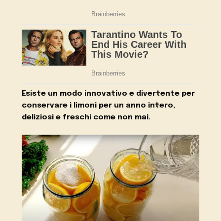
Esiste un modo innovativo e divertente per
conservare i limoni per un anno intero,
deliziosi e freschi come non mai.