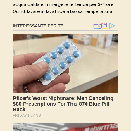
acqua calda e immergere le tende per 3-4 ore.
Quindi lavare in lavatrice a bassa temperatura.