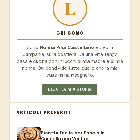
CHI SONO
Sono
Nonna Pina Castellano
e vivo in
Campania, sulla costiera. Da una vita tengo
casa e cucina con i trucchi di mia madre e di mia
nonna. Qui condivido tutto quello che la mia
casa mi ha insegnato.
LEGGI LA MIA STORIA
ARTICOLI PREFERITI
Ricetta Facile per Pane alla
Cannella con Vortice