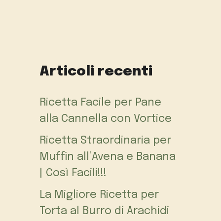
Articoli recenti
Ricetta Facile per Pane
alla Cannella con Vortice
Ricetta Straordinaria per
Muffin all’Avena e Banana
| Così Facili!!!
La Migliore Ricetta per
Torta al Burro di Arachidi