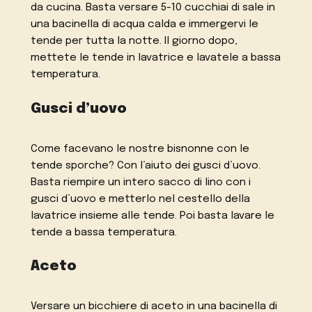
da cucina. Basta versare 5-10 cucchiai di sale in
una bacinella di acqua calda e immergervi le
tende per tutta la notte. Il giorno dopo,
mettete le tende in lavatrice e lavatele a bassa
temperatura.
Gusci d’uovo
Come facevano le nostre bisnonne con le
tende sporche? Con l’aiuto dei gusci d’uovo.
Basta riempire un intero sacco di lino con i
gusci d’uovo e metterlo nel cestello della
lavatrice insieme alle tende. Poi basta lavare le
tende a bassa temperatura.
Aceto
Versare un bicchiere di aceto in una bacinella di