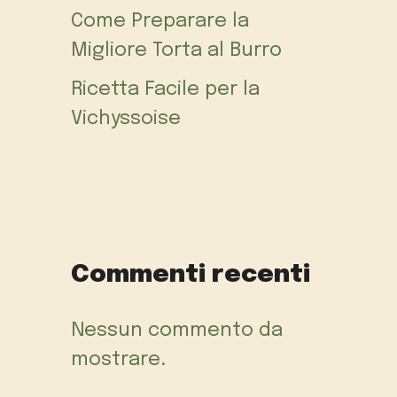
Come Preparare la
Migliore Torta al Burro
Ricetta Facile per la
Vichyssoise
Commenti recenti
Nessun commento da
mostrare.