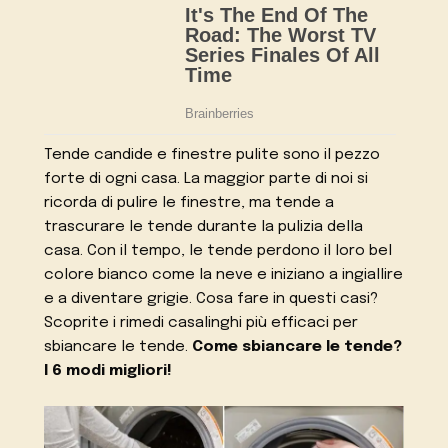
Tende candide e finestre pulite sono il pezzo
forte di ogni casa. La maggior parte di noi si
ricorda di pulire le finestre, ma tende a
trascurare le tende durante la pulizia della
casa. Con il tempo, le tende perdono il loro bel
colore bianco come la neve e iniziano a ingiallire
e a diventare grigie. Cosa fare in questi casi?
Scoprite i rimedi casalinghi più efficaci per
sbiancare le tende.
Come sbiancare le tende?
I 6 modi migliori!