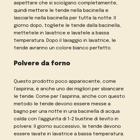
aspettare che si sciolgano completamente,
quindi mettere le tende nella bacinella e
lasciarle nella bacinella per tutta la notte. Il
giorno dopo, togliete le tende dalla bacinella,
mettetele in lavatrice e lavatele a bassa
temperatura. Dopo il lavaggio in lavatrice, le
tende avranno un colore bianco perfetto.
Polvere da forno
Questo prodotto poco appariscente, come
l’aspirina, è anche uno dei migliori per sbiancare
le tende. Come per l’aspirina, anche con questo
metodo le tende devono essere messe a
bagno per una notte in una bacinella di acqua
calda con l’aggiunta di 1-2 bustine di lievito in
polvere. Il giorno successivo, le tende devono
essere lavate in lavatrice a bassa temperatura.