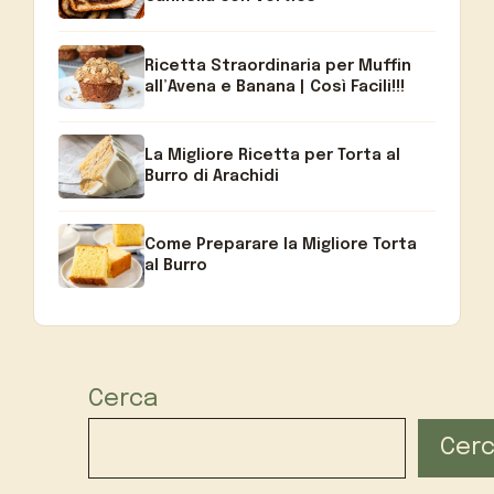
Ricetta Straordinaria per Muffin
all’Avena e Banana | Così Facili!!!
La Migliore Ricetta per Torta al
Burro di Arachidi
Come Preparare la Migliore Torta
al Burro
Cerca
Cer