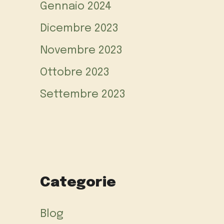
Gennaio 2024
Dicembre 2023
Novembre 2023
Ottobre 2023
Settembre 2023
Categorie
Blog