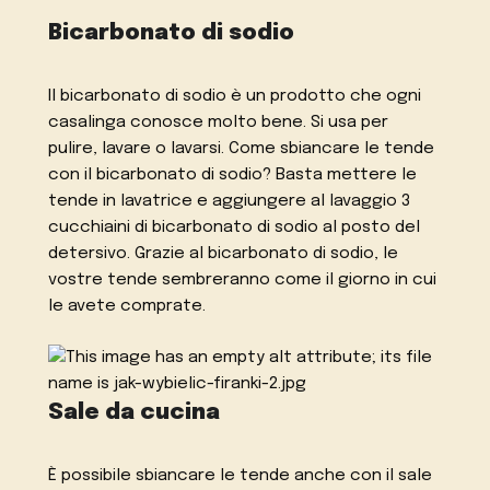
Bicarbonato di sodio
Il bicarbonato di sodio è un prodotto che ogni
casalinga conosce molto bene. Si usa per
pulire, lavare o lavarsi. Come sbiancare le tende
con il bicarbonato di sodio? Basta mettere le
tende in lavatrice e aggiungere al lavaggio 3
cucchiaini di bicarbonato di sodio al posto del
detersivo. Grazie al bicarbonato di sodio, le
vostre tende sembreranno come il giorno in cui
le avete comprate.
Sale da cucina
È possibile sbiancare le tende anche con il sale