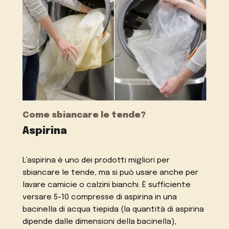
Come sbiancare le tende?
Aspirina
L’aspirina è uno dei prodotti migliori per
sbiancare le tende, ma si può usare anche per
lavare camicie o calzini bianchi. È sufficiente
versare 5-10 compresse di aspirina in una
bacinella di acqua tiepida (la quantità di aspirina
dipende dalle dimensioni della bacinella),