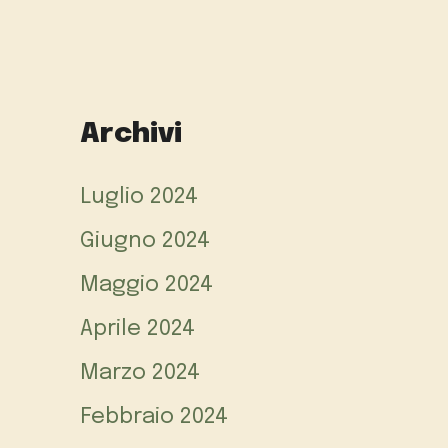
Archivi
Luglio 2024
Giugno 2024
Maggio 2024
Aprile 2024
Marzo 2024
Febbraio 2024