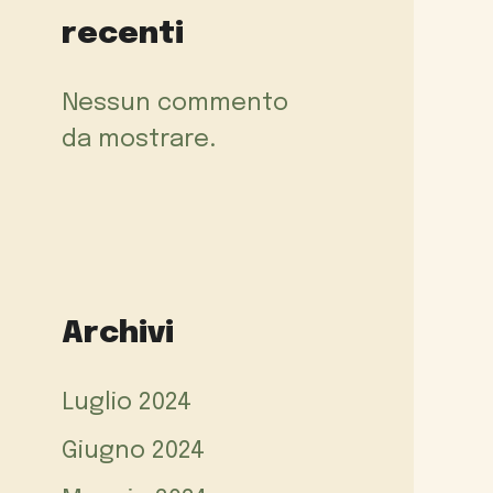
recenti
Nessun commento
da mostrare.
Archivi
Luglio 2024
Giugno 2024