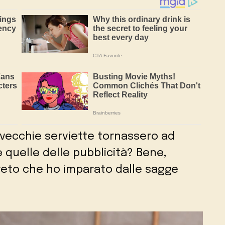
 vecchie serviette tornassero ad
 quelle delle pubblicità? Bene,
greto che ho imparato dalle sagge