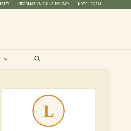
TATTI
INFORMATIVA SULLA PRIVACY
NOTE LEGALI