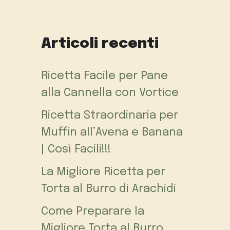
Articoli recenti
Ricetta Facile per Pane
alla Cannella con Vortice
Ricetta Straordinaria per
Muffin all’Avena e Banana
| Così Facili!!!
La Migliore Ricetta per
Torta al Burro di Arachidi
Come Preparare la
Migliore Torta al Burro