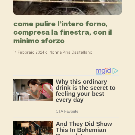
come pulire l’intero forno,
compresa la finestra, con il
minimo sforzo
14 Febbraio 2024
di
Nonna Pina Castellano