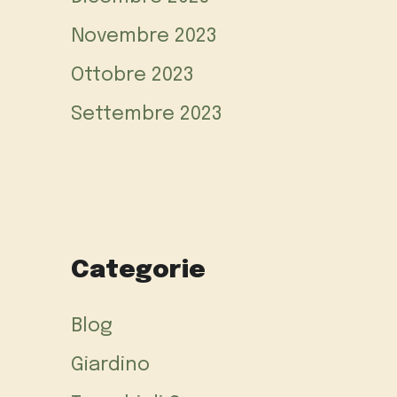
Novembre 2023
Ottobre 2023
Settembre 2023
Categorie
Blog
Giardino