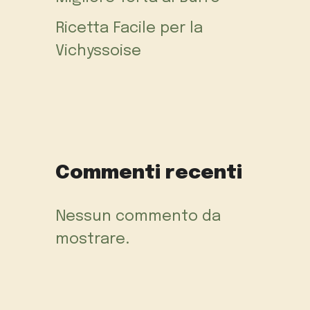
Ricetta Facile per la
Vichyssoise
Commenti recenti
Nessun commento da
mostrare.