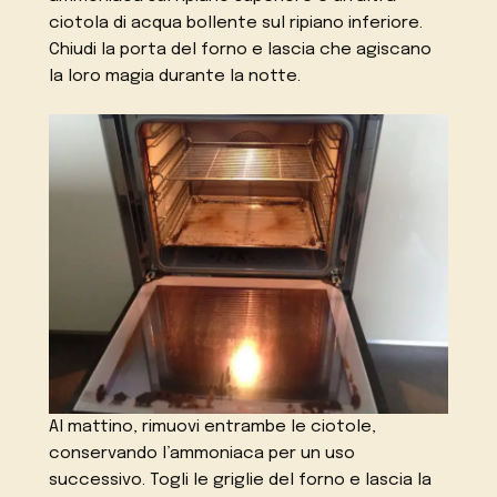
ciotola di acqua bollente sul ripiano inferiore.
Chiudi la porta del forno e lascia che agiscano
la loro magia durante la notte.
Al mattino, rimuovi entrambe le ciotole,
conservando l’ammoniaca per un uso
successivo. Togli le griglie del forno e lascia la