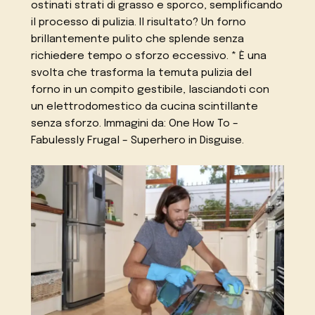
ostinati strati di grasso e sporco, semplificando
il processo di pulizia. Il risultato? Un forno
brillantemente pulito che splende senza
richiedere tempo o sforzo eccessivo. * È una
svolta che trasforma la temuta pulizia del
forno in un compito gestibile, lasciandoti con
un elettrodomestico da cucina scintillante
senza sforzo. Immagini da: One How To –
Fabulessly Frugal – Superhero in Disguise.