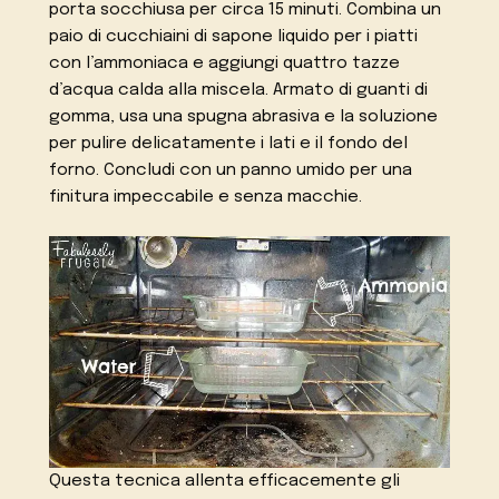
porta socchiusa per circa 15 minuti. Combina un
paio di cucchiaini di sapone liquido per i piatti
con l’ammoniaca e aggiungi quattro tazze
d’acqua calda alla miscela. Armato di guanti di
gomma, usa una spugna abrasiva e la soluzione
per pulire delicatamente i lati e il fondo del
forno. Concludi con un panno umido per una
finitura impeccabile e senza macchie.
Questa tecnica allenta efficacemente gli