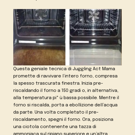
Questa geniale tecnica di Juggling Act Mama
promette di ravvivare l’intero forno, compresa
la spesso trascurata finestra. Inizia pre-
riscaldando il forno a 150 gradi o, in alternativa,
alla temperatura pi* ù bassa possibile. Mentre il
forno si riscalda, porta a ebollizione dell’acqua
da parte. Una volta completato il pre-
riscaldamento, spegni il forno. Ora, posiziona
una ciotola contenente una tazza di
ammoniaca sul ripiano superiore e un’altra