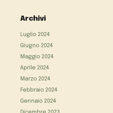
Archivi
Luglio 2024
Giugno 2024
Maggio 2024
Aprile 2024
Marzo 2024
Febbraio 2024
Gennaio 2024
Dicembre 2023