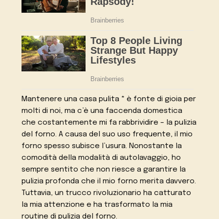
Mantenere una casa pulita * è fonte di gioia per
molti di noi, ma c’è una faccenda domestica
che costantemente mi fa rabbrividire – la pulizia
del forno. A causa del suo uso frequente, il mio
forno spesso subisce l’usura. Nonostante la
comodità della modalità di autolavaggio, ho
sempre sentito che non riesce a garantire la
pulizia profonda che il mio forno merita davvero.
Tuttavia, un trucco rivoluzionario ha catturato
la mia attenzione e ha trasformato la mia
routine di pulizia del forno.