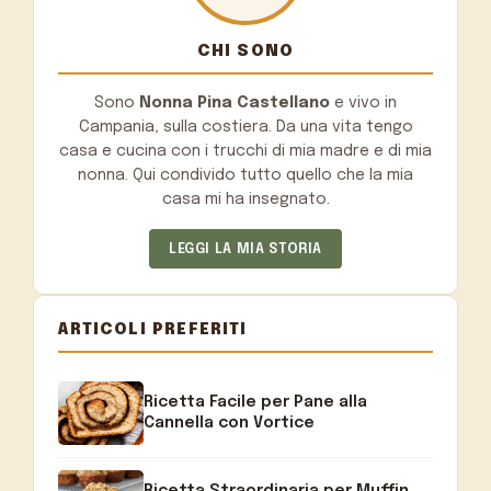
CHI SONO
Sono
Nonna Pina Castellano
e vivo in
Campania, sulla costiera. Da una vita tengo
casa e cucina con i trucchi di mia madre e di mia
nonna. Qui condivido tutto quello che la mia
casa mi ha insegnato.
LEGGI LA MIA STORIA
ARTICOLI PREFERITI
Ricetta Facile per Pane alla
Cannella con Vortice