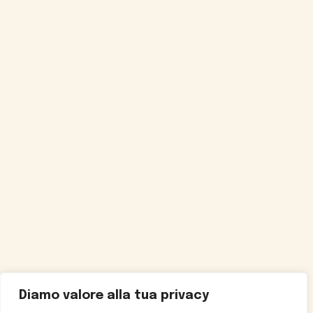
Diamo valore alla tua privacy