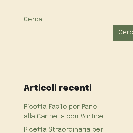
Cerca
Cer
Articoli recenti
Ricetta Facile per Pane
alla Cannella con Vortice
Ricetta Straordinaria per