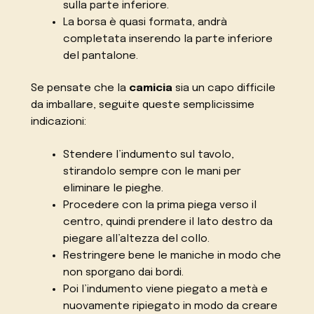
sulla parte inferiore.
La borsa è quasi formata, andrà
completata inserendo la parte inferiore
del pantalone.
Se pensate che la
camicia
sia un capo difficile
da imballare, seguite queste semplicissime
indicazioni:
Stendere l’indumento sul tavolo,
stirandolo sempre con le mani per
eliminare le pieghe.
Procedere con la prima piega verso il
centro, quindi prendere il lato destro da
piegare all’altezza del collo.
Restringere bene le maniche in modo che
non sporgano dai bordi.
Poi l’indumento viene piegato a metà e
nuovamente ripiegato in modo da creare