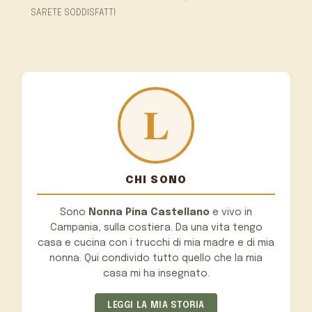
SARETE SODDISFATTI
CHI SONO
Sono
Nonna Pina Castellano
e vivo in
Campania, sulla costiera. Da una vita tengo
casa e cucina con i trucchi di mia madre e di mia
nonna. Qui condivido tutto quello che la mia
casa mi ha insegnato.
LEGGI LA MIA STORIA