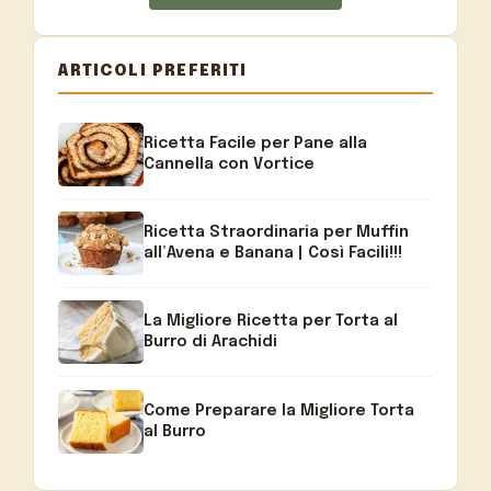
ARTICOLI PREFERITI
Ricetta Facile per Pane alla
Cannella con Vortice
Ricetta Straordinaria per Muffin
all’Avena e Banana | Così Facili!!!
La Migliore Ricetta per Torta al
Burro di Arachidi
Come Preparare la Migliore Torta
al Burro