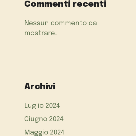
Commenti recenti
Nessun commento da
mostrare.
Archivi
Luglio 2024
Giugno 2024
Maggio 2024