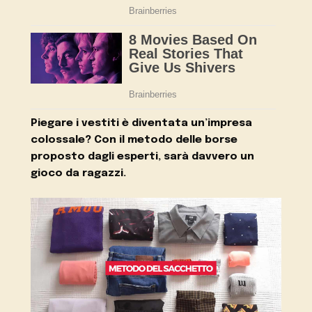
Piegare i vestiti è diventata un’impresa
colossale? Con il metodo delle borse
proposto dagli esperti, sarà davvero un
gioco da ragazzi.