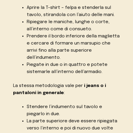
Aprire la T-shirt – felpa e stenderla sul
tavolo, stirandola con l’aiuto delle mani.
Ripiegare le maniche, lunghe o corte,
all’interno come di consueto.
Prendere il bordo inferiore della maglietta
e cercare di formare un marsupio che
arrivi fino alla parte superiore
dell’indumento.
Piegate in due o in quattro e potete
sistemarle all’interno dell’armadio.
La stessa metodologia vale per
i jeans o i
pantaloni in generale
:
Stendere l’indumento sul tavolo e
piegarlo in due.
La parte superiore deve essere ripiegata
verso l’interno e poi di nuovo due volte