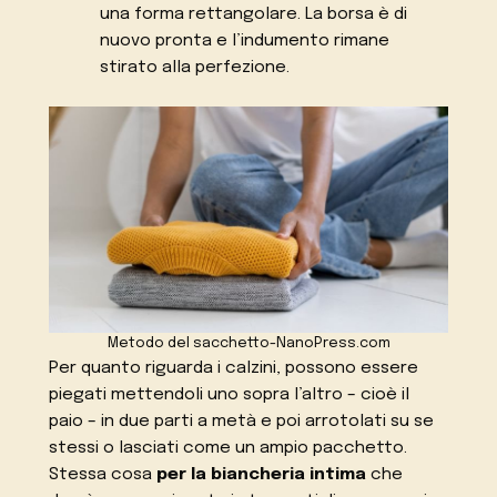
una forma rettangolare. La borsa è di
nuovo pronta e l’indumento rimane
stirato alla perfezione.
Metodo del sacchetto-NanoPress.com
Per quanto riguarda i calzini, possono essere
piegati mettendoli uno sopra l’altro – cioè il
paio – in due parti a metà e poi arrotolati su se
stessi o lasciati come un ampio pacchetto.
Stessa cosa
per la biancheria intima
che