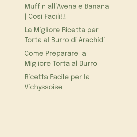
Muffin all’Avena e Banana
| Così Facili!!!
La Migliore Ricetta per
Torta al Burro di Arachidi
Come Preparare la
Migliore Torta al Burro
Ricetta Facile per la
Vichyssoise