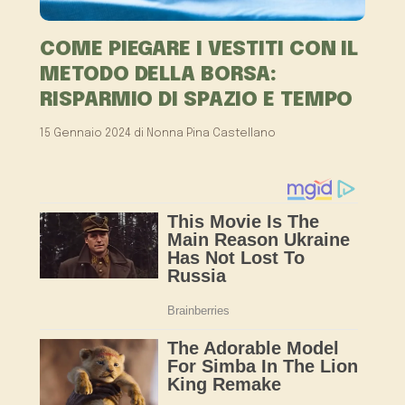
COME PIEGARE I VESTITI CON IL
METODO DELLA BORSA:
RISPARMIO DI SPAZIO E TEMPO
15 Gennaio 2024
di
Nonna Pina Castellano