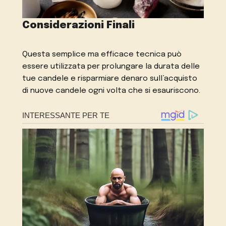
Considerazioni Finali
Questa semplice ma efficace tecnica può
essere utilizzata per prolungare la durata delle
tue candele e risparmiare denaro sull’acquisto
di nuove candele ogni volta che si esauriscono.