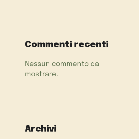
Commenti recenti
Nessun commento da
mostrare.
Archivi