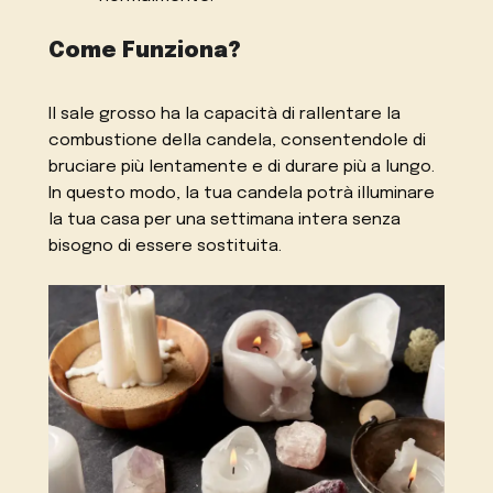
Come Funziona?
Il sale grosso ha la capacità di rallentare la
combustione della candela, consentendole di
bruciare più lentamente e di durare più a lungo.
In questo modo, la tua candela potrà illuminare
la tua casa per una settimana intera senza
bisogno di essere sostituita.