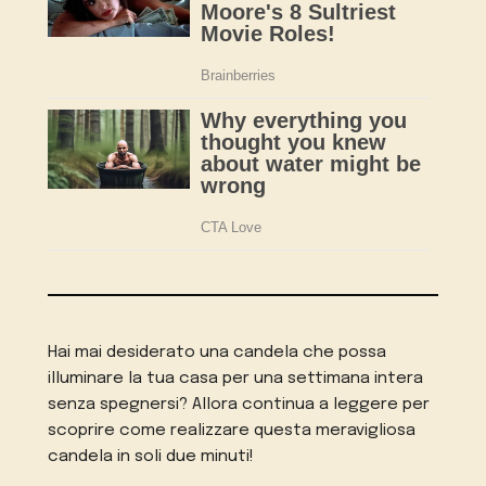
Hai mai desiderato una candela che possa
illuminare la tua casa per una settimana intera
senza spegnersi? Allora continua a leggere per
scoprire come realizzare questa meravigliosa
candela in soli due minuti!