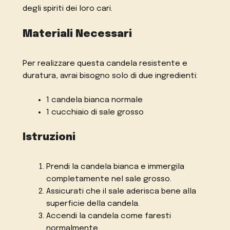
degli spiriti dei loro cari.
Materiali Necessari
Per realizzare questa candela resistente e
duratura, avrai bisogno solo di due ingredienti:
1 candela bianca normale
1 cucchiaio di sale grosso
Istruzioni
Prendi la candela bianca e immergila
completamente nel sale grosso.
Assicurati che il sale aderisca bene alla
superficie della candela.
Accendi la candela come faresti
normalmente.