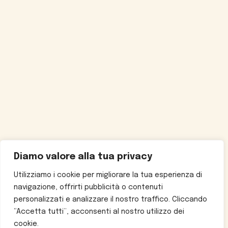
Diamo valore alla tua privacy
Utilizziamo i cookie per migliorare la tua esperienza di
navigazione, offrirti pubblicità o contenuti
personalizzati e analizzare il nostro traffico. Cliccando
“Accetta tutti”, acconsenti al nostro utilizzo dei
cookie.