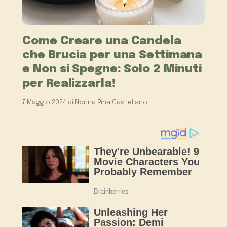
Come Creare una Candela
che Brucia per una Settimana
e Non si Spegne: Solo 2 Minuti
per Realizzarla!
7 Maggio 2024
di
Nonna Pina Castellano