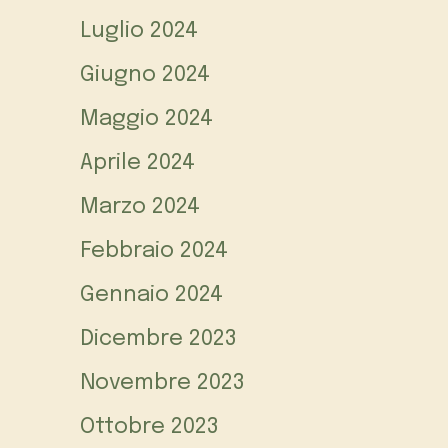
Luglio 2024
Giugno 2024
Maggio 2024
Aprile 2024
Marzo 2024
Febbraio 2024
Gennaio 2024
Dicembre 2023
Novembre 2023
Ottobre 2023