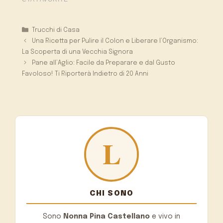
Categorie
Trucchi di Casa
Una Ricetta per Pulire il Colon e Liberare l’Organismo:
La Scoperta di una Vecchia Signora
Pane all’Aglio: Facile da Preparare e dal Gusto
Favoloso! Ti Riporterà Indietro di 20 Anni
CHI SONO
Sono
Nonna Pina Castellano
e vivo in