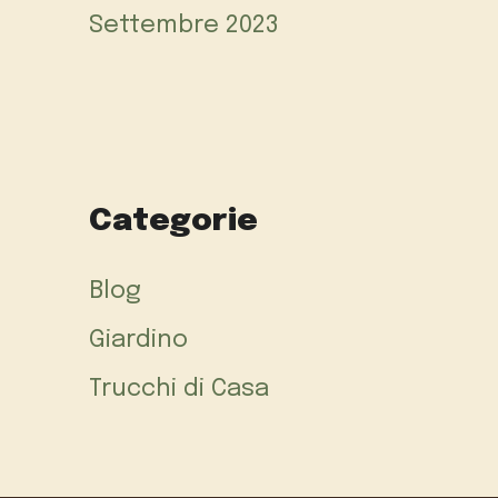
Settembre 2023
Categorie
Blog
Giardino
Trucchi di Casa