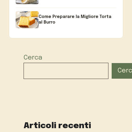
Come Preparare la Migliore Torta
al Burro
Cerca
Cer
Articoli recenti