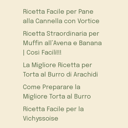
Ricetta Facile per Pane
alla Cannella con Vortice
Ricetta Straordinaria per
Muffin all’Avena e Banana
| Così Facili!!!
La Migliore Ricetta per
Torta al Burro di Arachidi
Come Preparare la
Migliore Torta al Burro
Ricetta Facile per la
Vichyssoise