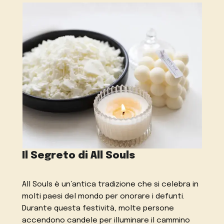
Il Segreto di All Souls
All Souls è un’antica tradizione che si celebra in
molti paesi del mondo per onorare i defunti.
Durante questa festività, molte persone
accendono candele per illuminare il cammino