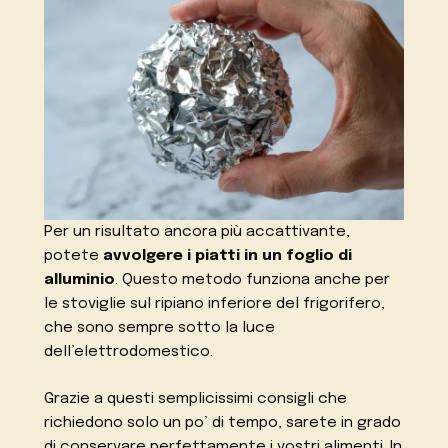
Per un risultato ancora più accattivante,
potete
avvolgere i piatti in un foglio di
alluminio
. Questo metodo funziona anche per
le stoviglie sul ripiano inferiore del frigorifero,
che sono sempre sotto la luce
dell’elettrodomestico.
Grazie a questi semplicissimi consigli che
richiedono solo un po’ di tempo, sarete in grado
di conservare perfettamente i vostri alimenti. In