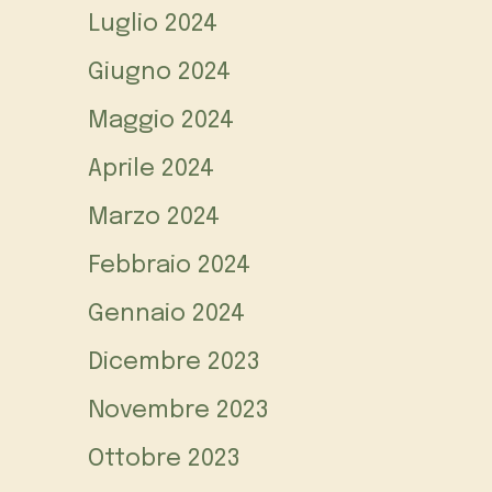
Luglio 2024
Giugno 2024
Maggio 2024
Aprile 2024
Marzo 2024
Febbraio 2024
Gennaio 2024
Dicembre 2023
Novembre 2023
Ottobre 2023