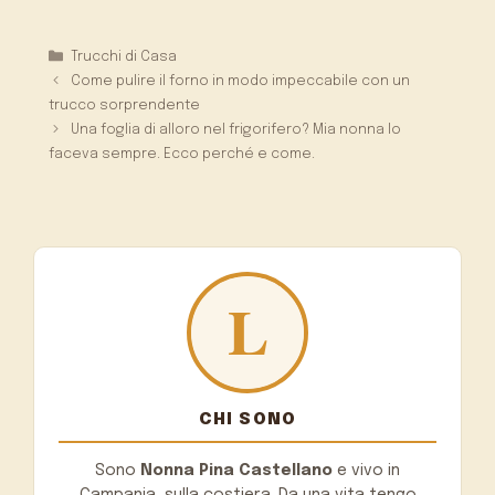
Categorie
Trucchi di Casa
Come pulire il forno in modo impeccabile con un
trucco sorprendente
Una foglia di alloro nel frigorifero? Mia nonna lo
faceva sempre. Ecco perché e come.
CHI SONO
Sono
Nonna Pina Castellano
e vivo in