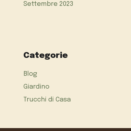
Settembre 2023
Categorie
Blog
Giardino
Trucchi di Casa