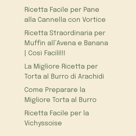
Ricetta Facile per Pane
alla Cannella con Vortice
Ricetta Straordinaria per
Muffin all’Avena e Banana
| Così Facili!!!
La Migliore Ricetta per
Torta al Burro di Arachidi
Come Preparare la
Migliore Torta al Burro
Ricetta Facile per la
Vichyssoise