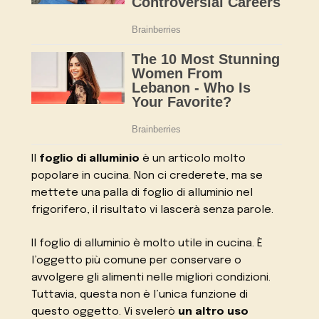
Il
foglio di alluminio
è un articolo molto
popolare in cucina. Non ci crederete, ma se
mettete una palla di foglio di alluminio nel
frigorifero, il risultato vi lascerà senza parole.
Il foglio di alluminio è molto utile in cucina. È
l’oggetto più comune per conservare o
avvolgere gli alimenti nelle migliori condizioni.
Tuttavia, questa non è l’unica funzione di
questo oggetto. Vi svelerò
un altro uso