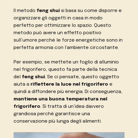
Il metodo
feng shui
si basa su come disporre e
organizzare gli oggetti in casa in modo
perfetto per ottimizzare lo spazio. Questo
metodo può avere un effetto positivo
sull’umore perché le forze energetiche sono in
perfetta armonia con l’ambiente circostante.
Per esempio, se mettete un foglio di alluminio
nel frigorifero, questo fa parte della tecnica
del
feng shui
. Se ci pensate, questo oggetto
aiuta a
riflettere la luce nel frigorifero
e
quindi a diffondere più energia. Di conseguenza,
mantiene una buona temperatura nel
frigorifero
. Si tratta di un’idea davvero
grandiosa perché garantisce una
conservazione più lunga degli alimenti.