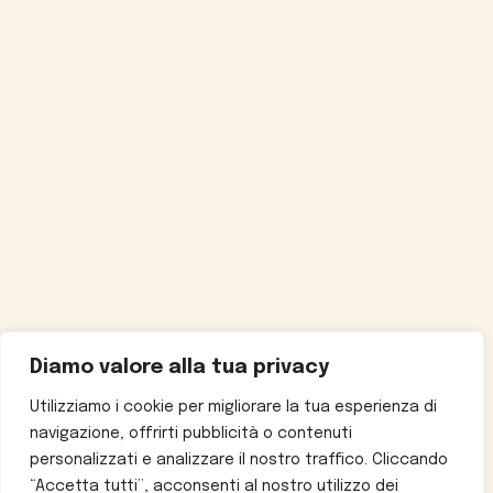
Diamo valore alla tua privacy
Utilizziamo i cookie per migliorare la tua esperienza di
navigazione, offrirti pubblicità o contenuti
personalizzati e analizzare il nostro traffico. Cliccando
“Accetta tutti”, acconsenti al nostro utilizzo dei