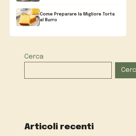
Come Preparare la Migliore Torta
al Burro
Cerca
Cer
Articoli recenti