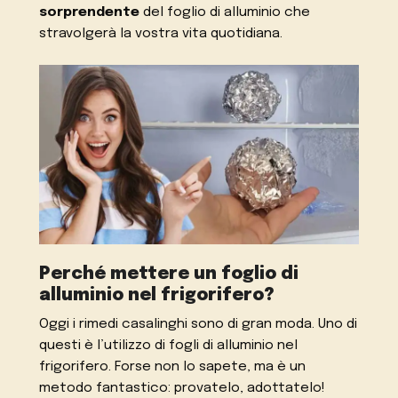
sorprendente
del foglio di alluminio che
stravolgerà la vostra vita quotidiana.
Perché mettere un foglio di
alluminio nel frigorifero?
Oggi i rimedi casalinghi sono di gran moda. Uno di
questi è l’utilizzo di fogli di alluminio nel
frigorifero. Forse non lo sapete, ma è un
metodo fantastico: provatelo, adottatelo!