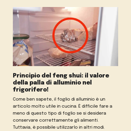
Principio del feng shui: il valore
della palla di alluminio nel
frigorifero!
Come ben sapete, il foglio di alluminio è un
articolo molto utile in cucina. È difficile fare a
meno di questo tipo di foglio se si desidera
conservare correttamente gli alimenti.
Tuttavia, è possibile utilizzarlo in altri modi.