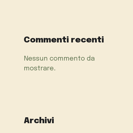
Commenti recenti
Nessun commento da
mostrare.
Archivi