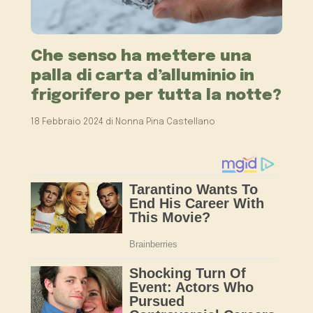
Che senso ha mettere una
palla di carta d’alluminio in
frigorifero per tutta la notte?
18 Febbraio 2024
di
Nonna Pina Castellano