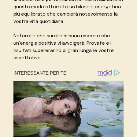
questo modo otterrete un bilancio energetico
più equilibrato che cambierà notevolmente la
vostra vita quotidiana.
Noterete che sarete di buon umore e che
un’energia positiva vi avvolgerà. Provate e i
risultati supereranno di gran lunga le vostre
aspettative.