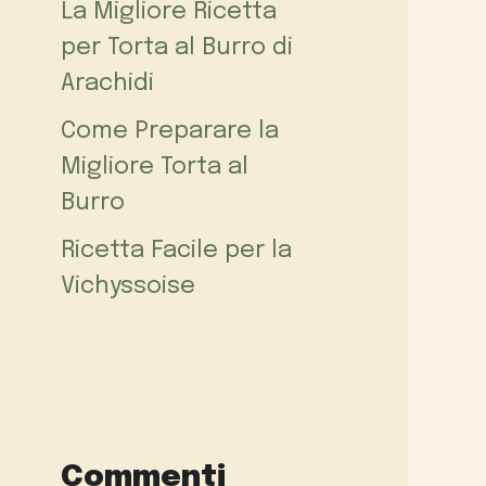
La Migliore Ricetta
per Torta al Burro di
Arachidi
Come Preparare la
Migliore Torta al
Burro
Ricetta Facile per la
Vichyssoise
Commenti