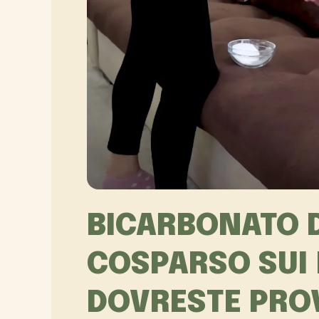
BICARBONATO D
COSPARSO SUI 
DOVRESTE PRO