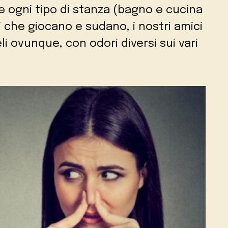
 ogni tipo di stanza (bagno e cucina
ni che giocano e sudano, i nostri amici
i ovunque, con odori diversi sui vari