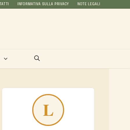
TATTI
INFORMATIVA SULLA PRIVACY
NOTE LEGALI