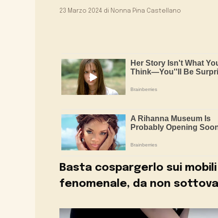
23 Marzo 2024
di
Nonna Pina Castellano
Basta cospargerlo sui mobili
fenomenale, da non sottova