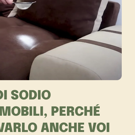
I SODIO
MOBILI, PERCHÉ
VARLO ANCHE VOI