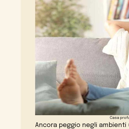
Casa pro
Ancora peggio negli ambienti 