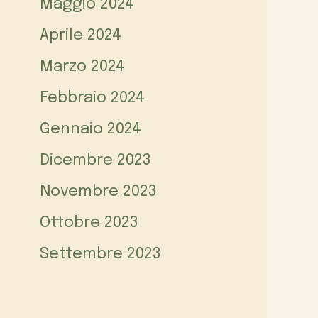
Maggio 2024
Aprile 2024
Marzo 2024
Febbraio 2024
Gennaio 2024
Dicembre 2023
Novembre 2023
Ottobre 2023
Settembre 2023