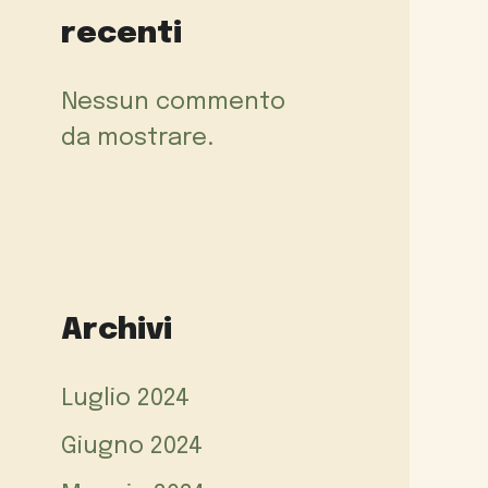
recenti
Nessun commento
da mostrare.
Archivi
Luglio 2024
Giugno 2024