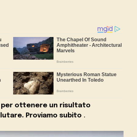
 per ottenere un risultato
lutare. Proviamo subito
.