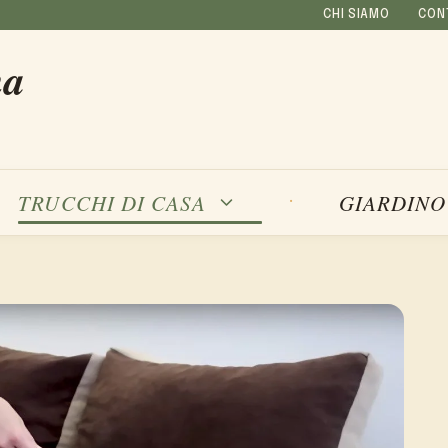
CHI SIAMO
CON
na
TRUCCHI DI CASA
GIARDINO