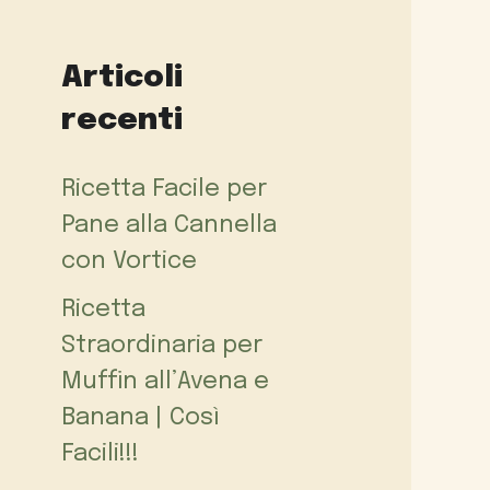
Articoli
recenti
Ricetta Facile per
Pane alla Cannella
con Vortice
Ricetta
Straordinaria per
Muffin all’Avena e
Banana | Così
Facili!!!