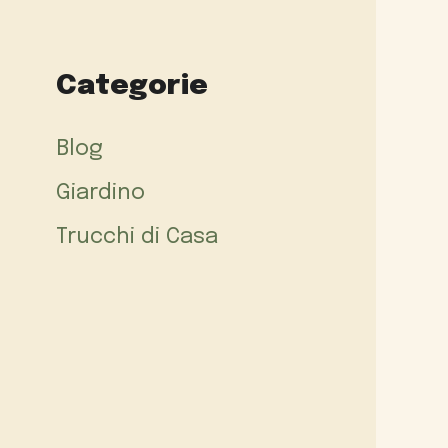
Categorie
Blog
Giardino
Trucchi di Casa