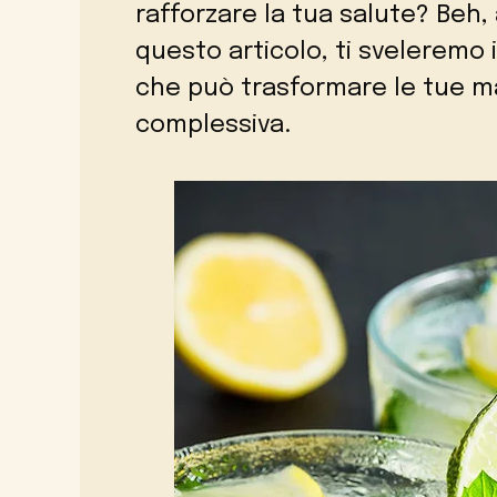
rafforzare la tua salute? Beh,
questo articolo, ti sveleremo 
che può trasformare le tue ma
complessiva.