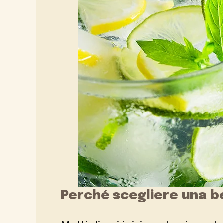
Perché scegliere una b