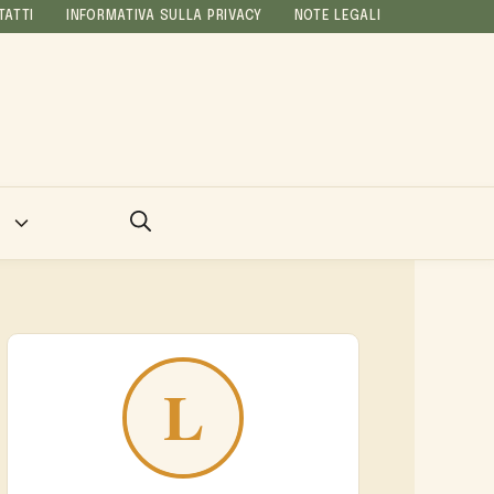
TATTI
INFORMATIVA SULLA PRIVACY
NOTE LEGALI