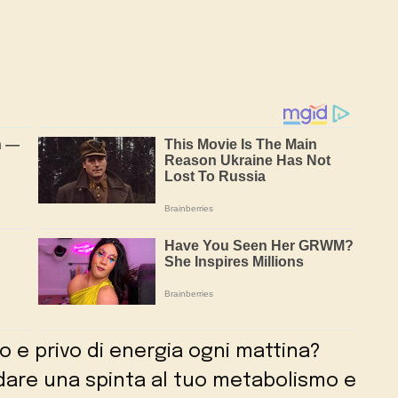
to e privo di energia ogni mattina?
dare una spinta al tuo metabolismo e