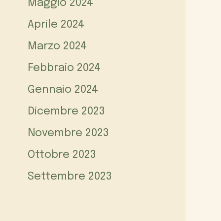
Maggio 2024
Aprile 2024
Marzo 2024
Febbraio 2024
Gennaio 2024
Dicembre 2023
Novembre 2023
Ottobre 2023
Settembre 2023