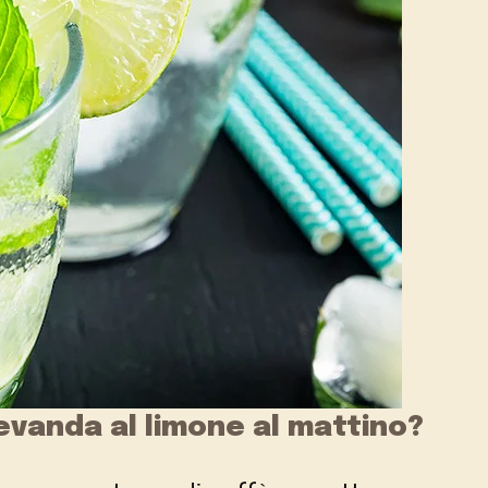
evanda al limone al mattino?