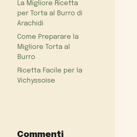
La Migliore Ricetta
per Torta al Burro di
Arachidi
Come Preparare la
Migliore Torta al
Burro
Ricetta Facile per la
Vichyssoise
Commenti