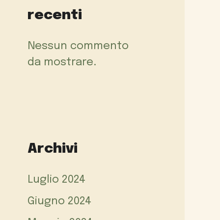
recenti
Nessun commento
da mostrare.
Archivi
Luglio 2024
Giugno 2024