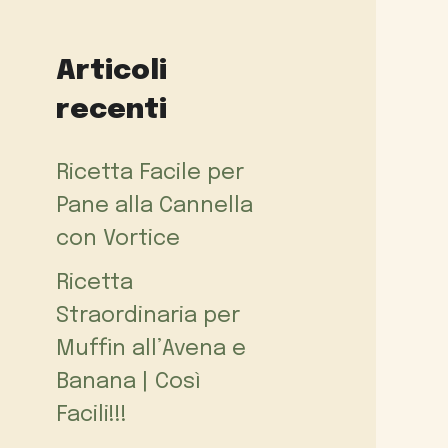
Articoli
recenti
Ricetta Facile per
Pane alla Cannella
con Vortice
Ricetta
Straordinaria per
Muffin all’Avena e
Banana | Così
Facili!!!