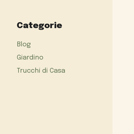
Categorie
Blog
Giardino
Trucchi di Casa