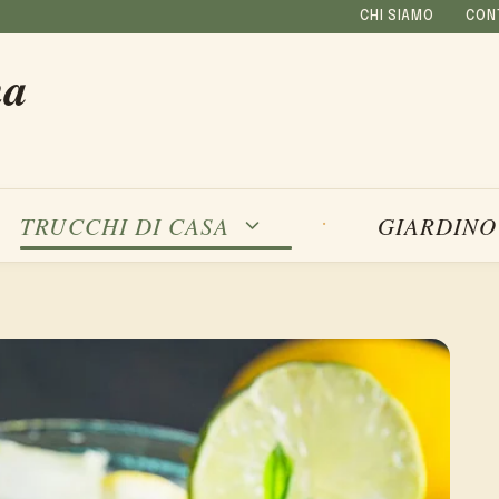
CHI SIAMO
CON
na
TRUCCHI DI CASA
GIARDINO