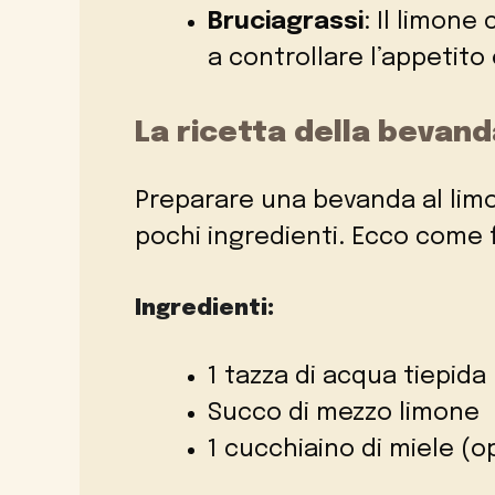
Bruciagrassi
: Il limone
a controllare l’appetito 
La ricetta della bevand
Preparare una bevanda al limo
pochi ingredienti. Ecco come f
Ingredienti:
1 tazza di acqua tiepida
Succo di mezzo limone
1 cucchiaino di miele (o