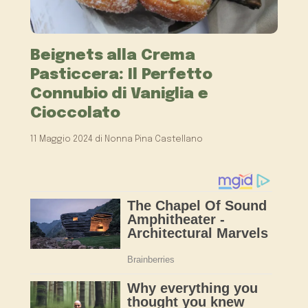
Beignets alla Crema
Pasticcera: Il Perfetto
Connubio di Vaniglia e
Cioccolato
11 Maggio 2024
di
Nonna Pina Castellano