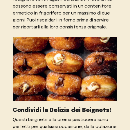
possono essere conservati in un contenitore
ermetico in frigorifero per un massimo di due
giorni. Puoi riscaldarli in forno prima di servire
per riportarli alla loro consistenza originale.
Condividi la Delizia dei Beignets!
Questi beignets alla crema pasticcera sono
perfetti per qualsiasi occasione, dalla colazione