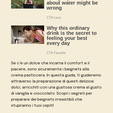
Se c’è un dolce che incarna il comfort e il
piacere, sono sicuramente i beignets alla
crema pasticcera. In questa guida, ti guideremo
attraverso la preparazione di questi deliziosi
dolci, arricchiti con una gustosa crema al gusto
di vaniglia e cioccolato. Scopri i segreti per
preparare dei beignets irresistibili che
stupiranno i tuoi ospiti!