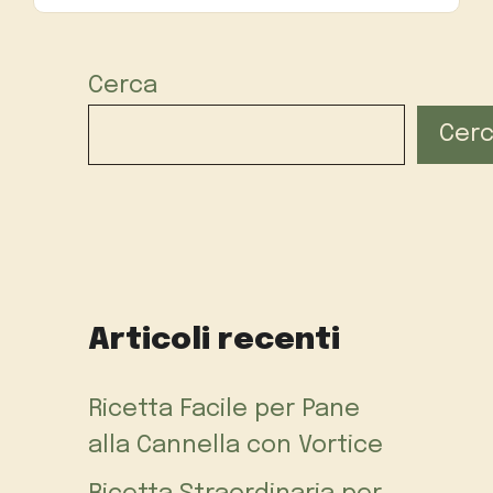
Cerca
Cer
Articoli recenti
Ricetta Facile per Pane
alla Cannella con Vortice