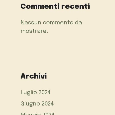
Commenti recenti
Nessun commento da
mostrare.
Archivi
Luglio 2024
Giugno 2024