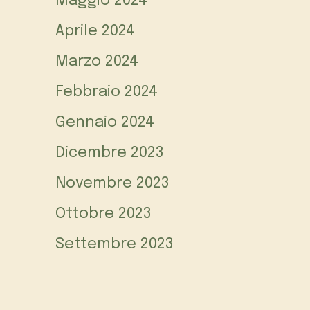
Maggio 2024
Aprile 2024
Marzo 2024
Febbraio 2024
Gennaio 2024
Dicembre 2023
Novembre 2023
Ottobre 2023
Settembre 2023