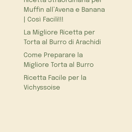
Ricetta Straordinaria per
Muffin all’Avena e Banana
| Così Facili!!!
La Migliore Ricetta per
Torta al Burro di Arachidi
Come Preparare la
Migliore Torta al Burro
Ricetta Facile per la
Vichyssoise