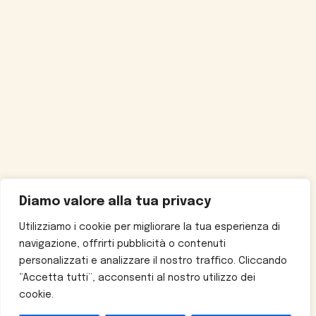
Diamo valore alla tua privacy
Utilizziamo i cookie per migliorare la tua esperienza di
navigazione, offrirti pubblicità o contenuti
personalizzati e analizzare il nostro traffico. Cliccando
“Accetta tutti”, acconsenti al nostro utilizzo dei
cookie.