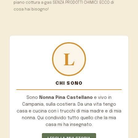
piano cottura a gas SENZA PRODOTTI CHIMICI: ECCO di
cosa hai bisogno!
CHI SONO
Sono
Nonna Pina Castellano
e vivo in
Campania, sulla costiera. Da una vita tengo
casa e cucina con i trucchi di mia madre e di mia
nonna. Qui condivido tutto quello che la mia
casa mi ha insegnato.