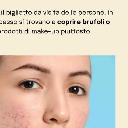
 il biglietto da visita delle persone, in
pesso si trovano a
coprire brufoli o
 prodotti di make-up piuttosto