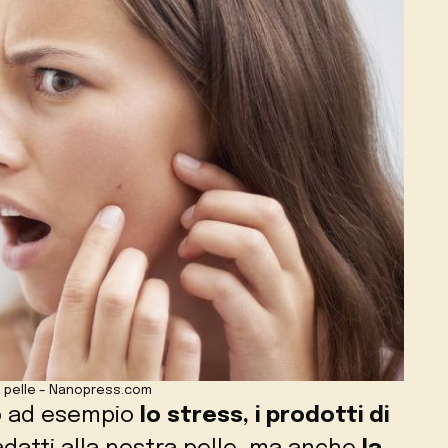
la pelle – Nanopress.com
no ad esempio
lo stress, i prodotti di