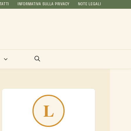
TATTI
INFORMATIVA SULLA PRIVACY
NOTE LEGALI