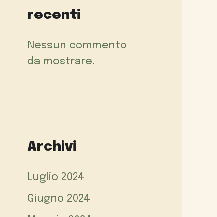
recenti
Nessun commento
da mostrare.
Archivi
Luglio 2024
Giugno 2024