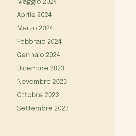
Maggio 2024
Aprile 2024
Marzo 2024
Febbraio 2024
Gennaio 2024
Dicembre 2023
Novembre 2023
Ottobre 2023
Settembre 2023