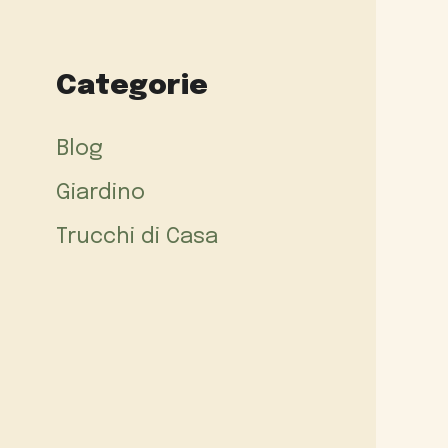
Categorie
Blog
Giardino
Trucchi di Casa