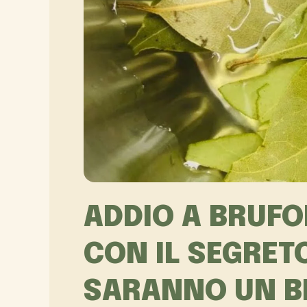
ADDIO A BRUFOL
CON IL SEGRETO
SARANNO UN B