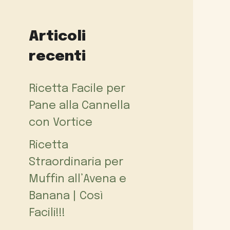
Articoli
recenti
Ricetta Facile per
Pane alla Cannella
con Vortice
Ricetta
Straordinaria per
Muffin all’Avena e
Banana | Così
Facili!!!