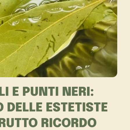
I E PUNTI NERI:
 DELLE ESTETISTE
RUTTO RICORDO