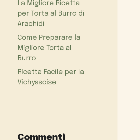
La Migliore Ricetta
per Torta al Burro di
Arachidi
Come Preparare la
Migliore Torta al
Burro
Ricetta Facile per la
Vichyssoise
Commenti