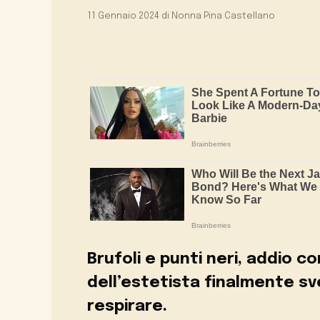
11 Gennaio 2024
di
Nonna Pina Castellano
Brufoli e punti neri, addio c
dell’estetista finalmente sv
respirare.